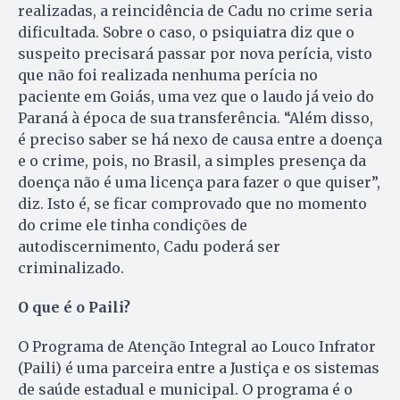
realizadas, a reincidência de Cadu no crime seria
dificultada. Sobre o caso, o psiquiatra diz que o
suspeito precisará passar por nova perícia, visto
que não foi realizada nenhuma perícia no
paciente em Goiás, uma vez que o laudo já veio do
Paraná à época de sua transferência. “Além disso,
é preciso saber se há nexo de causa entre a doença
e o crime, pois, no Brasil, a simples presença da
doença não é uma licença para fazer o que quiser”,
diz. Isto é, se ficar comprovado que no momento
do crime ele tinha condições de
autodiscernimento, Cadu poderá ser
criminalizado.
O que é o Paili?
O Programa de Atenção Integral ao Louco Infrator
(Paili) é uma parceira entre a Justiça e os sistemas
de saúde estadual e municipal. O programa é o