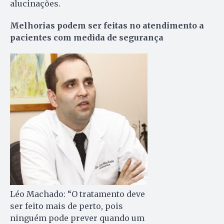
alucinações.
Melhorias podem ser feitas no atendimento a
pacientes com medida de segurança
Léo Machado: “O tratamento deve
ser feito mais de perto, pois
ninguém pode prever quando um