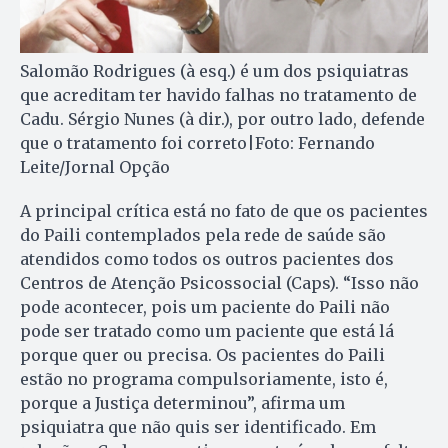
Salomão Rodrigues (à esq.) é um dos psiquiatras
que acreditam ter havido falhas no tratamento de
Cadu. Sérgio Nunes (à dir.), por outro lado, defende
que o tratamento foi correto|Foto: Fernando
Leite/Jornal Opção
A principal crítica está no fato de que os pacientes
do Paili contemplados pela rede de saúde são
atendidos como todos os outros pacientes dos
Centros de Atenção Psicossocial (Caps). “Isso não
pode acontecer, pois um paciente do Paili não
pode ser tratado como um paciente que está lá
porque quer ou precisa. Os pacientes do Paili
estão no programa compulsoriamente, isto é,
porque a Justiça determinou”, afirma um
psiquiatra que não quis ser identificado. Em