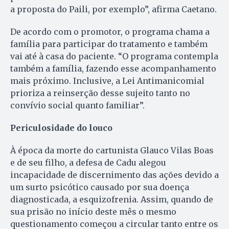
a proposta do Paili, por exemplo”, afirma Caetano.
De acordo com o promotor, o programa chama a
família para participar do tratamento e também
vai até à casa do paciente. “O programa contempla
também a família, fazendo esse acompanhamento
mais próximo. Inclusive, a Lei Antimanicomial
prioriza a reinserção desse sujeito tanto no
convívio social quanto familiar”.
Periculosidade do louco
À época da morte do cartunista Glauco Vilas Boas
e de seu filho, a defesa de Cadu alegou
incapacidade de discernimento das ações devido a
um surto psicótico causado por sua doença
diagnosticada, a esquizofrenia. Assim, quando de
sua prisão no início deste mês o mesmo
questionamento começou a circular tanto entre os