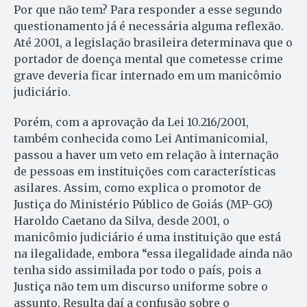
Por que não tem? Para responder a esse segundo
questionamento já é necessária alguma reflexão.
Até 2001, a legislação brasileira determinava que o
portador de doença mental que cometesse crime
grave deveria ficar internado em um manicômio
judiciário.
Porém, com a aprovação da Lei 10.216/2001,
também conhecida como Lei Antimani­comial,
passou a haver um veto em relação à internação
de pessoas em instituições com características
asilares. Assim, como explica o promotor de
Justiça do Ministério Público de Goiás (MP-GO)
Haroldo Caetano da Silva, desde 2001, o
manicômio judiciário é uma instituição que está
na ilegalidade, embora “essa ilegalidade ainda não
tenha sido assimilada por todo o país, pois a
Justiça não tem um discurso uniforme sobre o
assunto. Resulta daí a confusão sobre o