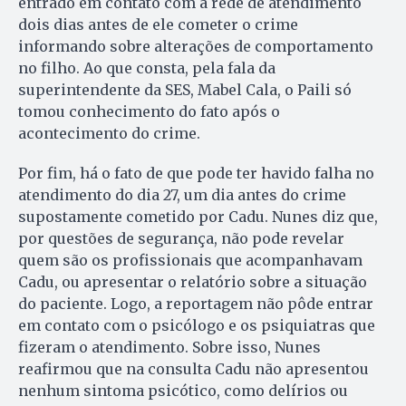
entrado em contato com a rede de atendimento
dois dias antes de ele cometer o crime
informando sobre alterações de comportamento
no filho. Ao que consta, pela fala da
superintendente da SES, Mabel Cala, o Paili só
tomou conhecimento do fato após o
acontecimento do crime.
Por fim, há o fato de que pode ter havido falha no
atendimento do dia 27, um dia antes do crime
supostamente cometido por Cadu. Nunes diz que,
por questões de segurança, não pode revelar
quem são os profissionais que acompanhavam
Cadu, ou apresentar o relatório sobre a situação
do paciente. Logo, a reportagem não pôde entrar
em contato com o psicólogo e os psiquiatras que
fizeram o atendimento. Sobre isso, Nunes
reafirmou que na consulta Cadu não apresentou
nenhum sintoma psicótico, como delírios ou