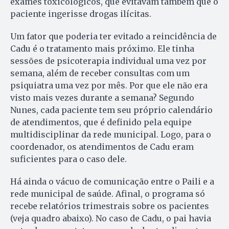
exames toxicológicos, que evitavam também que o
paciente ingerisse drogas ilícitas.
Um fator que poderia ter evitado a reincidência de
Cadu é o tratamento mais próximo. Ele tinha
sessões de psicoterapia individual uma vez por
semana, além de receber consultas com um
psiquiatra uma vez por mês. Por que ele não era
visto mais vezes durante a semana? Segundo
Nunes, cada paciente tem seu próprio calendário
de atendimentos, que é definido pela equipe
multidisciplinar da rede municipal. Logo, para o
coordenador, os atendimentos de Cadu eram
suficientes para o caso dele.
Há ainda o vácuo de comunicação entre o Paili e a
rede municipal de saúde. Afinal, o programa só
recebe relatórios trimestrais sobre os pacientes
(veja quadro abaixo). No caso de Cadu, o pai havia