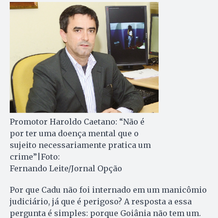
Promotor Haroldo Caetano: “Não é
por ter uma doença mental que o
sujeito necessariamente pratica um
crime”|Foto:
Fernando Leite/Jornal Opção
Por que Cadu não foi internado em um manicômio
judiciário, já que é perigoso? A resposta a essa
pergunta é simples: porque Goiânia não tem um.