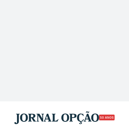
50 ANOS