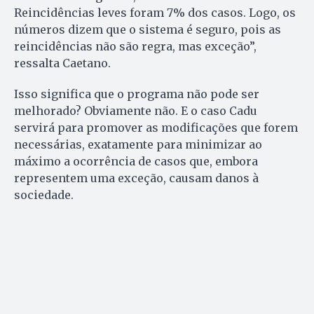
Reincidências leves foram 7% dos casos. Logo, os
números dizem que o sistema é seguro, pois as
reincidências não são regra, mas exceção”,
ressalta Caetano.
Isso significa que o programa não pode ser
melhorado? Obviamente não. E o caso Cadu
servirá para promover as modificações que forem
necessárias, exatamente para minimizar ao
máximo a ocorrência de casos que, embora
representem uma exceção, causam danos à
sociedade.