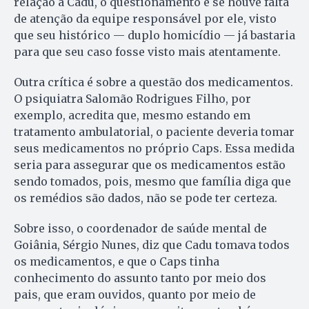
relação a Cadu, o questionamento é se houve falta
de atenção da equipe responsável por ele, visto
que seu histórico — duplo homicídio — já bastaria
para que seu caso fosse visto mais atentamente.
Outra crítica é sobre a questão dos medicamentos.
O psiquiatra Salomão Rodrigues Filho, por
exemplo, acredita que, mesmo estando em
tratamento ambulatorial, o paciente deveria tomar
seus medicamentos no próprio Caps. Essa medida
seria para assegurar que os medicamentos estão
sendo tomados, pois, mesmo que família diga que
os remédios são dados, não se pode ter certeza.
Sobre isso, o coordenador de saúde mental de
Goiânia, Sérgio Nunes, diz que Cadu tomava todos
os medicamentos, e que o Caps tinha
conhecimento do assunto tanto por meio dos
pais, que eram ouvidos, quanto por meio de