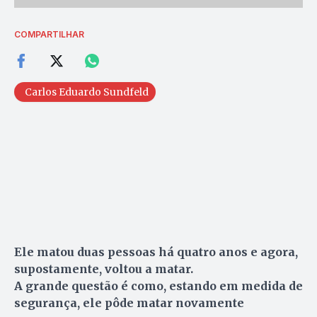
COMPARTILHAR
Carlos Eduardo Sundfeld
Ele matou duas pessoas há quatro anos e agora,
supostamente, voltou a matar.
A grande questão é como, estando em medida de
segurança, ele pôde matar novamente