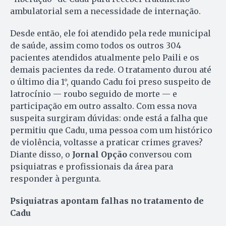
ambulatorial sem a necessidade de internação.
Desde então, ele foi atendido pela rede municipal
de saúde, assim como todos os outros 304
pacientes atendidos atualmente pelo Paili e os
demais pacientes da rede. O tratamento durou até
o último dia 1°, quando Cadu foi preso suspeito de
latrocínio — roubo seguido de morte — e
participação em outro assalto. Com essa nova
suspeita surgiram dúvidas: onde está a falha que
permitiu que Cadu, uma pessoa com um histórico
de violência, voltasse a praticar crimes graves?
Diante disso, o
Jornal Opção
conversou com
psiquiatras e profissionais da área para
responder à pergunta.
Psiquiatras apontam falhas no tratamento de
Cadu