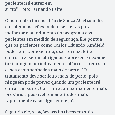
paciente irá entrar em
surto”|Foto: Fernando Leite
O psiquiatra forense Léo de Souza Machado diz
que algumas ações podem ser feitas para
melhorar o atendimento do programa aos
pacientes em medida de segurança. Ele pontua
que os pacientes como Carlos Eduardo Sundfeld
poderiam, por exemplo, usar tornozeleira
eletrônica, serem obrigados a apresentar exame
toxicológico periodicamente, além de terem seus
casos acompanhados mais de perto. “O
tratamento deve ser feito mais de perto, pois
ninguém pode prever quando um paciente irá
entrar em surto. Com um acompanhamento mais
próximo é possível tomar atitudes mais
rapidamente caso algo aconteça”.
Segundo ele, se ações assim tivessem sido