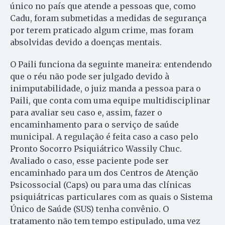
único no país que atende a pessoas que, como
Cadu, foram submetidas a medidas de segurança
por terem praticado algum crime, mas foram
absolvidas devido a doenças mentais.
O Paili funciona da seguinte maneira: entendendo
que o réu não pode ser julgado devido à
inimputabilidade, o juiz manda a pessoa para o
Paili, que conta com uma equipe multidisciplinar
para avaliar seu caso e, assim, fazer o
encaminhamento para o serviço de saúde
municipal. A regulação é feita caso a caso pelo
Pronto Socorro Psiquiátrico Wassily Chuc.
Avaliado o caso, esse paciente pode ser
encaminhado para um dos Centros de Atenção
Psicossocial (Caps) ou para uma das clínicas
psiquiátricas particulares com as quais o Sistema
Único de Saúde (SUS) tenha convênio. O
tratamento não tem tempo estipulado, uma vez