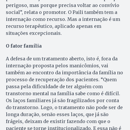
perigoso, mas porque precisa voltar ao convívio
social”, relata o promotor. O Paili também tem a
internação como recurso. Mas a internação é um
recurso terapêutico, aplicado apenas em
situações excepcionais.
O fator família
A defesa de um tratamento aberto, isto é, fora da
internação proposta pelos manicômios, vai
também ao encontro da importância da família no
processo de recuperação dos pacientes. “Quem
passa pela dificuldade de ter alguém com
transtorno mental na família sabe como é difícil.
Os laços familiares já são fragilizados por conta
do transtorno. Logo, o tratamento não pode ser de
longa duração, senão esses laços, que já são
frágeis, deixam de existir fazendo com que o
paciente se torne institucionalizado. E essa não é