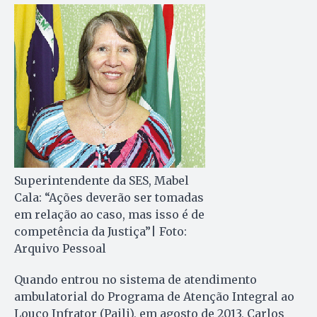
Superintendente da SES, Mabel
Cala: “Ações deverão ser tomadas
em relação ao caso, mas isso é de
competência da Justiça”| Foto:
Arquivo Pessoal
Quando entrou no sistema de atendimento
ambulatorial do Programa de Atenção Integral ao
Louco Infrator (Paili), em agosto de 2013, Carlos