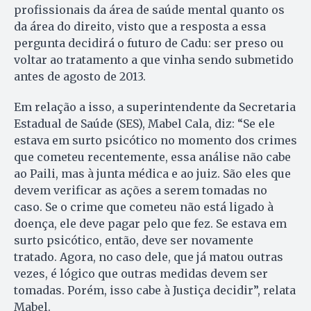
profissionais da área de saúde mental quanto os
da área do direito, visto que a resposta a essa
pergunta decidirá o futuro de Cadu: ser preso ou
voltar ao tratamento a que vinha sendo submetido
antes de agosto de 2013.
Em relação a isso, a superintendente da Secretaria
Estadual de Saúde (SES), Mabel Cala, diz: “Se ele
estava em surto psicótico no momento dos crimes
que cometeu recentemente, essa análise não cabe
ao Paili, mas à junta médica e ao juiz. São eles que
devem verificar as ações a serem tomadas no
caso. Se o crime que cometeu não está ligado à
doença, ele deve pagar pelo que fez. Se estava em
surto psicótico, então, deve ser novamente
tratado. Agora, no caso dele, que já matou outras
vezes, é lógico que outras medidas devem ser
tomadas. Porém, isso cabe à Justiça decidir”, relata
Mabel.