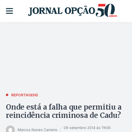
REPORTAGENS
Onde está a falha que permitiu a
reincidência criminosa de Cadu?
06 setembro 2014 às 11h05
Marcos Nunes Carreiro