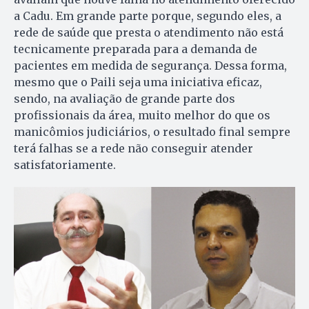
a Cadu. Em grande parte porque, segundo eles, a
rede de saúde que presta o atendimento não está
tecnicamente preparada para a demanda de
pacientes em medida de segurança. Dessa forma,
mesmo que o Paili seja uma iniciativa eficaz,
sendo, na avaliação de grande parte dos
profissionais da área, muito melhor do que os
manicômios judiciários, o resultado final sempre
terá falhas se a rede não conseguir atender
satisfatoriamente.