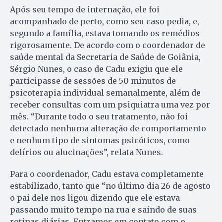
Após seu tempo de internação, ele foi
acompanhado de perto, como seu caso pedia, e,
segundo a família, estava tomando os remédios
rigorosamente. De acordo com o coordenador de
saúde mental da Secretaria de Saúde de Goiânia,
Sérgio Nunes, o caso de Cadu exigiu que ele
participasse de sessões de 50 minutos de
psicoterapia individual semanalmente, além de
receber consultas com um psiquiatra uma vez por
mês. “Durante todo o seu tratamento, não foi
detectado nenhuma alteração de comportamento
e nenhum tipo de sintomas psicóticos, como
delírios ou alucinações”, relata Nunes.
Para o coordenador, Cadu estava completamente
estabilizado, tanto que “no último dia 26 de agosto
o pai dele nos ligou dizendo que ele estava
passando muito tempo na rua e saindo de suas
rotinas diárias. Entramos em contato com o