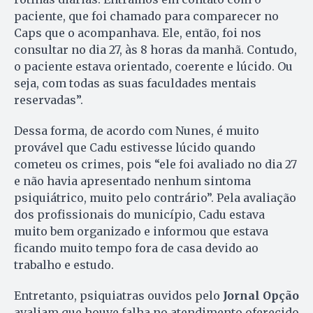
paciente, que foi chamado para comparecer no
Caps que o acompanhava. Ele, então, foi nos
consultar no dia 27, às 8 horas da manhã. Contudo,
o paciente estava orientado, coerente e lúcido. Ou
seja, com todas as suas faculdades mentais
reservadas”.
Dessa forma, de acordo com Nunes, é muito
provável que Cadu estivesse lúcido quando
cometeu os crimes, pois “ele foi avaliado no dia 27
e não havia apresentado nenhum sintoma
psiquiátrico, muito pelo contrário”. Pela avaliação
dos profissionais do município, Cadu estava
muito bem organizado e informou que estava
ficando muito tempo fora de casa devido ao
trabalho e estudo.
Entretanto, psiquiatras ouvidos pelo
Jornal Opção
avaliam que houve falha no atendimento oferecido