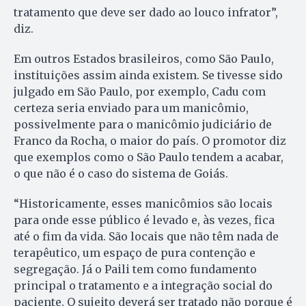
tratamento que deve ser dado ao louco infrator”,
diz.
Em outros Estados brasileiros, como São Paulo,
instituições assim ainda existem. Se tivesse sido
julgado em São Paulo, por exemplo, Cadu com
certeza seria enviado para um manicômio,
possivelmente para o manicômio judiciário de
Franco da Rocha, o maior do país. O promotor diz
que exemplos como o São Paulo tendem a acabar,
o que não é o caso do sistema de Goiás.
“Historicamente, esses manicômios são locais
para onde esse público é levado e, às vezes, fica
até o fim da vida. São locais que não têm nada de
terapêutico, um espaço de pura contenção e
segregação. Já o Paili tem como fundamento
principal o tratamento e a integração social do
paciente. O sujeito deverá ser tratado não porque é