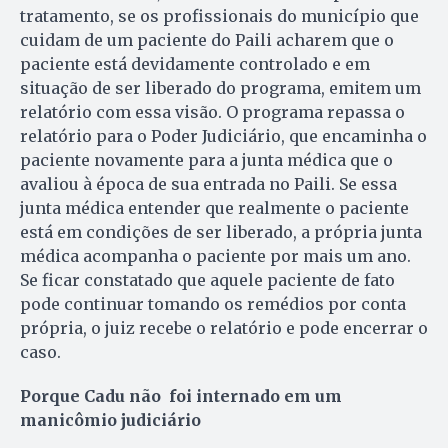
tratamento, se os profissionais do município que
cuidam de um paciente do Paili acharem que o
paciente está devidamente controlado e em
situação de ser liberado do programa, emitem um
relatório com essa visão. O programa repassa o
relatório para o Poder Judiciário, que encaminha o
paciente novamente para a junta médica que o
avaliou à época de sua entrada no Paili. Se essa
junta médica entender que realmente o paciente
está em condições de ser liberado, a própria junta
médica acompanha o paciente por mais um ano.
Se ficar constatado que aquele paciente de fato
pode continuar tomando os remédios por conta
própria, o juiz recebe o relatório e pode encerrar o
caso.
Porque Cadu não foi internado em um
manicômio judiciário