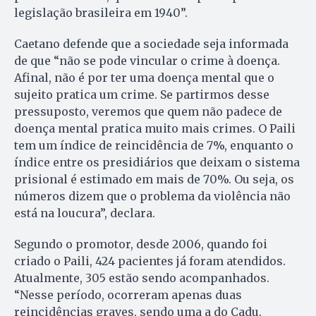
legislação brasileira em 1940”.
Caetano defende que a sociedade seja informada
de que “não se pode vincular o crime à doença.
Afinal, não é por ter uma doença mental que o
sujeito pratica um crime. Se partirmos desse
pressuposto, veremos que quem não padece de
doença mental pratica muito mais crimes. O Paili
tem um índice de reincidência de 7%, enquanto o
índice entre os presidiários que deixam o sistema
prisional é estimado em mais de 70%. Ou seja, os
números dizem que o problema da violência não
está na loucura”, declara.
Segundo o promotor, des­de 2006, quando foi
criado o Paili, 424 pacientes já foram atendidos.
Atualmente, 305 estão sendo acompanhados.
“Nesse período, ocorreram apenas duas
reincidências graves, sendo uma a do Cadu.