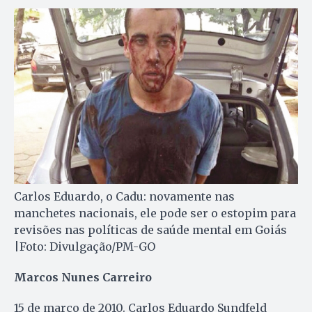
Carlos Eduardo, o Cadu: novamente nas
manchetes nacionais, ele pode ser o estopim para
revisões nas políticas de saúde mental em Goiás
|Foto: Divulgação/PM-GO
Marcos Nunes Carreiro
15 de março de 2010. Carlos Eduardo Sun­dfeld