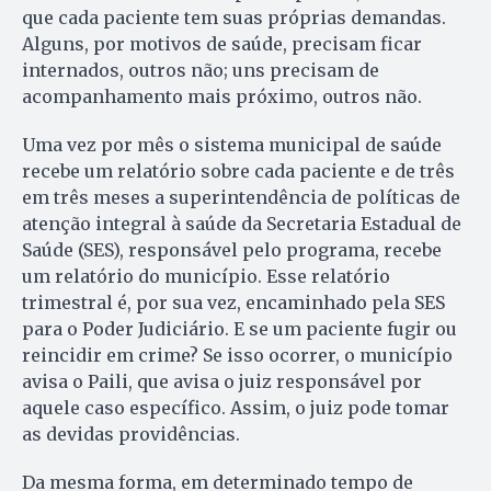
que cada paciente tem suas próprias demandas.
Alguns, por motivos de saúde, precisam ficar
internados, outros não; uns precisam de
acompanhamento mais próximo, outros não.
Uma vez por mês o sistema municipal de saúde
recebe um relatório sobre cada paciente e de três
em três meses a superintendência de políticas de
atenção integral à saúde da Secretaria Estadual de
Saúde (SES), responsável pelo programa, recebe
um relatório do município. Esse relatório
trimestral é, por sua vez, encaminhado pela SES
para o Poder Judiciário. E se um paciente fugir ou
reincidir em crime? Se isso ocorrer, o município
avisa o Paili, que avisa o juiz responsável por
aquele caso específico. Assim, o juiz pode tomar
as devidas providências.
Da mesma forma, em determinado tempo de