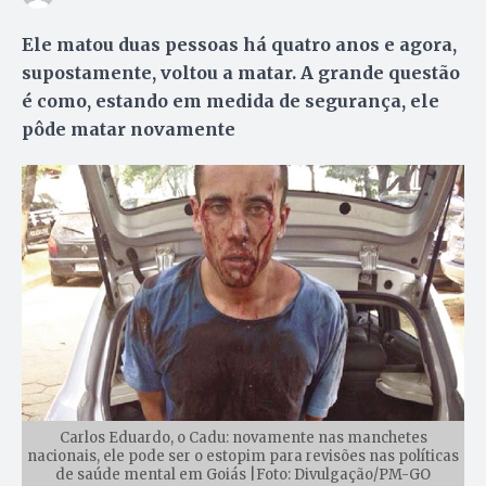
Ele matou duas pessoas há quatro anos e agora,
supostamente, voltou a matar. A grande questão
é como, estando em medida de segurança, ele
pôde matar novamente
Carlos Eduardo, o Cadu: novamente nas manchetes
nacionais, ele pode ser o estopim para revisões nas políticas
de saúde mental em Goiás |Foto: Divulgação/PM-GO