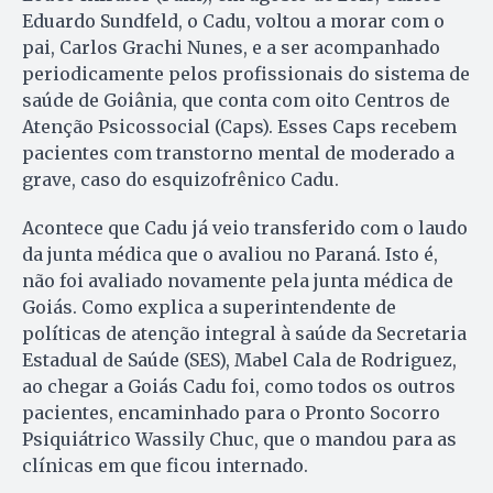
Eduardo Sundfeld, o Cadu, voltou a morar com o
pai, Carlos Grachi Nunes, e a ser acompanhado
periodicamente pelos profissionais do sistema de
saúde de Goiânia, que conta com oito Centros de
Atenção Psicossocial (Caps). Esses Caps recebem
pacientes com transtorno mental de moderado a
grave, caso do esquizofrênico Cadu.
Acontece que Cadu já veio transferido com o laudo
da junta médica que o avaliou no Paraná. Isto é,
não foi avaliado novamente pela junta médica de
Goiás. Como explica a superintendente de
políticas de atenção integral à saúde da Secretaria
Estadual de Saúde (SES), Mabel Cala de Rodriguez,
ao chegar a Goiás Cadu foi, como todos os outros
pacientes, encaminhado para o Pronto Socorro
Psiquiátrico Wassily Chuc, que o mandou para as
clínicas em que ficou internado.