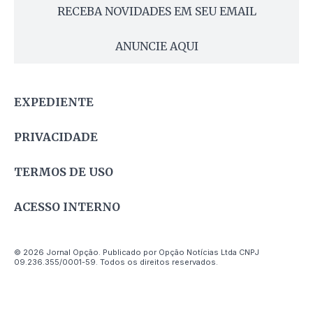
RECEBA NOVIDADES EM SEU EMAIL
ANUNCIE AQUI
EXPEDIENTE
PRIVACIDADE
TERMOS DE USO
ACESSO INTERNO
© 2026 Jornal Opção. Publicado por Opção Notícias Ltda CNPJ
09.236.355/0001-59. Todos os direitos reservados.