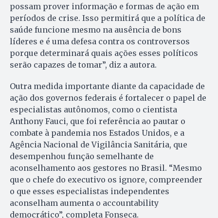
possam prover informação e formas de ação em
períodos de crise. Isso permitirá que a política de
saúde funcione mesmo na ausência de bons
líderes e é uma defesa contra os controversos
porque determinará quais ações esses políticos
serão capazes de tomar”, diz a autora.
Outra medida importante diante da capacidade de
ação dos governos federais é fortalecer o papel de
especialistas autônomos, como o cientista
Anthony Fauci, que foi referência ao pautar o
combate à pandemia nos Estados Unidos, e a
Agência Nacional de Vigilância Sanitária, que
desempenhou função semelhante de
aconselhamento aos gestores no Brasil. “Mesmo
que o chefe do executivo os ignore, compreender
o que esses especialistas independentes
aconselham aumenta o accountability
democrático”, completa Fonseca.