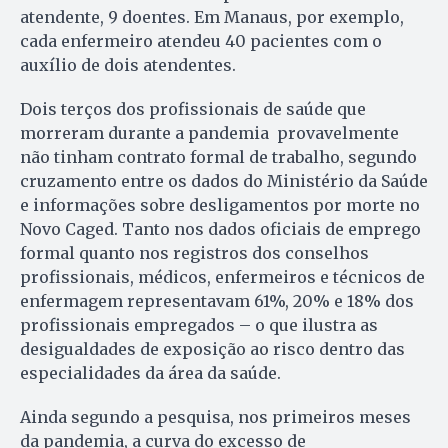
atendente, 9 doentes. Em Manaus, por exemplo,
cada enfermeiro atendeu 40 pacientes com o
auxílio de dois atendentes.
Dois terços dos profissionais de saúde que
morreram durante a pandemia provavelmente
não tinham contrato formal de trabalho, segundo
cruzamento entre os dados do Ministério da Saúde
e informações sobre desligamentos por morte no
Novo Caged. Tanto nos dados oficiais de emprego
formal quanto nos registros dos conselhos
profissionais, médicos, enfermeiros e técnicos de
enfermagem representavam 61%, 20% e 18% dos
profissionais empregados – o que ilustra as
desigualdades de exposição ao risco dentro das
especialidades da área da saúde.
Ainda segundo a pesquisa, nos primeiros meses
da pandemia, a curva do excesso de