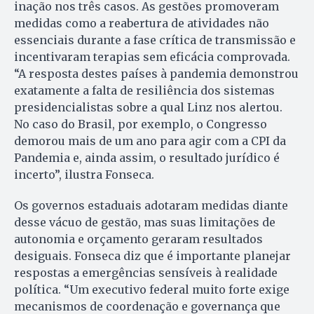
inação nos três casos. As gestões promoveram
medidas como a reabertura de atividades não
essenciais durante a fase crítica de transmissão e
incentivaram terapias sem eficácia comprovada.
“A resposta destes países à pandemia demonstrou
exatamente a falta de resiliência dos sistemas
presidencialistas sobre a qual Linz nos alertou.
No caso do Brasil, por exemplo, o Congresso
demorou mais de um ano para agir com a CPI da
Pandemia e, ainda assim, o resultado jurídico é
incerto”, ilustra Fonseca.
Os governos estaduais adotaram medidas diante
desse vácuo de gestão, mas suas limitações de
autonomia e orçamento geraram resultados
desiguais. Fonseca diz que é importante planejar
respostas a emergências sensíveis à realidade
política. “Um executivo federal muito forte exige
mecanismos de coordenação e governança que