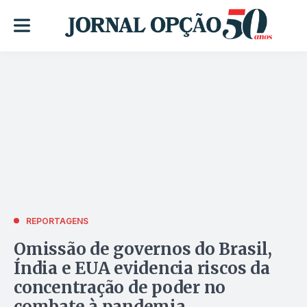
REPORTAGENS
Omissão de governos do Brasil,
Índia e EUA evidencia riscos da
concentração de poder no
combate à pandemia