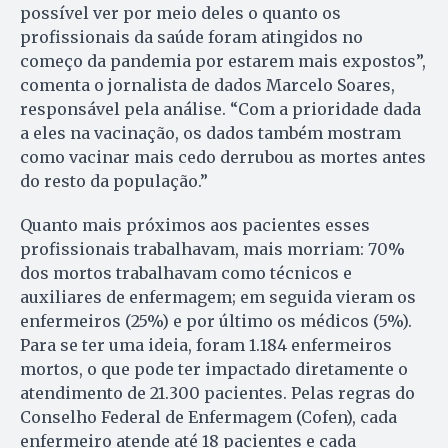
possível ver por meio deles o quanto os
profissionais da saúde foram atingidos no
começo da pandemia por estarem mais expostos”,
comenta o jornalista de dados Marcelo Soares,
responsável pela análise. “Com a prioridade dada
a eles na vacinação, os dados também mostram
como vacinar mais cedo derrubou as mortes antes
do resto da população.”
Quanto mais próximos aos pacientes esses
profissionais trabalhavam, mais morriam: 70%
dos mortos trabalhavam como técnicos e
auxiliares de enfermagem; em seguida vieram os
enfermeiros (25%) e por último os médicos (5%).
Para se ter uma ideia, foram 1.184 enfermeiros
mortos, o que pode ter impactado diretamente o
atendimento de 21.300 pacientes. Pelas regras do
Conselho Federal de Enfermagem (Cofen), cada
enfermeiro atende até 18 pacientes e cada