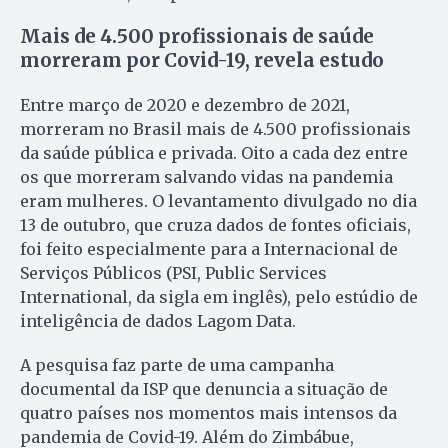
Mais de 4.500 profissionais de saúde
morreram por Covid-19, revela estudo
Entre março de 2020 e dezembro de 2021,
morreram no Brasil mais de 4.500 profissionais
da saúde pública e privada. Oito a cada dez entre
os que morreram salvando vidas na pandemia
eram mulheres. O levantamento divulgado no dia
13 de outubro, que cruza dados de fontes oficiais,
foi feito especialmente para a Internacional de
Serviços Públicos (PSI, Public Services
International, da sigla em inglês), pelo estúdio de
inteligência de dados Lagom Data.
A pesquisa faz parte de uma campanha
documental da ISP que denuncia a situação de
quatro países nos momentos mais intensos da
pandemia de Covid-19. Além do Zimbábue,