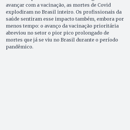
avançar com a vacinação, as mortes de Covid
explodiram no Brasil inteiro. Os profissionais da
saúde sentiram esse impacto também, embora por
menos tempo: o avanço da vacinação prioritária
abreviou no setor o pior pico prolongado de
mortes que já se viu no Brasil durante o período
pandêmico.