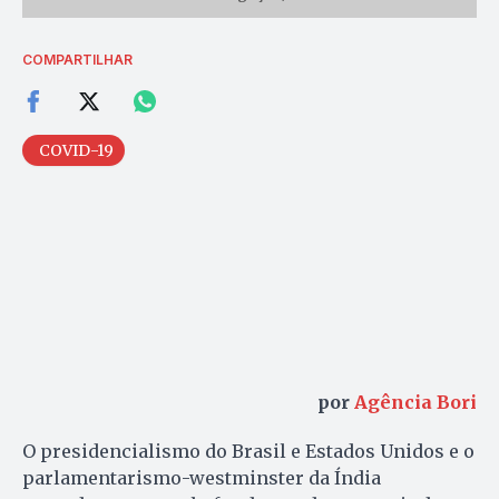
COMPARTILHAR
COVID-19
por
Agência Bori
O presidencialismo do Brasil e Estados Unidos e o
parlamentarismo-westminster da Índia