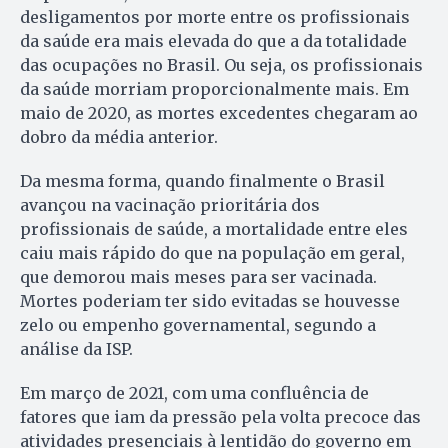
desligamentos por morte entre os profissionais
da saúde era mais elevada do que a da totalidade
das ocupações no Brasil. Ou seja, os profissionais
da saúde morriam proporcionalmente mais. Em
maio de 2020, as mortes excedentes chegaram ao
dobro da média anterior.
Da mesma forma, quando finalmente o Brasil
avançou na vacinação prioritária dos
profissionais de saúde, a mortalidade entre eles
caiu mais rápido do que na população em geral,
que demorou mais meses para ser vacinada.
Mortes poderiam ter sido evitadas se houvesse
zelo ou empenho governamental, segundo a
análise da ISP.
Em março de 2021, com uma confluência de
fatores que iam da pressão pela volta precoce das
atividades presenciais à lentidão do governo em