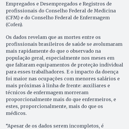
Empregados e Desempregados e Registros de
profissionais do Conselho Federal de Medicina
(CFM) e do Conselho Federal de Enfermagem
(Cofen).
Os dados revelam que as mortes entre os
profissionais brasileiros de saúde se avolumaram
mais rapidamente do que o observado na
população geral, especialmente nos meses em
que faltaram equipamentos de proteção individual
para esses trabalhadores. E o impacto da doença
foi maior nas ocupações com menores salários e
mais próximas à linha de frente: auxiliares e
técnicos de enfermagem morreram
proporcionalmente mais do que enfermeiros, e
estes, proporcionalmente, mais do que os
médicos.
“Apesar de os dados serem incompletos, é