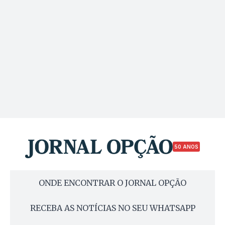
50 ANOS
ONDE ENCONTRAR O JORNAL OPÇÃO
RECEBA AS NOTÍCIAS NO SEU WHATSAPP