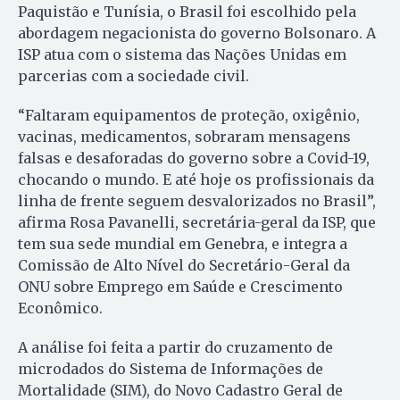
Paquistão e Tunísia, o Brasil foi escolhido pela
abordagem negacionista do governo Bolsonaro. A
ISP atua com o sistema das Nações Unidas em
parcerias com a sociedade civil.
“Faltaram equipamentos de proteção, oxigênio,
vacinas, medicamentos, sobraram mensagens
falsas e desaforadas do governo sobre a Covid-19,
chocando o mundo. E até hoje os profissionais da
linha de frente seguem desvalorizados no Brasil”,
afirma Rosa Pavanelli, secretária-geral da ISP, que
tem sua sede mundial em Genebra, e integra a
Comissão de Alto Nível do Secretário-Geral da
ONU sobre Emprego em Saúde e Crescimento
Econômico.
A análise foi feita a partir do cruzamento de
microdados do Sistema de Informações de
Mortalidade (SIM), do Novo Cadastro Geral de