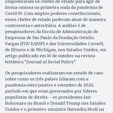
empoderaram os chefes de estado para agir de
forma omissa na primeira onda da pandemia de
Covid-19. Com amplos poderes constitucionais,
esses chefes de estado puderam atuar de maneira
controversa e autoritária. A análise é de
pesquisadores da Escola de Administração de
Empresas de São Paulo da Fundação Getulio
Vargas (FGV EAESP) e das Universidades Cornell,
de Illinois e de Michigan, nos Estados Unidos, em
artigo publicado em 10 de outubro na revista
britânica “Journal of Social Policy”.
Os pesquisadores realizaram um estudo de caso
sobre como os três países lidaram com a
pandemia entre janeiro e setembro de 2020,
período em que eram governados por líderes
populistas de direita – os presidentes Jair
Bolsonaro no Brasil e Donald Trump nos Estados
Unidos e o primeiro-ministro Narendra Modi na