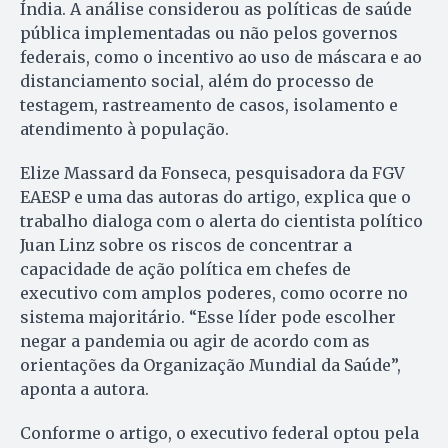
Índia. A análise considerou as políticas de saúde
pública implementadas ou não pelos governos
federais, como o incentivo ao uso de máscara e ao
distanciamento social, além do processo de
testagem, rastreamento de casos, isolamento e
atendimento à população.
Elize Massard da Fonseca, pesquisadora da FGV
EAESP e uma das autoras do artigo, explica que o
trabalho dialoga com o alerta do cientista político
Juan Linz sobre os riscos de concentrar a
capacidade de ação política em chefes de
executivo com amplos poderes, como ocorre no
sistema majoritário. “Esse líder pode escolher
negar a pandemia ou agir de acordo com as
orientações da Organização Mundial da Saúde”,
aponta a autora.
Conforme o artigo, o executivo federal optou pela