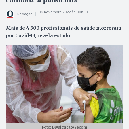
06 novembro 2022 às 00h00
Redação
Mais de 4.500 profissionais de saúde morreram
por Covid-19, revela estudo
Foto: Divulgação/Secom