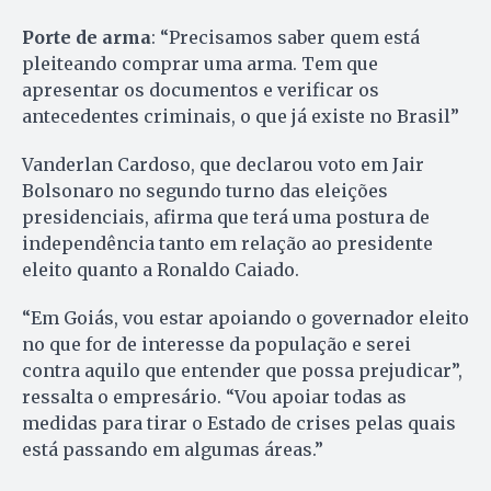
Porte de arma
: “Precisamos saber quem está
pleiteando comprar uma arma. Tem que
apresentar os documentos e verificar os
antecedentes criminais, o que já existe no Brasil”
Vanderlan Cardoso, que declarou voto em Jair
Bolsonaro no segundo turno das eleições
presidenciais, afirma que terá uma postura de
independência tanto em relação ao presidente
eleito quanto a Ronaldo Caiado.
“Em Goiás, vou estar apoiando o governador eleito
no que for de interesse da população e serei
contra aquilo que entender que possa prejudicar”,
ressalta o empresário. “Vou apoiar todas as
medidas para tirar o Estado de crises pelas quais
está passando em algumas áreas.”