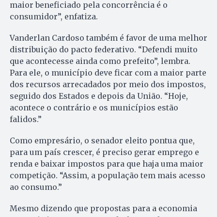
maior beneficiado pela concorrência é o
consumidor”, enfatiza.
Vanderlan Cardoso também é favor de uma melhor
distribuição do pacto federativo. “Defendi muito
que acontecesse ainda como prefeito”, lembra.
Para ele, o município deve ficar com a maior parte
dos recursos arrecadados por meio dos impostos,
seguido dos Estados e depois da União. “Hoje,
acontece o contrário e os municípios estão
falidos.”
Como empresário, o senador eleito pontua que,
para um país crescer, é preciso gerar emprego e
renda e baixar impostos para que haja uma maior
competição. “Assim, a população tem mais acesso
ao consumo.”
Mesmo dizendo que propostas para a economia