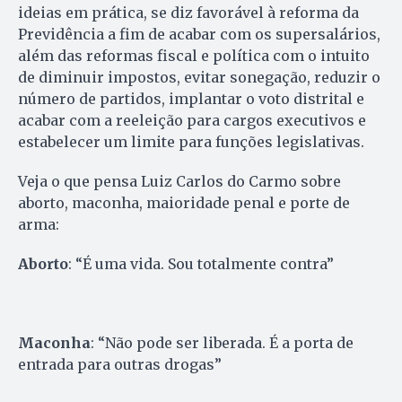
ideias em prática, se diz favorável à reforma da
Previdência a fim de acabar com os supersalários,
além das reformas fiscal e política com o intuito
de diminuir impostos, evitar sonegação, reduzir o
número de partidos, implantar o voto distrital e
acabar com a reeleição para cargos executivos e
estabelecer um limite para funções legislativas.
Veja o que pensa Luiz Carlos do Carmo sobre
aborto, maconha, maioridade penal e porte de
arma:
Aborto
: “É uma vida. Sou totalmente contra”
Maconha
: “Não pode ser liberada. É a porta de
entrada para outras drogas”