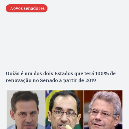
Novos senadores
Goiás é um dos dois Estados que terá 100% de
renovação no Senado a partir de 2019