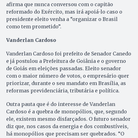
afirma que nunca conversou com o capitão
reformado do Exército, mas irá apoiá-lo caso o
presidente eleito venha a “organizar o Brasil
como tem prometido”.
Vanderlan Cardoso
Vanderlan Cardoso foi prefeito de Senador Canedo
e já postulou a Prefeitura de Goiânia e o governo
de Goiás em eleições passadas. Eleito senador
com o maior número de votos, o empresário quer
priorizar, durante o seu mandato em Brasília, as
reformas previdenciária, tributária e política.
Outra pauta que é do interesse de Vanderlan
Cardoso é a quebra de monopólios, que, segundo
ele, existem mesmo disfarçados. O futuro senador
diz que, nos casos da energia e dos combustíveis,
há monopólios que precisam ser quebrados. “O