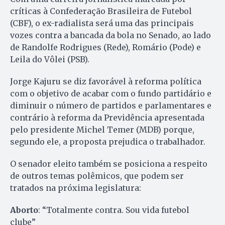
críticas à Confederação Brasileira de Futebol
(CBF), o ex-radialista será uma das principais
vozes contra a bancada da bola no Senado, ao lado
de Randolfe Rodrigues (Rede), Romário (Pode) e
Leila do Vôlei (PSB).
Jorge Kajuru se diz favorável à reforma política
com o objetivo de acabar com o fundo partidário e
diminuir o número de partidos e parlamentares e
contrário à reforma da Previdência apresentada
pelo presidente Michel Temer (MDB) porque,
segundo ele, a proposta prejudica o trabalhador.
O senador eleito também se posiciona a respeito
de outros temas polêmicos, que podem ser
tratados na próxima legislatura:
Aborto
: “Totalmente contra. Sou vida futebol
clube”