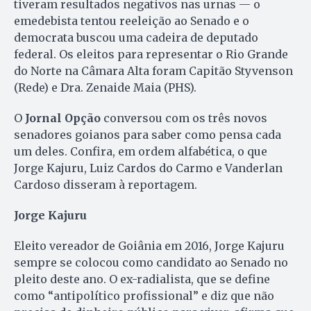
tiveram resultados negativos nas urnas — o
emedebista tentou reeleição ao Senado e o
democrata buscou uma cadeira de deputado
federal. Os eleitos para representar o Rio Grande
do Norte na Câmara Alta foram Capitão Styvenson
(Rede) e Dra. Zenaide Maia (PHS).
O
Jornal Opção
conversou com os três novos
senadores goianos para saber como pensa cada
um deles. Confira, em ordem alfabética, o que
Jorge Kajuru, Luiz Cardos do Carmo e Vanderlan
Cardoso disseram à reportagem.
Jorge Kajuru
Eleito vereador de Goiânia em 2016, Jorge Kajuru
sempre se colocou como candidato ao Senado no
pleito deste ano. O ex-radialista, que se define
como “antipolítico profissional” e diz que não