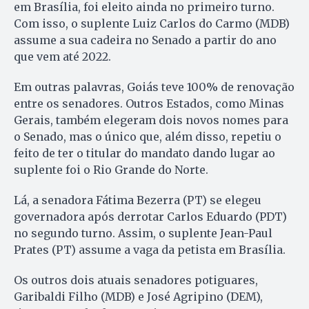
em Brasília, foi eleito ainda no primeiro turno.
Com isso, o suplente Luiz Carlos do Carmo (MDB)
assume a sua cadeira no Senado a partir do ano
que vem até 2022.
Em outras palavras, Goiás teve 100% de renovação
entre os senadores. Outros Estados, como Minas
Gerais, também elegeram dois novos nomes para
o Senado, mas o único que, além disso, repetiu o
feito de ter o titular do mandato dando lugar ao
suplente foi o Rio Grande do Norte.
Lá, a senadora Fátima Bezerra (PT) se elegeu
governadora após derrotar Carlos Eduardo (PDT)
no segundo turno. Assim, o suplente Jean-Paul
Prates (PT) assume a vaga da petista em Brasília.
Os outros dois atuais senadores potiguares,
Garibaldi Filho (MDB) e José Agripino (DEM),