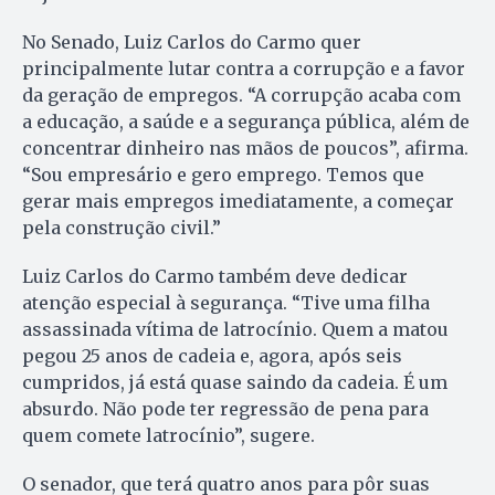
No Senado, Luiz Carlos do Carmo quer
principalmente lutar contra a corrupção e a favor
da geração de empregos. “A corrupção acaba com
a educação, a saúde e a segurança pública, além de
concentrar dinheiro nas mãos de poucos”, afirma.
“Sou empresário e gero emprego. Temos que
gerar mais empregos imediatamente, a começar
pela construção civil.”
Luiz Carlos do Carmo também deve dedicar
atenção especial à segurança. “Tive uma filha
assassinada vítima de latrocínio. Quem a matou
pegou 25 anos de cadeia e, agora, após seis
cumpridos, já está quase saindo da cadeia. É um
absurdo. Não pode ter regressão de pena para
quem comete latrocínio”, sugere.
O senador, que terá quatro anos para pôr suas