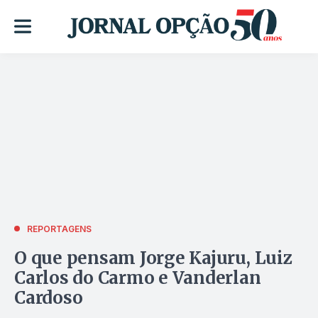
REPORTAGENS
O que pensam Jorge Kajuru, Luiz
Carlos do Carmo e Vanderlan
Cardoso