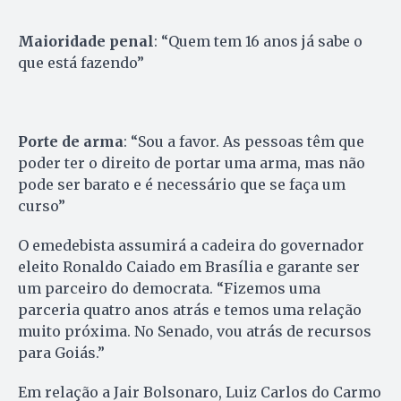
Maioridade penal
: “Quem tem 16 anos já sabe o
que está fazendo”
Porte de arma
: “Sou a favor. As pessoas têm que
poder ter o direito de portar uma arma, mas não
pode ser barato e é necessário que se faça um
curso”
O emedebista assumirá a cadeira do governador
eleito Ronaldo Caiado em Brasília e garante ser
um parceiro do democrata. “Fizemos uma
parceria quatro anos atrás e temos uma relação
muito próxima. No Senado, vou atrás de recursos
para Goiás.”
Em relação a Jair Bolsonaro, Luiz Carlos do Carmo