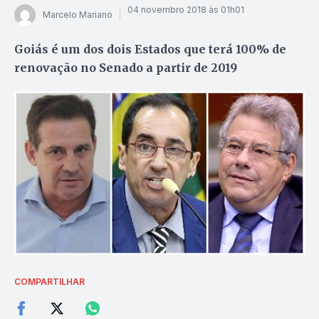
04 novembro 2018 às 01h01
Marcelo Mariano
Goiás é um dos dois Estados que terá 100% de
renovação no Senado a partir de 2019
COMPARTILHAR