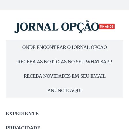
50 ANOS
ONDE ENCONTRAR O JORNAL OPÇÃO
RECEBA AS NOTÍCIAS NO SEU WHATSAPP
RECEBA NOVIDADES EM SEU EMAIL
ANUNCIE AQUI
EXPEDIENTE
PRIVACIDADE