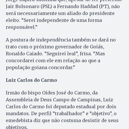
Jair Bolsonaro (PSL) a Fernando Haddad (PT), não
será necessariamente um aliado do presidente
eleito. “Serei independente de uma forma
responsável.”
A postura de independência também se dará no
trato com o próximo governador de Goiás,
Ronaldo Caiado. “Seguirei leal”, frisa. “Mas
concordarei com ele em relação ao que a
população goiana concordar.”
Luiz Carlos do Carmo
Irmão do bispo Oídes José do Carmo, da
Assembleia de Deus Campo de Campinas, Luiz
Carlos do Carmo foi deputado estadual por dois
mandatos. De perfil “trabalhador” e “objetivo”, o
emedebista diz que não costuma desistir de seus
objetivos.