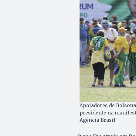
Apoiadores de Bolsona
presidente na manifest
Agência Brasil