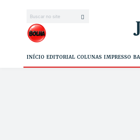
INÍCIO
EDITORIAL
COLUNAS
IMPRESSO
BA