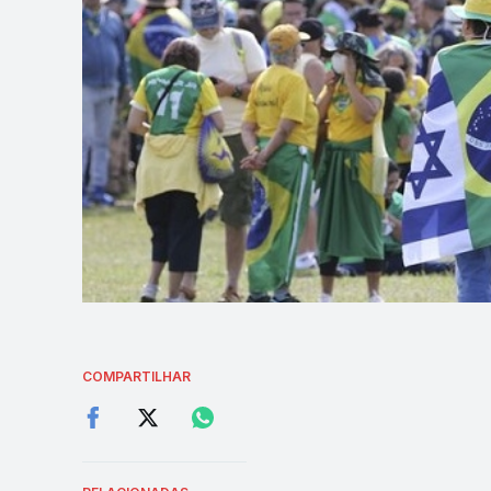
COMPARTILHAR