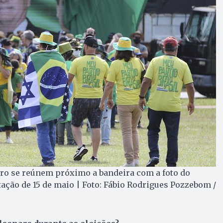
ro se reúnem próximo a bandeira com a foto do
ação de 15 de maio | Foto: Fábio Rodrigues Pozzebom /