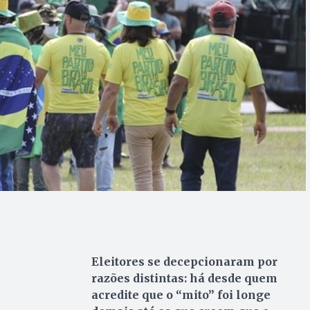
Eleitores se decepcionaram por
razões distintas: há desde quem
acredite que o “mito” foi longe