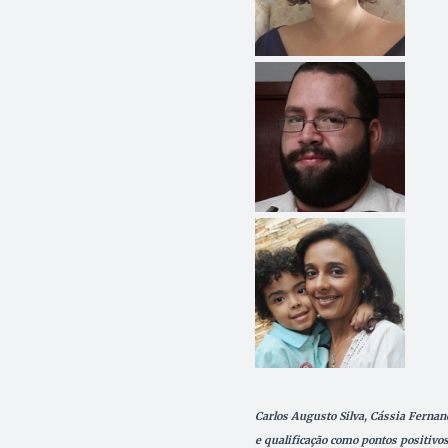
Carlos Augusto Silva, Cássia Fernand
e qualificação como pontos positivo