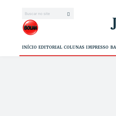
INÍCIO
EDITORIAL
COLUNAS
IMPRESSO
BA