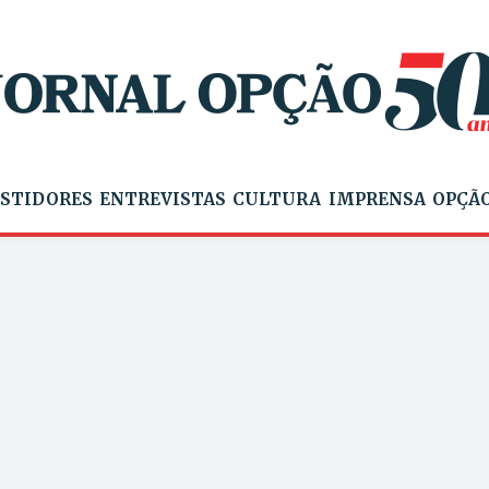
STIDORES
ENTREVISTAS
CULTURA
IMPRENSA
OPÇÃO