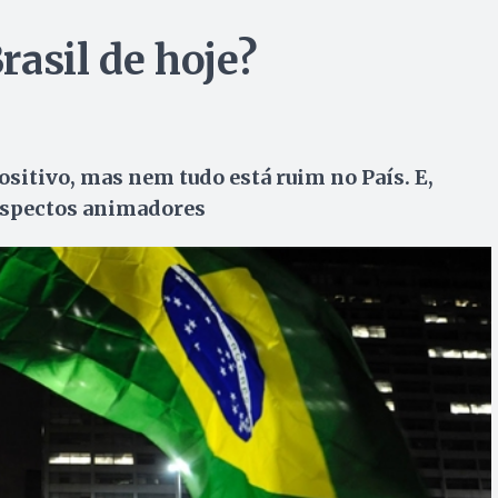
rasil de hoje?
ositivo, mas nem tudo está ruim no País. E,
aspectos animadores