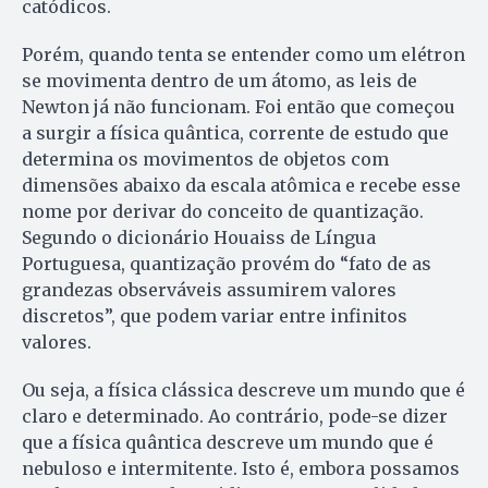
catódicos.
Porém, quando tenta se entender como um elétron
se movimenta dentro de um átomo, as leis de
Newton já não funcionam. Foi então que começou
a surgir a física quântica, corrente de estudo que
determina os movimentos de objetos com
dimensões abaixo da escala atômica e recebe esse
nome por derivar do conceito de quantização.
Segundo o dicionário Houaiss de Língua
Portugue­sa, quantização provém do “fato de as
grandezas observáveis assumirem valores
discretos”, que podem variar entre infinitos
valores.
Ou seja, a física clássica descreve um mundo que é
claro e determinado. Ao contrário, pode-se dizer
que a física quântica descreve um mundo que é
nebuloso e intermitente. Isto é, embora possamos