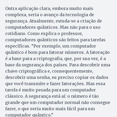
Outra aplicação clara, embora muito mais
complexa, seria o avanço da tecnologia de
segurança. Atualmente, estuda-se a criação de
computadores quânticos. Mas não para o uso
cotidiano. Como explica o professor,
computadores quânticos são feitos para tarefas
específicas. “Por exemplo, um computador
quântico é bom para fatorar números. A fatoração
é a base para a criptografia, que, por sua vez, é a
base da segurança dos países. Para descobrir uma
chave criptográfica e, consequentemente,
descobrir uma senha, eu preciso copiar os dados
que você transmite e fazer fatorações. Mas essa
tarefa é muito pesada para um computador
clássico. A segurança está aí: o número é tão
grande que um computador normal não consegue
fazer, o que seria muito mais fácil para um
computador quântico.”