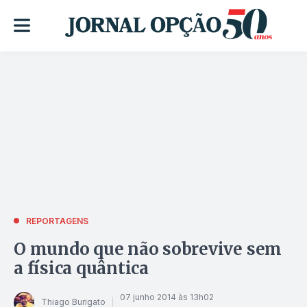
REPORTAGENS
O mundo que não sobrevive sem
a física quântica
07 junho 2014 às 13h02
Thiago Burigato