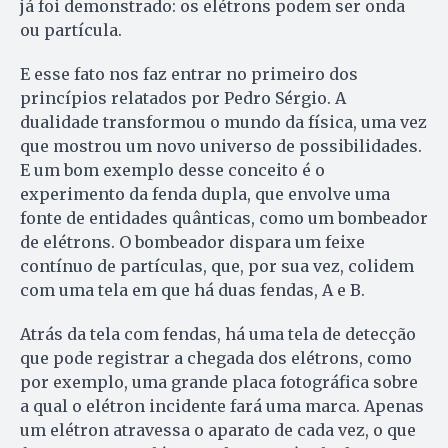
já foi demonstrado: os elétrons podem ser onda
ou partícula.
E esse fato nos faz entrar no primeiro dos
princípios relatados por Pedro Sérgio. A
dualidade transformou o mundo da física, uma vez
que mostrou um novo universo de possibilidades.
E um bom exemplo desse conceito é o
experimento da fenda dupla, que envolve uma
fonte de entidades quânticas, como um bombeador
de elétrons. O bombeador dispara um feixe
contínuo de partículas, que, por sua vez, colidem
com uma tela em que há duas fendas, A e B.
Atrás da tela com fendas, há uma tela de detecção
que pode registrar a chegada dos elétrons, como
por exemplo, uma grande placa fotográfica sobre
a qual o elétron incidente fará uma marca. Apenas
um elétron atravessa o aparato de cada vez, o que