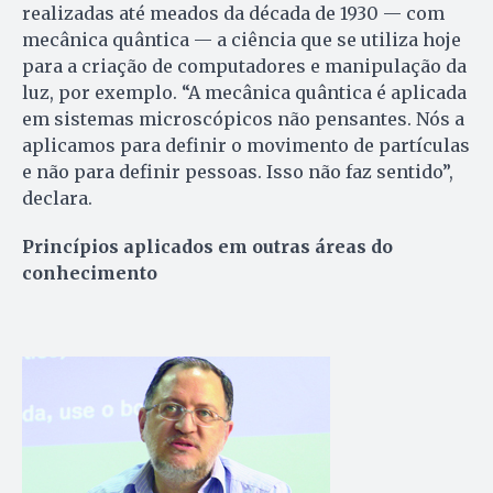
realizadas até meados da década de 1930 — com
mecânica quântica — a ciência que se utiliza hoje
para a criação de computadores e manipulação da
luz, por exemplo. “A mecânica quântica é aplicada
em sistemas microscópicos não pensantes. Nós a
aplicamos para definir o movimento de partículas
e não para definir pessoas. Isso não faz sentido”,
declara.
Princípios aplicados em outras áreas do
conhecimento