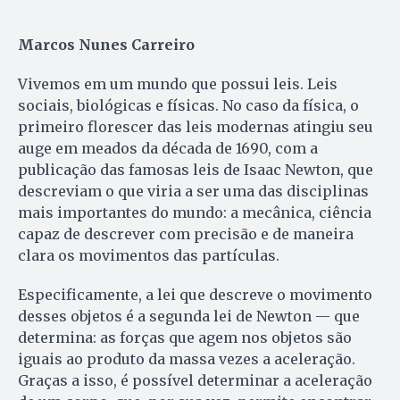
Marcos Nunes Carreiro
Vivemos em um mundo que possui leis. Leis
sociais, biológicas e físicas. No caso da física, o
primeiro florescer das leis modernas atingiu seu
auge em meados da década de 1690, com a
publicação das famosas leis de Isaac Newton, que
descreviam o que viria a ser uma das disciplinas
mais importantes do mundo: a mecânica, ciência
capaz de descrever com precisão e de maneira
clara os movimentos das partículas.
Especificamente, a lei que descreve o movimento
desses objetos é a segunda lei de Newton — que
determina: as forças que agem nos objetos são
iguais ao produto da massa vezes a aceleração.
Graças a isso, é possível determinar a aceleração