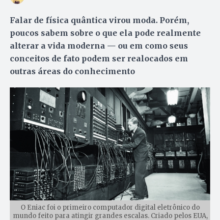
Falar de física quântica virou moda. Porém,
poucos sabem sobre o que ela pode realmente
alterar a vida moderna — ou em como seus
conceitos de fato podem ser realocados em
outras áreas do conhecimento
O Eniac foi o primeiro computador digital eletrônico do
mundo feito para atingir grandes escalas. Criado pelos EUA,