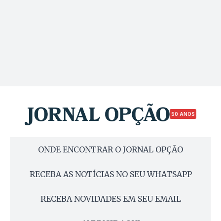
50 ANOS
ONDE ENCONTRAR O JORNAL OPÇÃO
RECEBA AS NOTÍCIAS NO SEU WHATSAPP
RECEBA NOVIDADES EM SEU EMAIL