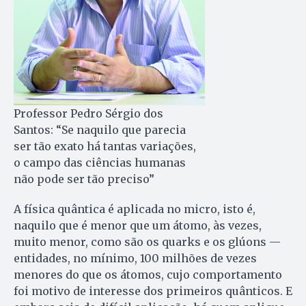
Professor Pedro Sérgio dos
Santos: “Se naquilo que parecia
ser tão exato há tantas variações,
o campo das ciências humanas
não pode ser tão preciso”
A física quântica é aplicada no micro, isto é,
naquilo que é menor que um átomo, às vezes,
muito menor, como são os quarks e os glúons —
entidades, no mínimo, 100 milhões de vezes
menores do que os átomos, cujo comportamento
foi motivo de interesse dos primeiros quânticos. E