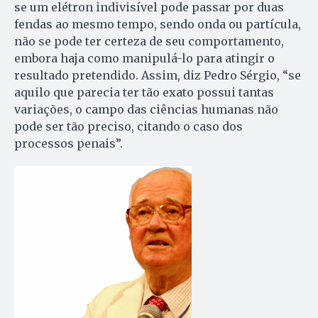
se um elétron indivisível pode passar por duas
fendas ao mesmo tempo, sendo onda ou partícula,
não se pode ter certeza de seu comportamento,
embora haja como manipulá-lo para atingir o
resultado pretendido. Assim, diz Pedro Sérgio, “se
aquilo que parecia ter tão exato possui tantas
variações, o campo das ciências humanas não
pode ser tão preciso, citando o caso dos
processos penais”.