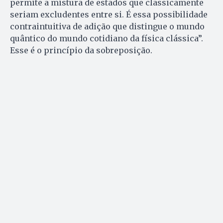
permite a mistura de estados que classicamente
seriam excludentes entre si. É essa possibilidade
contraintuitiva de adição que distingue o mundo
quântico do mundo cotidiano da física clássica”.
Esse é o princípio da sobreposição.