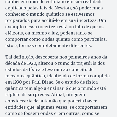
conhecer o mundo cotidiano em sua realidade
explicado pelas leis de Newton, só poderemos
conhecer o mundo quântico se estivermos
preparados para aceitá-lo em sua incerteza. Um
exemplo dessa incerteza está no fato de que os
elétrons, ou mesmo a luz, podem tanto se
comportar como ondas quanto como partículas,
isto é, formas completamente diferentes.
Tal definição, descoberta nos primeiros anos da
década de 1920, alterou o rumo da trajetória dos
estudos da física e levaram ao conceito de
mecânica quântica, idealizado de forma completa
em 1930 por Paul Dirac. Se o estudo de física
quântica tem algo a ensinar, é que o mundo está
repleto de surpresas. Afinal, ninguém
consideraria de antemão que poderia haver
entidades que, algumas vezes, se comportassem
como se fossem ondas e, em outras, como se