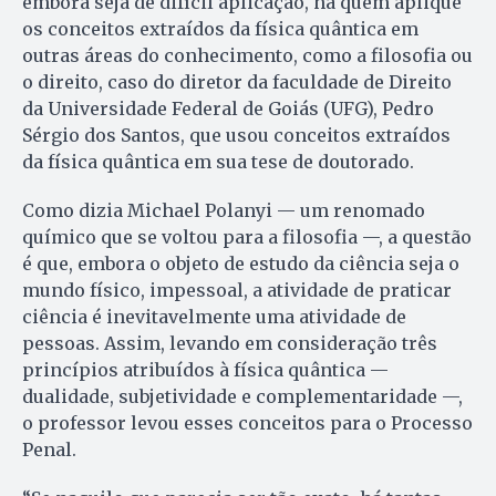
embora seja de difícil aplicação, há quem aplique
os conceitos extraídos da física quântica em
outras áreas do conhecimento, como a filosofia ou
o direito, caso do diretor da faculdade de Direito
da Universidade Federal de Goiás (UFG), Pedro
Sérgio dos Santos, que usou conceitos extraídos
da física quântica em sua tese de doutorado.
Como dizia Michael Polanyi — um renomado
químico que se voltou para a filosofia —, a questão
é que, embora o objeto de estudo da ciência seja o
mundo físico, impessoal, a atividade de praticar
ciência é inevitavelmente uma atividade de
pessoas. Assim, levando em consideração três
princípios atribuídos à física quântica —
dualidade, subjetividade e complementaridade —,
o professor levou esses conceitos para o Processo
Penal.