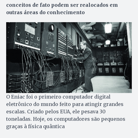
conceitos de fato podem ser realocados em
outras áreas do conhecimento
O Eniac foi o primeiro computador digital
eletrônico do mundo feito para atingir grandes
escalas. Criado pelos EUA, ele pesava 30
toneladas. Hoje, os computadores são pequenos
graças à física quântica