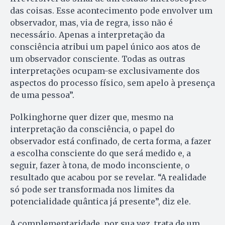
das coisas. Esse acontecimento pode envolver um
observador, mas, via de regra, isso não é
necessário. Apenas a interpretação da
consciência atribui um papel único aos atos de
um observador consciente. Todas as outras
interpretações ocupam-se exclusivamente dos
aspectos do processo físico, sem apelo à presença
de uma pessoa”.
Polkinghorne quer dizer que, mesmo na
interpretação da consciência, o papel do
observador está confinado, de certa forma, a fazer
a escolha consciente do que será medido e, a
seguir, fazer à tona, de modo inconsciente, o
resultado que acabou por se revelar. “A realidade
só pode ser transformada nos limites da
potencialidade quântica já presente”, diz ele.
A complementaridade, por sua vez, trata de um