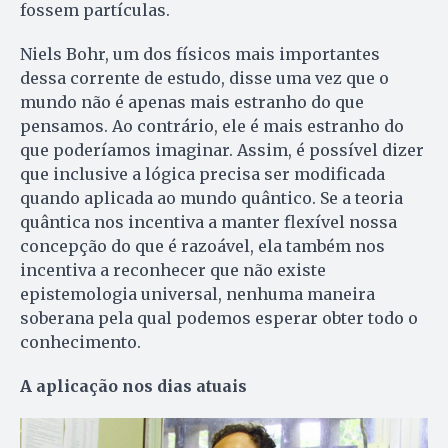
fossem partículas.
Niels Bohr, um dos físicos mais importantes
dessa corrente de estudo, disse uma vez que o
mundo não é apenas mais estranho do que
pensamos. Ao contrário, ele é mais estranho do
que poderíamos imaginar. Assim, é possível dizer
que inclusive a lógica precisa ser modificada
quando aplicada ao mundo quântico. Se a teoria
quântica nos incentiva a manter flexível nossa
concepção do que é razoável, ela também nos
incentiva a reconhecer que não existe
epistemologia universal, nenhuma maneira
soberana pela qual podemos esperar obter todo o
conhecimento.
A aplicação nos dias atuais