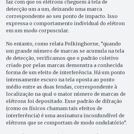
faz com que os elétrons cheguem à tela de
detecção um a um, deixando uma marca
correspondente ao seu ponto de impacto. Isso
expressa o comportamento individual do elétron
em um modo corpuscular.
No entanto, como relata Polkinghorne, “quando
um grande número de marcas se acumula na tela
de detecção, verificamos que o padrão coletivo
criado por pelas marcas demonstra a conhecida
forma de um efeito de interferência. Há um ponto
intensamente escuro na tela oposta ao ponto
médio entre as duas fendas, correspondente à
localização na qual o maior número de marcas de
elétrons foi depositado. Esse padrão de difração
(como os físicos chamam tais efeitos de
interferência) é uma assinatura inconfundível de
elétrons que se comportam de modo ondulatório”.