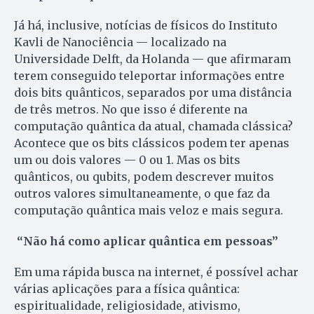
Já há, inclusive, notícias de físicos do Instituto
Kavli de Nano­ciência — localizado na
Universidade Delft, da Holanda — que afirmaram
terem conseguido teleportar informações entre
dois bits quânticos, separados por uma distância
de três metros. No que isso é diferente na
computação quântica da atual, chamada clássica?
Acon­tece que os bits clássicos podem ter apenas
um ou dois valores — 0 ou 1. Mas os bits
quânticos, ou qubits, podem descrever muitos
outros valores simultaneamente, o que faz da
computação quântica mais veloz e mais segura.
“Não há como aplicar quântica em pessoas”
Em uma rápida busca na in­ternet, é possível achar
várias aplicações para a física quântica:
espiritualidade, religiosidade, ativismo,