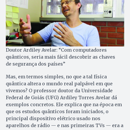
Doutor Ardiley Avelar: “Com computadores
quânticos, seria mais fácil descobrir as chaves
de segurança dos países”
Mas, em termos simples, no que a tal física
quântica altera o mundo real palpável em que
vivemos? O professor doutor da Universidade
Federal de Goiás (UFG) Ardiley Torres Avelar dá
exemplos concretos. Ele explica que na época em
que os estudos quânticos foram iniciados, o
principal dispositivo elétrico usado nos
aparelhos de rádio — e nas primeiras TVs — era a