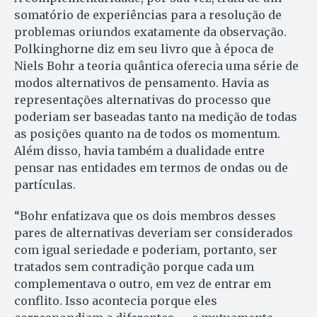
somatório de experiências para a resolução de
problemas oriundos exatamente da observação.
Polkinghorne diz em seu livro que à época de
Niels Bohr a teoria quântica oferecia uma série de
modos alternativos de pensamento. Havia as
representações alternativas do processo que
poderiam ser baseadas tanto na medição de todas
as posições quanto na de todos os momentum.
Além disso, havia também a dualidade entre
pensar nas entidades em termos de ondas ou de
partículas.
“Bohr enfatizava que os dois membros desses
pares de alternativas deveriam ser considerados
com igual seriedade e poderiam, portanto, ser
tratados sem contradição porque cada um
complementava o outro, em vez de entrar em
conflito. Isso acontecia porque eles