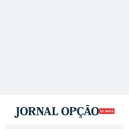
50 ANOS