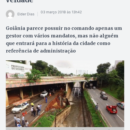
03 março 2018 às 13h42
Elder Dias
Goiânia parece possuir no comando apenas um
gestor com vários mandatos, mas não alguém
que entrará para a história da cidade como
referência de administração