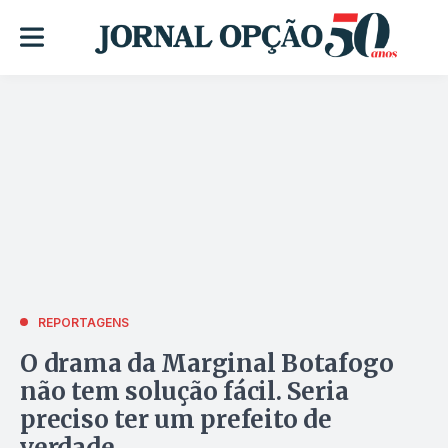
REPORTAGENS
O drama da Marginal Botafogo
não tem solução fácil. Seria
preciso ter um prefeito de
verdade