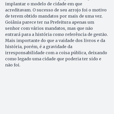
implantar o modelo de cidade em que
acreditavam. O su­cesso de seu arrojo foi o motivo
de terem obtido mandatos por mais de uma vez.
Goiânia parece ter na Prefeitura apenas um
senhor com vários mandatos, mas que não
entrará para a história como referência de gestão.
Mais importante do que a vaidade dos livros e da
história, porém, é a gravidade da
irresponsabilidade com a coisa pública, deixando
como legado uma cidade que poderia ter sido e
não foi.