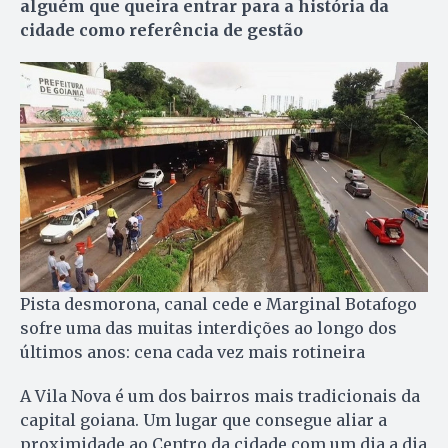
alguém que queira entrar para a história da
cidade como referência de gestão
Pista desmorona, canal cede e Marginal Botafogo
sofre uma das muitas interdições ao longo dos
últimos anos: cena cada vez mais rotineira
A Vila Nova é um dos bairros mais tradicionais da
capital goiana. Um lugar que consegue aliar a
proximidade ao Centro da cidade com um dia a dia