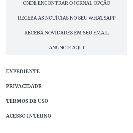
ONDE ENCONTRAR O JORNAL OPÇÃO
RECEBA AS NOTÍCIAS NO SEU WHATSAPP
RECEBA NOVIDADES EM SEU EMAIL
ANUNCIE AQUI
EXPEDIENTE
PRIVACIDADE
TERMOS DE USO
ACESSO INTERNO