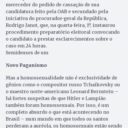
merecedor do pedido de cassação de sua
candidatura feito pela OAB e secundado pela
iniciativa do procurador-geral da República,
Rodrigo Janot, que, na quarta-feira, 1º, instaurou
procedimento preparatório eleitoral convocando
o candidato a prestar esclarecimentos sobre o
caso em 24 horas.
Semideuses de um
Novo Paganismo
Mas a homossexualidade não é exclusividade de
gênios como o compositor russo Tchaikovsky ou
o maestro norte-americano Leonard Bernstein –
há fortes suspeitas de que Hitler e Lampião
também foram homossexuais. Por isso, é um
completo absurdo o que está acontecendo no
Brasil – num mundo em que todos os santos
perderam a auréola, os homossexuais estão sendo