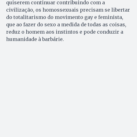
quiserem continuar contribuindo com a
civilização, os homossexuais precisam se libertar
do totalitarismo do movimento gay e feminista,
que ao fazer do sexo a medida de todas as coisas,
reduz o homem aos instintos e pode conduzir a
humanidade à barbárie.