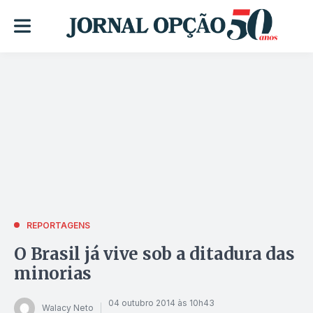
REPORTAGENS
O Brasil já vive sob a ditadura das
minorias
04 outubro 2014 às 10h43
Walacy Neto