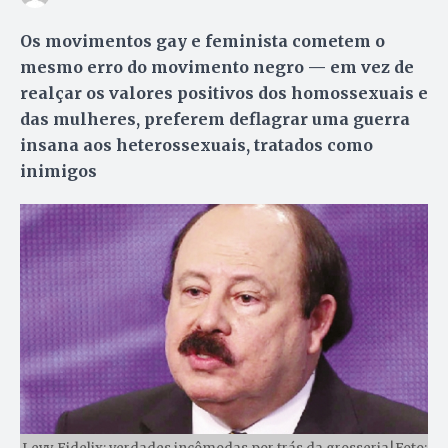
Os movimentos gay e feminista cometem o
mesmo erro do movimento negro — em vez de
realçar os valores positivos dos homossexuais e
das mulheres, preferem deflagrar uma guerra
insana aos heterossexuais, tratados como
inimigos