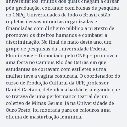
universitários, muitos dos quais chegam a cursar
pós-graduação, contando com bolsas de pesquisa
do CNPq. Universidades de todo o Brasil estão
repletas dessas minorias organizadas e
financiadas com dinheiro público a pretexto de
promover os direitos humanos e combater a
discriminação. No final de maio deste ano, um
grupo de pesquisas da Universidade Federal
Fluminense – financiado pelo CNPq – promoveu
uma festa no Campus Rio das Ostras em que
estudantes se cortavam com estiletes e uma
mulher teve a vagina costurada. O coordenador do
curso de Produção Cultural da UFF, professor
Daniel Caetano, defendeu a barbárie, alegando que
se tratava de uma performance teatral de um
coletivo de Minas Gerais. Já na Universidade de
Ouro Preto, foi montada para os calouros uma
oficina de masturbação feminina.