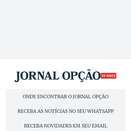
50 ANOS
ONDE ENCONTRAR O JORNAL OPÇÃO
RECEBA AS NOTÍCIAS NO SEU WHATSAPP
RECEBA NOVIDADES EM SEU EMAIL