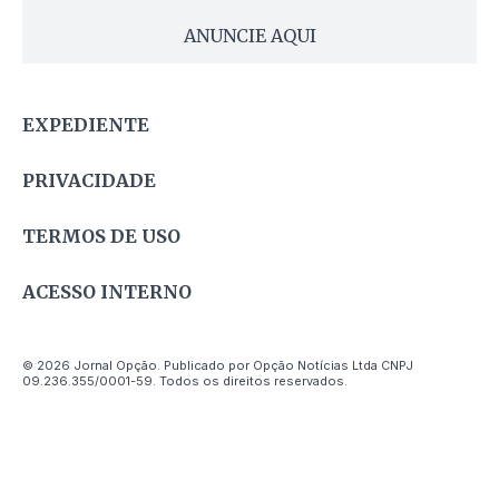
ANUNCIE AQUI
EXPEDIENTE
PRIVACIDADE
TERMOS DE USO
ACESSO INTERNO
© 2026 Jornal Opção. Publicado por Opção Notícias Ltda CNPJ
09.236.355/0001-59. Todos os direitos reservados.