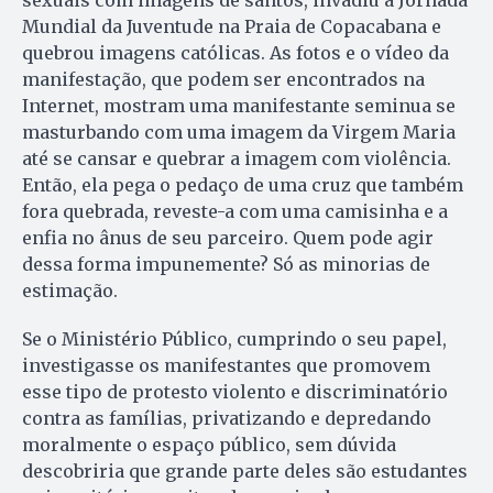
Mundial da Juventude na Praia de Copacabana e
quebrou imagens católicas. As fotos e o vídeo da
manifestação, que podem ser encontrados na
Internet, mostram uma manifestante seminua se
masturbando com uma imagem da Virgem Maria
até se cansar e quebrar a imagem com violência.
Então, ela pega o pedaço de uma cruz que também
fora quebrada, reveste-a com uma camisinha e a
enfia no ânus de seu parceiro. Quem pode agir
dessa forma impunemente? Só as minorias de
estimação.
Se o Ministério Público, cumprindo o seu papel,
investigasse os manifestantes que promovem
esse tipo de protesto violento e discriminatório
contra as famílias, privatizando e depredando
moralmente o espaço público, sem dúvida
descobriria que grande parte deles são estudantes