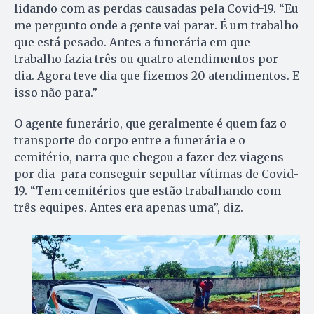
lidando com as perdas causadas pela Covid-19. “Eu
me pergunto onde a gente vai parar. É um trabalho
que está pesado. Antes a funerária em que
trabalho fazia três ou quatro atendimentos por
dia. Agora teve dia que fizemos 20 atendimentos. E
isso não para.”
O agente funerário, que geralmente é quem faz o
transporte do corpo entre a funerária e o
cemitério, narra que chegou a fazer dez viagens
por dia para conseguir sepultar vítimas de Covid-
19. “Tem cemitérios que estão trabalhando com
três equipes. Antes era apenas uma”, diz.