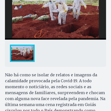
Não há como se isolar de relatos e imagens da
calamidade provocada pela Covid-19. A todo
momento o noticiário, as redes sociais e as
mensagens de familiares, surpreendem e chocam
com alguma nova face revelada pela pandemia. Na
última semana uma cena registrada em Goiás
circulou por todo o País demonstrando como