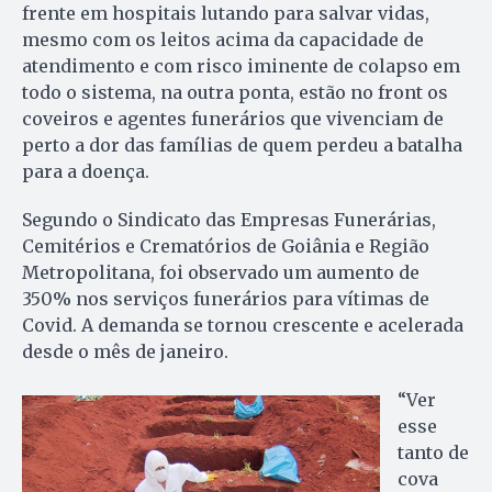
frente em hospitais lutando para salvar vidas,
mesmo com os leitos acima da capacidade de
atendimento e com risco iminente de colapso em
todo o sistema, na outra ponta, estão no front os
coveiros e agentes funerários que vivenciam de
perto a dor das famílias de quem perdeu a batalha
para a doença.
Segundo o Sindicato das Empresas Funerárias,
Cemitérios e Crematórios de Goiânia e Região
Metropolitana, foi observado um aumento de
350% nos serviços funerários para vítimas de
Covid. A demanda se tornou crescente e acelerada
desde o mês de janeiro.
“Ver
esse
tanto de
cova