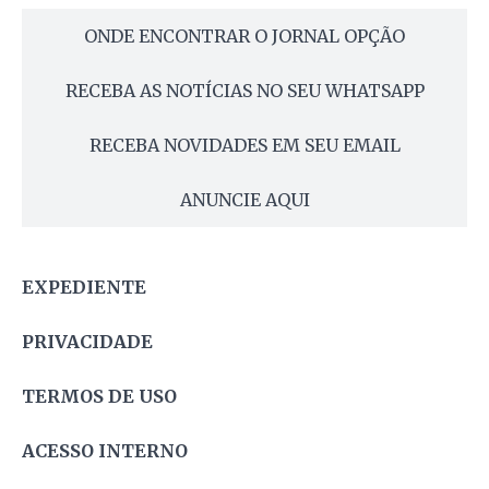
ONDE ENCONTRAR O JORNAL OPÇÃO
RECEBA AS NOTÍCIAS NO SEU WHATSAPP
RECEBA NOVIDADES EM SEU EMAIL
ANUNCIE AQUI
EXPEDIENTE
PRIVACIDADE
TERMOS DE USO
ACESSO INTERNO