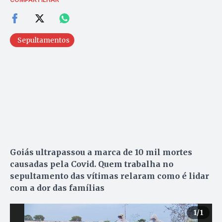
Sepultamentos
Goiás ultrapassou a marca de 10 mil mortes
causadas pela Covid. Quem trabalha no
sepultamento das vítimas relaram como é lidar
com a dor das famílias
1
/1