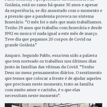
Goiânia, está no ramo há quase 30 anos e apesar
da experiência, se diz assustado com o momento e
a pressão que a pandemia provoca no sistema
funerário. “O mês foi o mês que mais trabalhamos.
Tenho 29 anos que trabalho com funerária e desde
1992 eu nunca ví nada igual a este mês de março.
Teve dia que pegamos 20 corpos de Covid na
grande Goiânia.”
Amparo. Segundo Pablo, essa tem sido a palavra
que tem norteado os trabalhos nos últimos dias
junto às famílias das vítimas da Covid. “Tenho
Deus no meus pensamentos diários. O sentimento
que temos que colocar a frente é de ajudar aqueles
que precisam neste momento, trato as família
com muito amor e carinho, é o que elas
necessitam neste momento”.