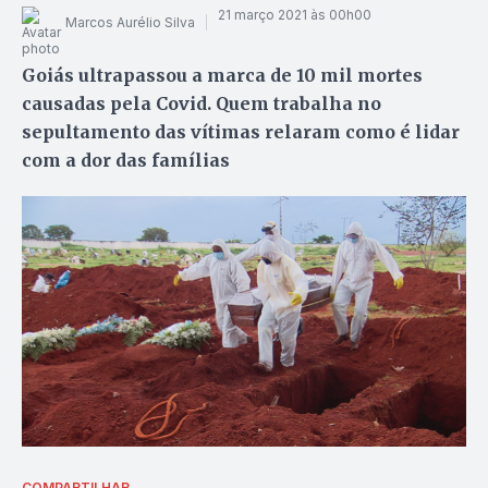
21 março 2021 às 00h00
Marcos Aurélio Silva
Goiás ultrapassou a marca de 10 mil mortes
causadas pela Covid. Quem trabalha no
sepultamento das vítimas relaram como é lidar
com a dor das famílias
COMPARTILHAR