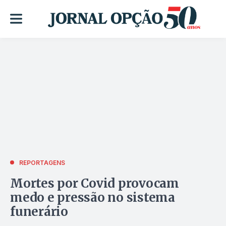
REPORTAGENS
Mortes por Covid provocam
medo e pressão no sistema
funerário