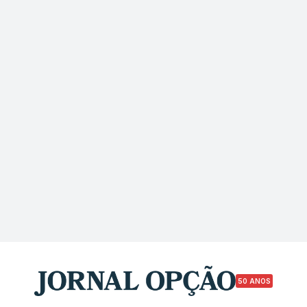
50 ANOS