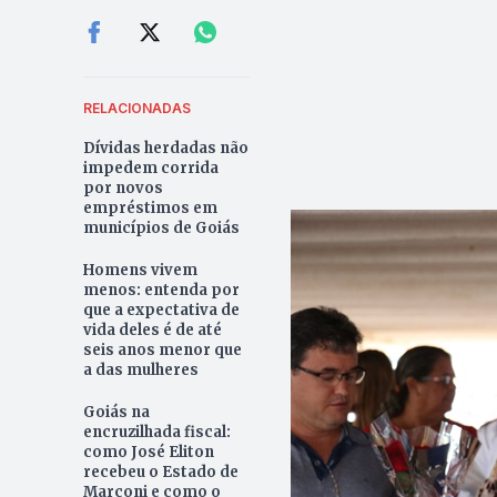
RELACIONADAS
Dívidas herdadas não
impedem corrida
por novos
empréstimos em
municípios de Goiás
Homens vivem
menos: entenda por
que a expectativa de
vida deles é de até
seis anos menor que
a das mulheres
Goiás na
encruzilhada fiscal:
como José Eliton
recebeu o Estado de
Marconi e como o