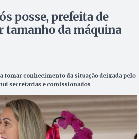
 posse, prefeita de
ir tamanho da máquina
a tomar conhecimento da situação deixada pelo
inui secretarias e comissionados