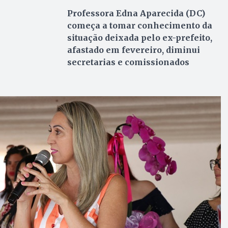
Professora Edna Aparecida (DC)
começa a tomar conhecimento da
situação deixada pelo ex-prefeito,
afastado em fevereiro, diminui
secretarias e comissionados