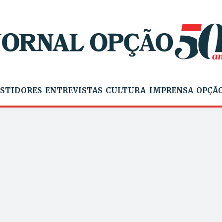
STIDORES
ENTREVISTAS
CULTURA
IMPRENSA
OPÇÃO