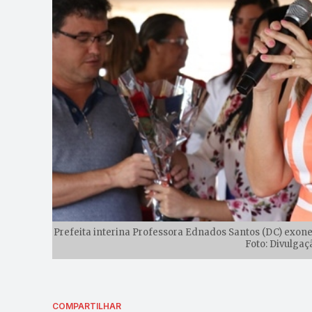
Prefeita interina Professora Ednados Santos (DC) exone
Foto: Divulgaç
COMPARTILHAR