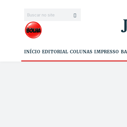
INÍCIO
EDITORIAL
COLUNAS
IMPRESSO
BA