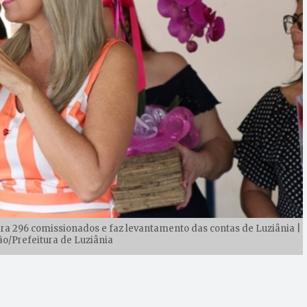
ra 296 comissionados e faz levantamento das contas de Luziânia |
ão/Prefeitura de Luziânia