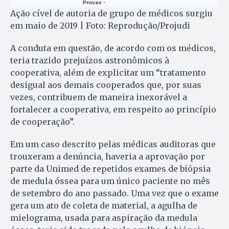
Ação cível de autoria de grupo de médicos surgiu
em maio de 2019 | Foto: Reprodução/Projudi
A conduta em questão, de acordo com os médicos,
teria trazido prejuízos astronômicos à
cooperativa, além de explicitar um “tratamento
desigual aos demais cooperados que, por suas
vezes, contribuem de maneira inexorável a
fortalecer a cooperativa, em respeito ao princípio
de cooperação”.
Em um caso descrito pelas médicas auditoras que
trouxeram a denúncia, haveria a aprovação por
parte da Unimed de repetidos exames de biópsia
de medula óssea para um único paciente no mês
de setembro do ano passado. Uma vez que o exame
gera um ato de coleta de material, a agulha de
mielograma, usada para aspiração da medula