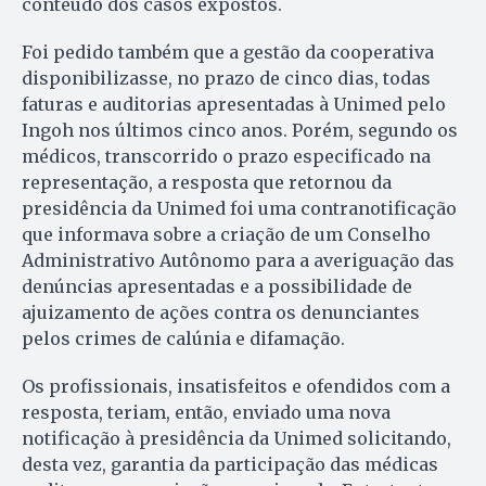
conteúdo dos casos expostos.
Foi pedido também que a gestão da cooperativa
disponibilizasse, no prazo de cinco dias, todas
faturas e auditorias apresentadas à Unimed pelo
Ingoh nos últimos cinco anos. Porém, segundo os
médicos, transcorrido o prazo especificado na
representação, a resposta que retornou da
presidência da Unimed foi uma contranotificação
que informava sobre a criação de um Conselho
Administrativo Autônomo para a averiguação das
denúncias apresentadas e a possibilidade de
ajuizamento de ações contra os denunciantes
pelos crimes de calúnia e difamação.
Os profissionais, insatisfeitos e ofendidos com a
resposta, teriam, então, enviado uma nova
notificação à presidência da Unimed solicitando,
desta vez, garantia da participação das médicas