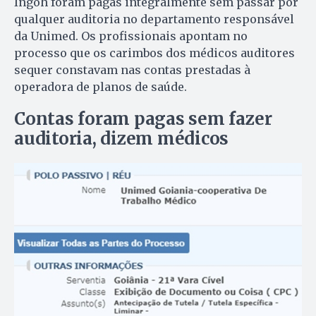
Ingoh foram pagas integralmente sem passar por
qualquer auditoria no departamento responsável
da Unimed. Os profissionais apontam no
processo que os carimbos dos médicos auditores
sequer constavam nas contas prestadas à
operadora de planos de saúde.
Contas foram pagas sem fazer
auditoria, dizem médicos