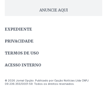
ANUNCIE AQUI
EXPEDIENTE
PRIVACIDADE
TERMOS DE USO
ACESSO INTERNO
© 2026 Jornal Opção. Publicado por Opção Notícias Ltda CNPJ
09.236.355/0001-59. Todos os direitos reservados.