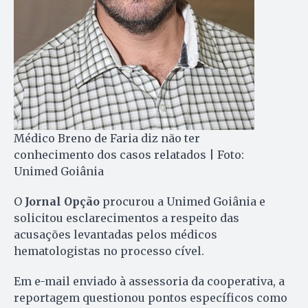
Médico Breno de Faria diz não ter
conhecimento dos casos relatados | Foto:
Unimed Goiânia
O
Jornal Opção
procurou a Unimed Goiânia e
solicitou esclarecimentos a respeito das
acusações levantadas pelos médicos
hematologistas no processo cível.
Em e-mail enviado à assessoria da cooperativa, a
reportagem questionou pontos específicos como