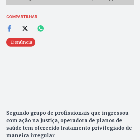
COMPARTILHAR
Denúncia
Segundo grupo de profissionais que ingressou
com ação na Justiça, operadora de planos de
saúde tem oferecido tratamento privilegiado de
maneira irregular