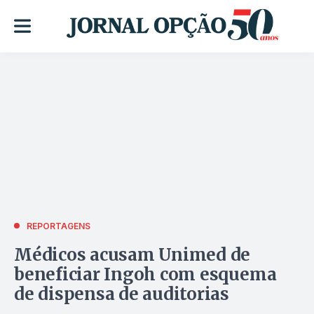
REPORTAGENS
Médicos acusam Unimed de
beneficiar Ingoh com esquema
de dispensa de auditorias