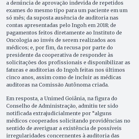
a denúncia de aprovação indevida de repetidos
exames do mesmo tipo para um paciente em um
só mês; da suposta ausência de auditoria nas
contas apresentadas pelo Ingoh em 2018; de
pagamentos feitos diretamente ao Instituto de
Oncologia ao invés de serem realizados aos
médicos; e, por fim, da recusa por parte do
presidente da cooperativa de responder às
solicitações dos profissionais e disponibilizar as
faturas e auditorias do Ingoh feitas nos últimos
cinco anos, assim como de incluir as médicas
auditoras na Comissão Autônoma criada.
Em resposta, a Unimed Goiânia, na figura do
Conselho de Administração, admitiu ter sido
notificada extrajudicialmente por “alguns
médicos cooperados solicitando providências no
sentido de averiguar a existência de possíveis
irregularidades concernentes à auditoria das