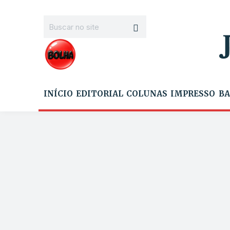
INÍCIO
EDITORIAL
COLUNAS
IMPRESSO
BA