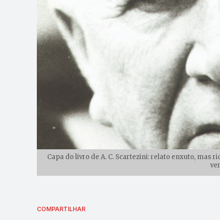
Capa do livro de A. C. Scartezini: relato enxuto, mas
ve
COMPARTILHAR