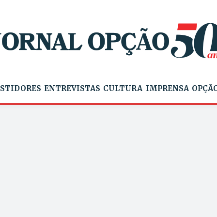
STIDORES
ENTREVISTAS
CULTURA
IMPRENSA
OPÇÃO