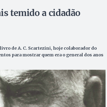
is temido a cidadão
ivro de A. C. Scartezini, hoje colaborador do
ntos para mostrar quem era o general dos anos