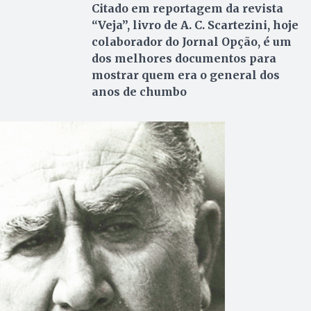
Citado em reportagem da revista
“Veja”, livro de A. C. Scartezini, hoje
colaborador do Jornal Opção, é um
dos melhores documentos para
mostrar quem era o general dos
anos de chumbo