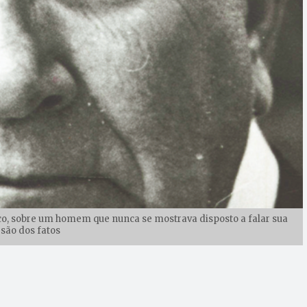
 rico, sobre um homem que nunca se mostrava disposto a falar sua
rsão dos fatos