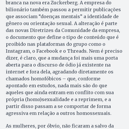
branca na nova era Zuckerberg. A empresa do
bilionário também passou a permitir publicações
que associam “doenças mentais” a identidade de
gênero ou orientação sexual. A alteração é parte
das novas Diretrizes da Comunidade da empresa,
o documento que define o tipo de conteúdo que é
proibido nas plataformas do grupo como o
Instagram, o Facebook e o Threads. Nem é preciso
dizer, é claro, que a mudança foi mais uma porta
aberta para o discurso de ódio já existente na
internet e fora dela, agradando diretamente os
chamados homofóbicos – que, conforme
apontado em estudos, nada mais são do que
aqueles que ainda entram em conflito com sua
própria (homo)sexualidade e a reprimem, e a
partir disso passam a se comportar de forma
agressiva em relação a outros homossexuais.
As mulheres, por óbvio, não ficaram a salvo da