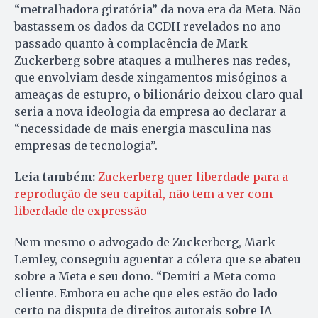
“metralhadora giratória” da nova era da Meta. Não
bastassem os dados da CCDH revelados no ano
passado quanto à complacência de Mark
Zuckerberg sobre ataques a mulheres nas redes,
que envolviam desde xingamentos misóginos a
ameaças de estupro, o bilionário deixou claro qual
seria a nova ideologia da empresa ao declarar a
“necessidade de mais energia masculina nas
empresas de tecnologia”.
Leia também:
Zuckerberg quer liberdade para a
reprodução de seu capital, não tem a ver com
liberdade de expressão
Nem mesmo o advogado de Zuckerberg, Mark
Lemley, conseguiu aguentar a cólera que se abateu
sobre a Meta e seu dono. “Demiti a Meta como
cliente. Embora eu ache que eles estão do lado
certo na disputa de direitos autorais sobre IA