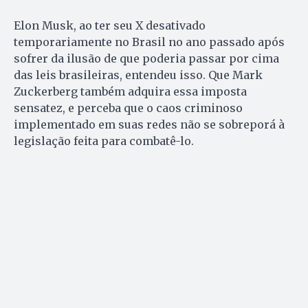
Elon Musk, ao ter seu X desativado
temporariamente no Brasil no ano passado após
sofrer da ilusão de que poderia passar por cima
das leis brasileiras, entendeu isso. Que Mark
Zuckerberg também adquira essa imposta
sensatez, e perceba que o caos criminoso
implementado em suas redes não se sobreporá à
legislação feita para combatê-lo.