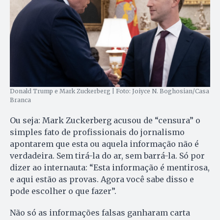
Donald Trump e Mark Zuckerberg | Foto: Joiyce N. Boghosian/Casa
Branca
Ou seja: Mark Zuckerberg acusou de “censura” o
simples fato de profissionais do jornalismo
apontarem que esta ou aquela informação não é
verdadeira. Sem tirá-la do ar, sem barrá-la. Só por
dizer ao internauta: “Esta informação é mentirosa,
e aqui estão as provas. Agora você sabe disso e
pode escolher o que fazer”.
Não só as informações falsas ganharam carta