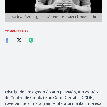
Mark Zuckerberg, dono da empresa Meta | Foto: Flickr
COMPARTILHAR
Divulgado em agosto do ano passado, um estudo
do Centro de Combate ao Ódio Digital, o CCDH,
revelou que o Instagram – plataforma da empresa