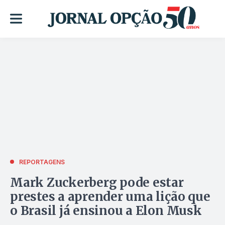
REPORTAGENS
Mark Zuckerberg pode estar
prestes a aprender uma lição que
o Brasil já ensinou a Elon Musk