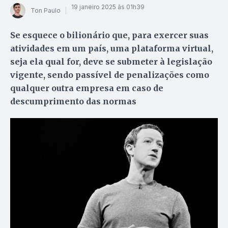
19 janeiro 2025 às 01h39
Ton Paulo
Se esquece o bilionário que, para exercer suas
atividades em um país, uma plataforma virtual,
seja ela qual for, deve se submeter à legislação
vigente, sendo passível de penalizações como
qualquer outra empresa em caso de
descumprimento das normas