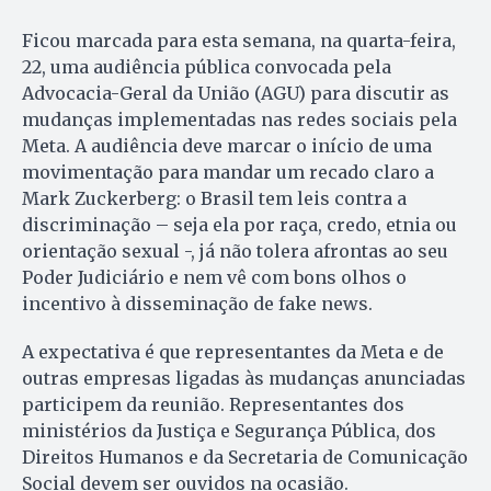
Ficou marcada para esta semana, na quarta-feira,
22, uma audiência pública convocada pela
Advocacia-Geral da União (AGU) para discutir as
mudanças implementadas nas redes sociais pela
Meta. A audiência deve marcar o início de uma
movimentação para mandar um recado claro a
Mark Zuckerberg: o Brasil tem leis contra a
discriminação – seja ela por raça, credo, etnia ou
orientação sexual -, já não tolera afrontas ao seu
Poder Judiciário e nem vê com bons olhos o
incentivo à disseminação de fake news.
A expectativa é que representantes da Meta e de
outras empresas ligadas às mudanças anunciadas
participem da reunião. Representantes dos
ministérios da Justiça e Segurança Pública, dos
Direitos Humanos e da Secretaria de Comunicação
Social devem ser ouvidos na ocasião.