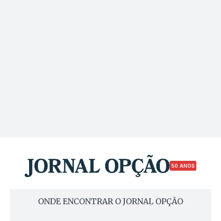
50 ANOS
ONDE ENCONTRAR O JORNAL OPÇÃO