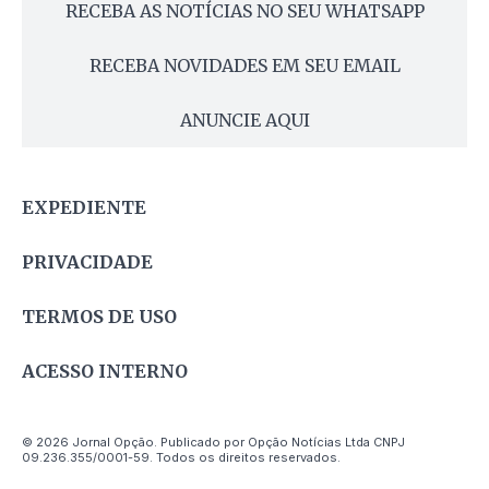
RECEBA AS NOTÍCIAS NO SEU WHATSAPP
RECEBA NOVIDADES EM SEU EMAIL
ANUNCIE AQUI
EXPEDIENTE
PRIVACIDADE
TERMOS DE USO
ACESSO INTERNO
© 2026 Jornal Opção. Publicado por Opção Notícias Ltda CNPJ
09.236.355/0001-59. Todos os direitos reservados.