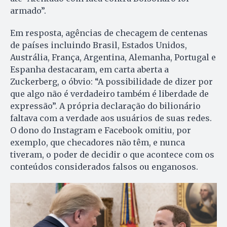
armado”.
Em resposta, agências de checagem de centenas
de países incluindo Brasil, Estados Unidos,
Austrália, França, Argentina, Alemanha, Portugal e
Espanha destacaram, em carta aberta a
Zuckerberg, o óbvio: “A possibilidade de dizer por
que algo não é verdadeiro também é liberdade de
expressão”. A própria declaração do bilionário
faltava com a verdade aos usuários de suas redes.
O dono do Instagram e Facebook omitiu, por
exemplo, que checadores não têm, e nunca
tiveram, o poder de decidir o que acontece com os
conteúdos considerados falsos ou enganosos.