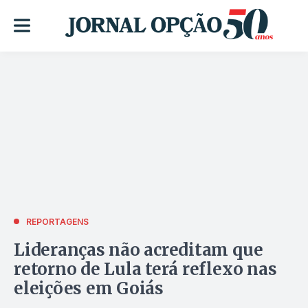
REPORTAGENS
Lideranças não acreditam que
retorno de Lula terá reflexo nas
eleições em Goiás