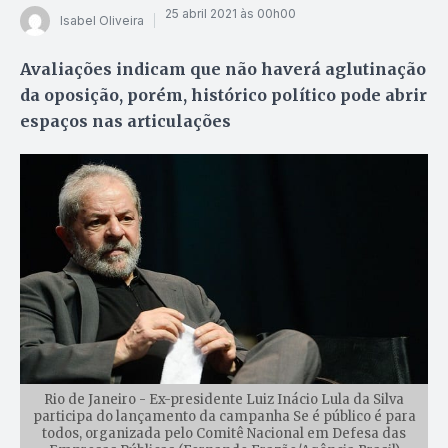
25 abril 2021 às 00h00
Isabel Oliveira
Avaliações indicam que não haverá aglutinação
da oposição, porém, histórico político pode abrir
espaços nas articulações
Rio de Janeiro - Ex-presidente Luiz Inácio Lula da Silva
participa do lançamento da campanha Se é público é para
todos, organizada pelo Comitê Nacional em Defesa das