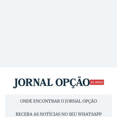
50 ANOS
ONDE ENCONTRAR O JORNAL OPÇÃO
RECEBA AS NOTÍCIAS NO SEU WHATSAPP