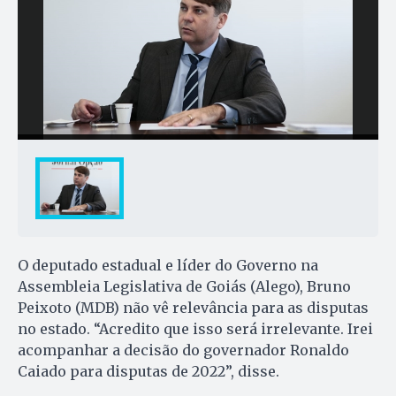
O deputado estadual e líder do Governo na
Assembleia Legislativa de Goiás (Alego), Bruno
Peixoto (MDB) não vê relevância para as disputas
no estado. “Acredito que isso será irrelevante. Irei
acompanhar a decisão do governador Ronaldo
Caiado para disputas de 2022”, disse.