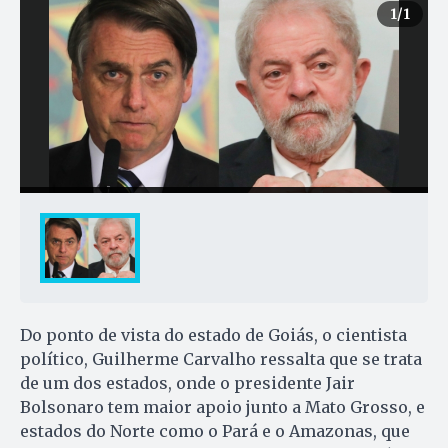
1
/1
Do ponto de vista do estado de Goiás, o cientista
político, Guilherme Carvalho ressalta que se trata
de um dos estados, onde o presidente Jair
Bolsonaro tem maior apoio junto a Mato Grosso, e
estados do Norte como o Pará e o Amazonas, que