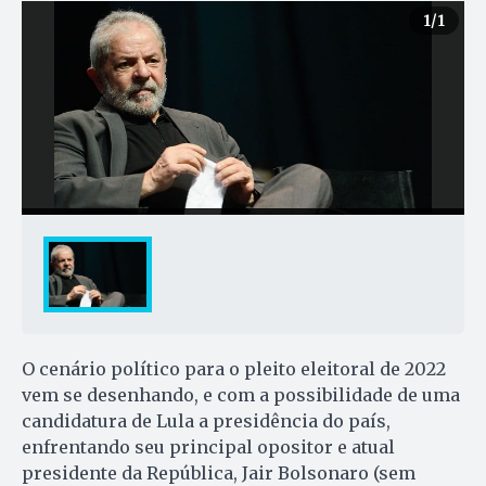
1
/1
O cenário político para o pleito eleitoral de 2022
vem se desenhando, e com a possibilidade de uma
candidatura de Lula a presidência do país,
enfrentando seu principal opositor e atual
presidente da República, Jair Bolsonaro (sem