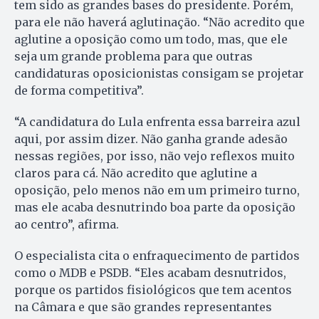
tem sido as grandes bases do presidente. Porém,
para ele não haverá aglutinação. “Não acredito que
aglutine a oposição como um todo, mas, que ele
seja um grande problema para que outras
candidaturas oposicionistas consigam se projetar
de forma competitiva”.
“A candidatura do Lula enfrenta essa barreira azul
aqui, por assim dizer. Não ganha grande adesão
nessas regiões, por isso, não vejo reflexos muito
claros para cá. Não acredito que aglutine a
oposição, pelo menos não em um primeiro turno,
mas ele acaba desnutrindo boa parte da oposição
ao centro”, afirma.
O especialista cita o enfraquecimento de partidos
como o MDB e PSDB. “Eles acabam desnutridos,
porque os partidos fisiológicos que tem acentos
na Câmara e que são grandes representantes