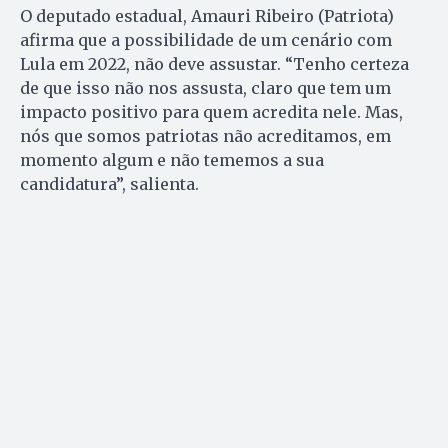
O deputado estadual, Amauri Ribeiro (Patriota)
afirma que a possibilidade de um cenário com
Lula em 2022, não deve assustar. “Tenho certeza
de que isso não nos assusta, claro que tem um
impacto positivo para quem acredita nele. Mas,
nós que somos patriotas não acreditamos, em
momento algum e não tememos a sua
candidatura”, salienta.