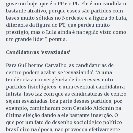
governo hoje, que é o PP e o PL. Ele é um candidato
bastante atrativo, porque esses são partidos com
bases muito sólidas no Nordeste e a figura do Lula,
diferente da figura do PT, que perdeu muito
prestígio, mas o Lula ainda é na região visto como
um grande líder”, pontua.
Candidaturas ‘esvaziadas’
Para Guilherme Carvalho, as candidaturas de
centro podem acabar se ‘esvaziando’. “A uma
tendência a convergência de interesses entre
partidos fisiológicos e uma eventual candidatura
lulista. Isso faz com que as candidaturas de centro
sejam esvaziadas, boa parte desses partidos, por
exemplo, caminharam com Geraldo Alckmin na
última eleição dando a ele bastante inserção. O
que por um fato do desenho sociológico político
brasileiro na época, não provocou efetivamente