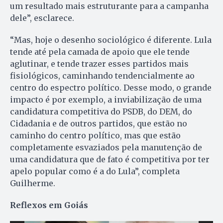
um resultado mais estruturante para a campanha
dele”, esclarece.
“Mas, hoje o desenho sociológico é diferente. Lula
tende até pela camada de apoio que ele tende
aglutinar, e tende trazer esses partidos mais
fisiológicos, caminhando tendencialmente ao
centro do espectro político. Desse modo, o grande
impacto é por exemplo, a inviabilização de uma
candidatura competitiva do PSDB, do DEM, do
Cidadania e de outros partidos, que estão no
caminho do centro político, mas que estão
completamente esvaziados pela manutenção de
uma candidatura que de fato é competitiva por ter
apelo popular como é a do Lula”, completa
Guilherme.
Reflexos em Goiás