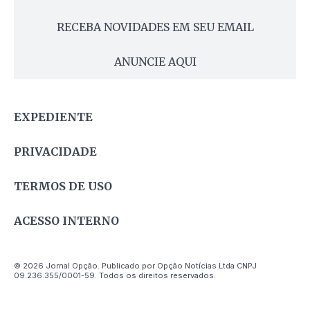
RECEBA NOVIDADES EM SEU EMAIL
ANUNCIE AQUI
EXPEDIENTE
PRIVACIDADE
TERMOS DE USO
ACESSO INTERNO
© 2026 Jornal Opção. Publicado por Opção Notícias Ltda CNPJ
09.236.355/0001-59. Todos os direitos reservados.