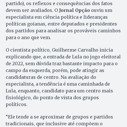
partido), os reflexos e consequências dos fatos
devem ser avaliados. O
Jornal Opção
ouviu um
especialista em ciência política e lideranças
políticas goianas, entre deputados e presidentes
dos partidos para analisar os prováveis caminhos
para o ano que vem.
O cientista político, Guilherme Carvalho inicia
explicando que, a entrada de Lula no jogo eleitoral
de 2022, sem dúvida traz bastante impacto para o
campo da esquerda, porém, pode atingir as
candidaturas de centro. Na avaliação do
especialista, a tendência é uma caminhada de
Lula, enquanto, candidato para um centro mais
fisiológico, do ponto de vista dos grupos
políticos.
“Ele tende a se aproximar de grupos e partidos
tradicionais, que inclusive até compõem o