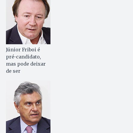
Júnior Friboi é
pré-candidato,
mas pode deixar
de ser