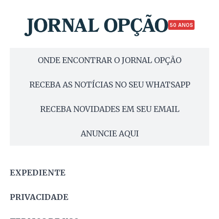
50 ANOS
ONDE ENCONTRAR O JORNAL OPÇÃO
RECEBA AS NOTÍCIAS NO SEU WHATSAPP
RECEBA NOVIDADES EM SEU EMAIL
ANUNCIE AQUI
EXPEDIENTE
PRIVACIDADE