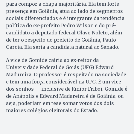
para compor a chapa majoritária. Ela tem forte
presença em Goiânia, atua ao lado de segmentos
sociais diferenciados e é integrante da tendência
política do ex-prefeito Pedro Wilson e do pré-
candidato a deputado federal Olavo Noleto, além
de ter o respeito do prefeito de Goiânia, Paulo
Garcia. Ela seria a candidata natural ao Senado.
A vice de Gomide cairia ao ex-reitor da
Universidade Federal de Goiás (UFG) Edward
Madureira. O professor é respeitado na sociedade
e tem uma força considerável na UFG. É um vice
dos sonhos — inclusive de Júnior Friboi. Gomide é
de Anápolis e Edward Madureira é de Goiânia, ou
seja, poderiam em tese somar votos dos dois
maiores colégios eleitorais do Estado.