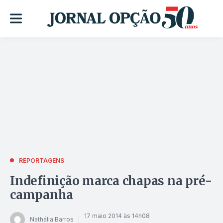
REPORTAGENS
Indefinição marca chapas na pré-
campanha
17 maio 2014 às 14h08
Nathália Barros