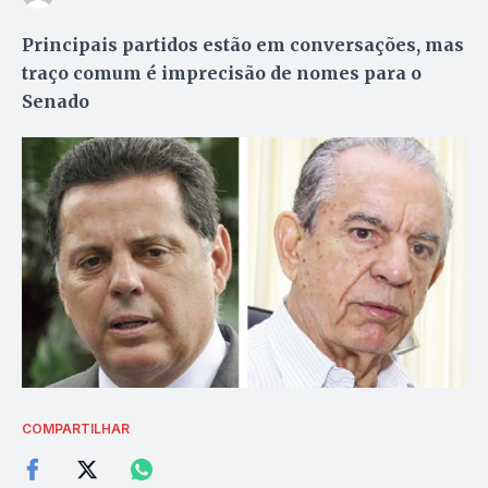
Principais partidos estão em conversações, mas
traço comum é imprecisão de nomes para o
Senado
COMPARTILHAR