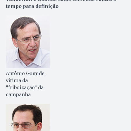
tempo para definição
Antônio Gomide:
vítima da
“friboização” da
campanha