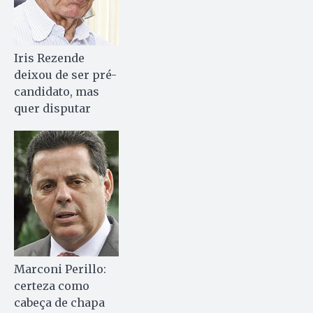
Iris Rezende
deixou de ser pré-
candidato, mas
quer disputar
Marconi Perillo:
certeza como
cabeça de chapa