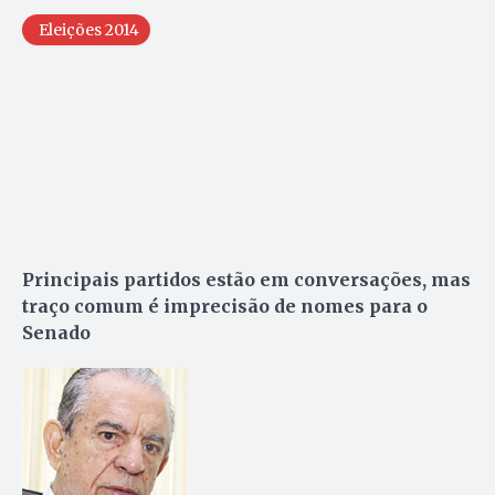
Eleições 2014
Principais partidos estão em conversações, mas
traço comum é imprecisão de nomes para o
Senado