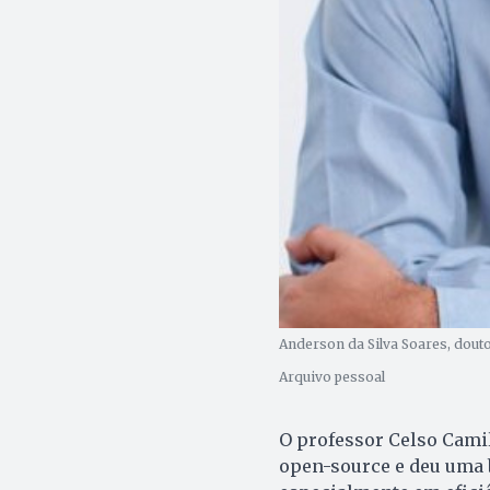
Anderson da Silva Soares, dout
Arquivo pessoal
O professor Celso Cami
open-source e deu uma 