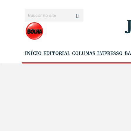
INÍCIO
EDITORIAL
COLUNAS
IMPRESSO
BA