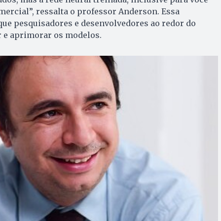
mercial”, ressalta o professor Anderson. Essa
que pesquisadores e desenvolvedores ao redor do
 e aprimorar os modelos.