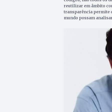
reutilizar em âmbito co
transparência permite 
mundo possam analisar