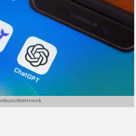
rodução/Shutterstock