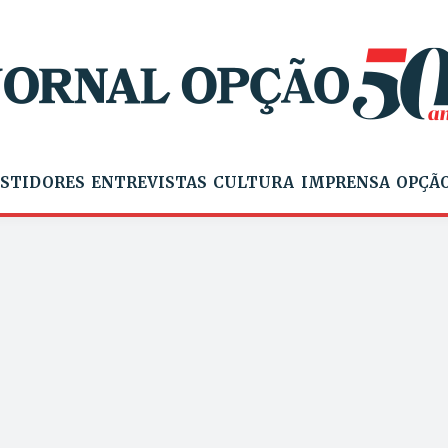
STIDORES
ENTREVISTAS
CULTURA
IMPRENSA
OPÇÃO