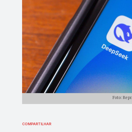
Foto: Rep
COMPARTILHAR