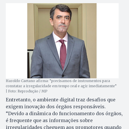
Haroldo Caetano afirma: “precisamos de instrumentos para
constatar a irregularidade em tempo real e agir imediatamente”
| Foto: Reprodução / MP
Entretanto, o ambiente digital traz desafios que
exigem inovação dos órgãos responsáveis.
“Devido a dinâmica do funcionamento dos órgãos,
é frequente que as informações sobre
irregularidades cheguem aos promotores quando