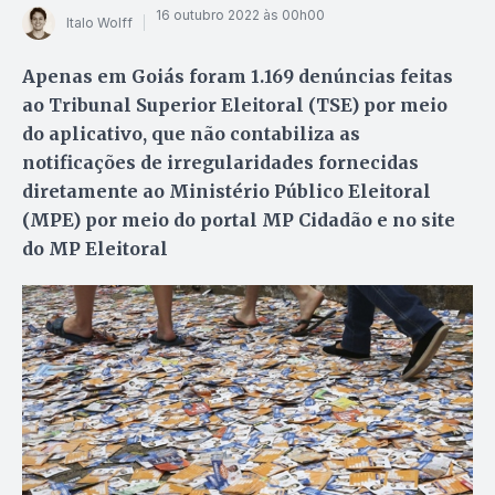
16 outubro 2022 às 00h00
Italo Wolff
Apenas em Goiás foram 1.169 denúncias feitas
ao Tribunal Superior Eleitoral (TSE) por meio
do aplicativo, que não contabiliza as
notificações de irregularidades fornecidas
diretamente ao Ministério Público Eleitoral
(MPE) por meio do portal MP Cidadão e no site
do MP Eleitoral