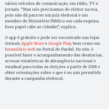
vários veículos de comunicação, em rádio, TV e
jornais. “Mas nós precisamos do eleitor na rua,
pois não dá para ter um juiz eleitoral e um
membro do Ministério Público em cada esquina.
Esse papel cabe ao cidadão”, explica.
O app é gratuito e pode ser encontrado nas lojas
virtuais
Apple Store
e
Google Play
, bem como em
formulário web
no Portal do Pardal. No site, é
possível fazer o acompanhamento das denúncias,
acessar estatísticas de abrangência nacional e
estadual para todas as eleições a partir de 2018 e
obter orientações sobre o que é ou não permitido
durante a campanha eleitoral.