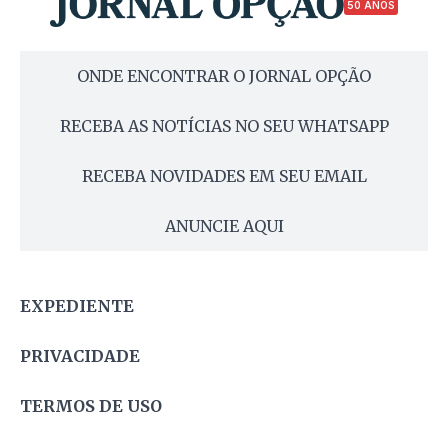
50 ANOS
ONDE ENCONTRAR O JORNAL OPÇÃO
RECEBA AS NOTÍCIAS NO SEU WHATSAPP
RECEBA NOVIDADES EM SEU EMAIL
ANUNCIE AQUI
EXPEDIENTE
PRIVACIDADE
TERMOS DE USO