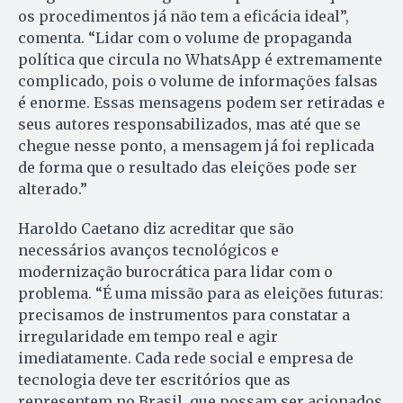
os procedimentos já não tem a eficácia ideal”,
comenta. “Lidar com o volume de propaganda
política que circula no WhatsApp é extremamente
complicado, pois o volume de informações falsas
é enorme. Essas mensagens podem ser retiradas e
seus autores responsabilizados, mas até que se
chegue nesse ponto, a mensagem já foi replicada
de forma que o resultado das eleições pode ser
alterado.”
Haroldo Caetano diz acreditar que são
necessários avanços tecnológicos e
modernização burocrática para lidar com o
problema. “É uma missão para as eleições futuras:
precisamos de instrumentos para constatar a
irregularidade em tempo real e agir
imediatamente. Cada rede social e empresa de
tecnologia deve ter escritórios que as
representem no Brasil, que possam ser acionados