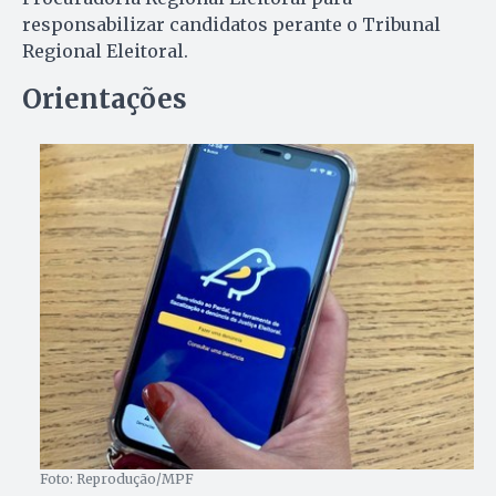
responsabilizar candidatos perante o Tribunal
Regional Eleitoral.
Orientações
Foto: Reprodução/MPF