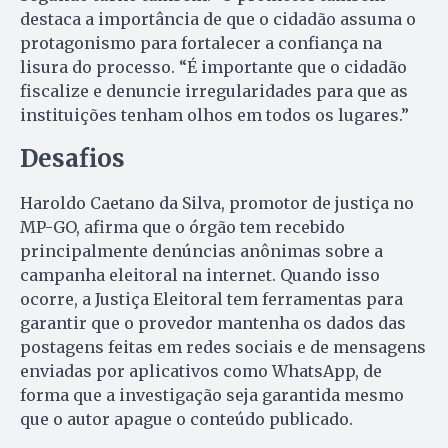
destaca a importância de que o cidadão assuma o
protagonismo para fortalecer a confiança na
lisura do processo. “É importante que o cidadão
fiscalize e denuncie irregularidades para que as
instituições tenham olhos em todos os lugares.”
Desafios
Haroldo Caetano da Silva, promotor de justiça no
MP-GO, afirma que o órgão tem recebido
principalmente denúncias anônimas sobre a
campanha eleitoral na internet. Quando isso
ocorre, a Justiça Eleitoral tem ferramentas para
garantir que o provedor mantenha os dados das
postagens feitas em redes sociais e de mensagens
enviadas por aplicativos como WhatsApp, de
forma que a investigação seja garantida mesmo
que o autor apague o conteúdo publicado.