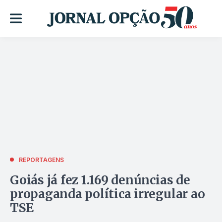
REPORTAGENS
Goiás já fez 1.169 denúncias de
propaganda política irregular ao
TSE