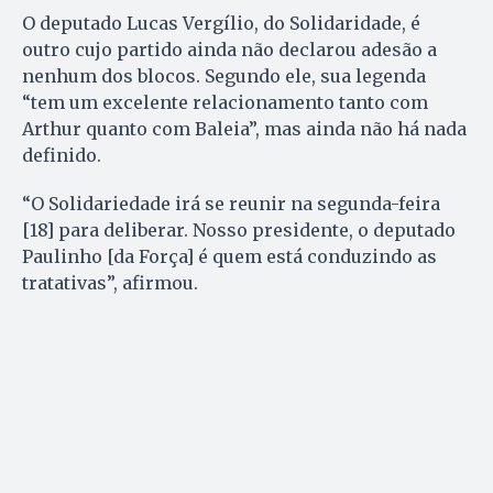
O deputado Lucas Vergílio, do Solidaridade, é
outro cujo partido ainda não declarou adesão a
nenhum dos blocos. Segundo ele, sua legenda
“tem um excelente relacionamento tanto com
Arthur quanto com Baleia”, mas ainda não há nada
definido.
“O Solidariedade irá se reunir na segunda-feira
[18] para deliberar. Nosso presidente, o deputado
Paulinho [da Força] é quem está conduzindo as
tratativas”, afirmou.