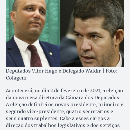
Deputados Vitor Hugo e Delegado Waldir | Foto:
Colagem
Acontecerá, no dia 2 de fevereiro de 2021, a eleição
da nova mesa diretora da Câmara dos Deputados.
A eleição definirá os novos presidente, primeiro e
segundo vice-presidente, quatro secretários e
seus quatro suplentes. Cabe a esses cargos a
direção dos trabalhos legislativos e dos serviços