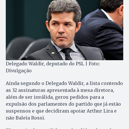
Delegado Waldir, deputado do PSL | Foto:
Divulgação
Ainda segundo o Delegado Waldir, a lista contendo
as 32 assinaturas apresentada à mesa diretora,
além de ser inválida, gerou pedidos para a
expulsão dos parlamentes do partido que já estão
suspensos e que decidiram apoiar Arthur Lira e
não Baleia Rossi.