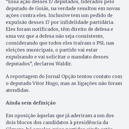
“Essa ação desses 17 deputados, liderados pelo
deputado de Goiás, na verdade resultou em novas
ações contra eles. Inclusive tem um pedido de
expulsão desses 17 por infidelidade partidária.
Eles foram notificados, têm direito de defesa e
uma vez que a defesa não seja consistente,
considerando que todos eles traíram o PSL nas
eleições municipais, o partido vai estar
expulsando e vai solicitar o mandato desses
deputados”, declarou Waldir.
A reportagem do Jornal Opção tentou contato com
o deputado Vitor Hugo, mas as ligações não foram
atendidas.
Ainda sem definição
Em oposição àquelas que já aderiram a um dos
dois blocos dos candidatos à presidência da