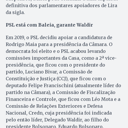
definitiva dos parlamentares apoiadores de Lira
da sigla.
PSL está com Baleia, garante Waldir
Em 2019, o PSL decidiu apoiar a candidatura de
Rodrigo Maia para a presidência da Câmara. O
democrata foi eleito e o PSL acabou levando
comissões importantes da Casa, como a 2ª vice-
presidência, que ficou com o presidente do
partido, Luciano Bivar, a Comissão de
Constituição e Justiça (CCJ), que ficou com o
deputado Felipe Francischini (atualmente líder do
partido na Câmara), a Comissão de Fiscalização
Financeira e Controle, que ficou com Léo Mota e a
Comissão de Relações Exteriores e Defesa
Nacional, Credn, cuja presidência foi indicada
pelo então líder, Delegado Waldir, ao filho do
presidente Bolsonaro, Eduardo Bolsonaro.