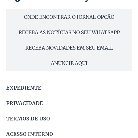
ONDE ENCONTRAR O JORNAL OPÇÃO
RECEBA AS NOTÍCIAS NO SEU WHATSAPP
RECEBA NOVIDADES EM SEU EMAIL
ANUNCIE AQUI
EXPEDIENTE
PRIVACIDADE
TERMOS DE USO
ACESSO INTERNO