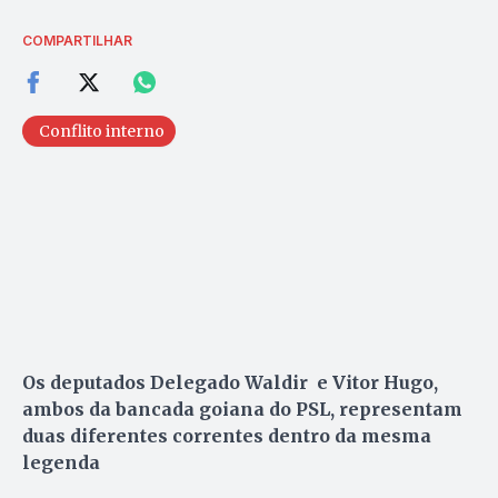
COMPARTILHAR
Conflito interno
Os deputados Delegado Waldir e Vitor Hugo,
ambos da bancada goiana do PSL, representam
duas diferentes correntes dentro da mesma
legenda