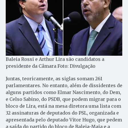
Baleia Rossi e Arthur Lira são candidatos a
presidente da Câmara Foto: Divulgação
Juntas, teoricamente, as siglas somam 261
parlamentares. No entanto, além de dissidentes de
alguns partidos como Elmar Nascimento, do Dem,
e Celso Sabino, do PSDB, que podem migrar para o
bloco de Lira, está na mesa diretora uma lista com
32 assinaturas de deputados do PSL, organizada e
apresentada pelo deputado Vitor Hugo, que pedem
a saída do partido do bloco de Baleia-Maia e a