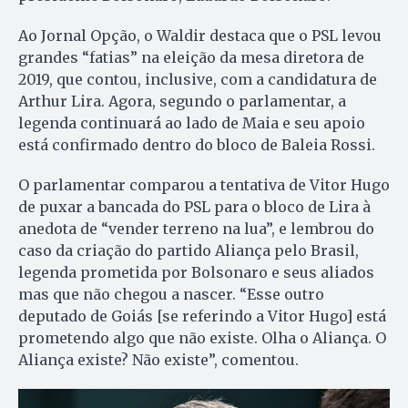
Ao Jornal Opção, o Waldir destaca que o PSL levou
grandes “fatias” na eleição da mesa diretora de
2019, que contou, inclusive, com a candidatura de
Arthur Lira. Agora, segundo o parlamentar, a
legenda continuará ao lado de Maia e seu apoio
está confirmado dentro do bloco de Baleia Rossi.
O parlamentar comparou a tentativa de Vitor Hugo
de puxar a bancada do PSL para o bloco de Lira à
anedota de “vender terreno na lua”, e lembrou do
caso da criação do partido Aliança pelo Brasil,
legenda prometida por Bolsonaro e seus aliados
mas que não chegou a nascer. “Esse outro
deputado de Goiás [se referindo a Vitor Hugo] está
prometendo algo que não existe. Olha o Aliança. O
Aliança existe? Não existe”, comentou.