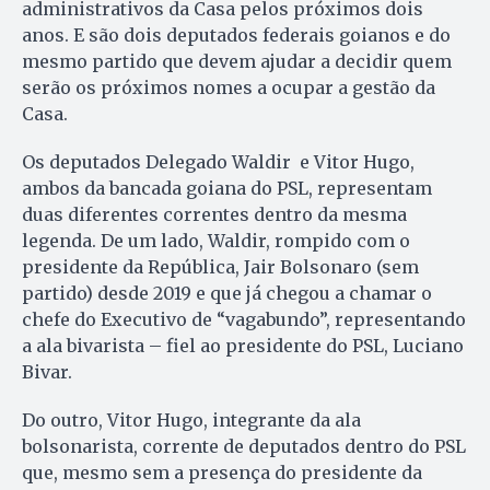
administrativos da Casa pelos próximos dois
anos. E são dois deputados federais goianos e do
mesmo partido que devem ajudar a decidir quem
serão os próximos nomes a ocupar a gestão da
Casa.
Os deputados Delegado Waldir e Vitor Hugo,
ambos da bancada goiana do PSL, representam
duas diferentes correntes dentro da mesma
legenda. De um lado, Waldir, rompido com o
presidente da República, Jair Bolsonaro (sem
partido) desde 2019 e que já chegou a chamar o
chefe do Executivo de “vagabundo”, representando
a ala bivarista – fiel ao presidente do PSL, Luciano
Bivar.
Do outro, Vitor Hugo, integrante da ala
bolsonarista, corrente de deputados dentro do PSL
que, mesmo sem a presença do presidente da