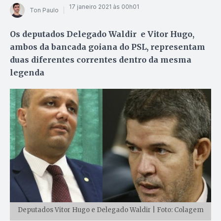
17 janeiro 2021 às 00h01
Ton Paulo
Os deputados Delegado Waldir e Vitor Hugo,
ambos da bancada goiana do PSL, representam
duas diferentes correntes dentro da mesma
legenda
Deputados Vitor Hugo e Delegado Waldir | Foto: Colagem