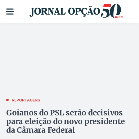
REPORTAGENS
Goianos do PSL serão decisivos
para eleição do novo presidente
da Câmara Federal