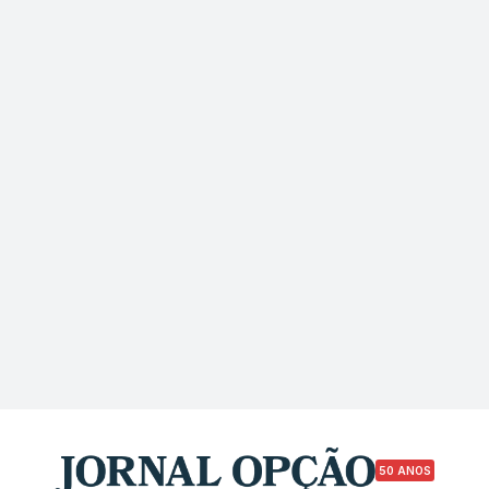
50 ANOS