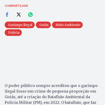
COMPARTILHAR
Garimpo ilegal
Goiás
Meio Ambiente
Polícia
O poder público sempre acreditou que o garimpo
ilegal fosse um crime de pequena proporção em
Goiás, até a criação do Batalhão Ambiental da
Polícia Militar (PM), em 2022. O batalhão, que faz