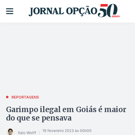
REPORTAGENS
Garimpo ilegal em Goiás é maior
do que se pensava
19 fevereiro 2023 às 00h00
Italo Wolff