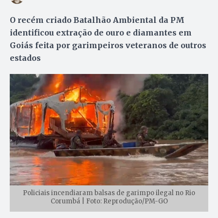
O recém criado Batalhão Ambiental da PM
identificou extração de ouro e diamantes em
Goiás feita por garimpeiros veteranos de outros
estados
Policiais incendiaram balsas de garimpo ilegal no Rio
Corumbá | Foto: Reprodução/PM-GO