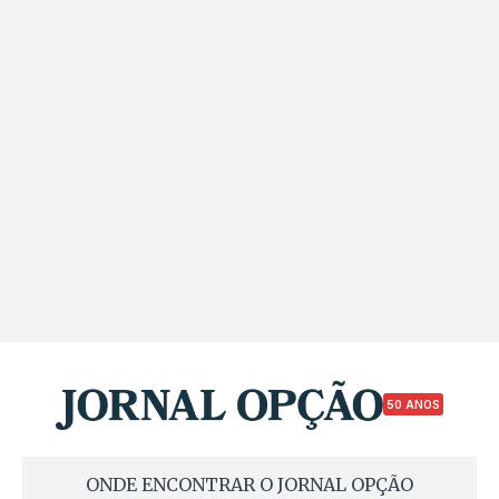
50 ANOS
ONDE ENCONTRAR O JORNAL OPÇÃO