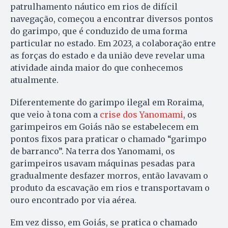
patrulhamento náutico em rios de difícil
navegação, começou a encontrar diversos pontos
do garimpo, que é conduzido de uma forma
particular no estado. Em 2023, a colaboração entre
as forças do estado e da união deve revelar uma
atividade ainda maior do que conhecemos
atualmente.
Diferentemente do garimpo ilegal em Roraima,
que veio à tona com a
crise dos Yanomami
, os
garimpeiros em Goiás não se estabelecem em
pontos fixos para praticar o chamado “garimpo
de barranco”. Na terra dos Yanomami, os
garimpeiros usavam máquinas pesadas para
gradualmente desfazer morros, então lavavam o
produto da escavação em rios e transportavam o
ouro encontrado por via aérea.
Em vez disso, em Goiás, se pratica o chamado