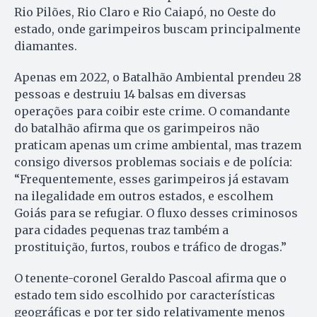
Rio Pilões, Rio Claro e Rio Caiapó, no Oeste do
estado, onde garimpeiros buscam principalmente
diamantes.
Apenas em 2022, o Batalhão Ambiental prendeu 28
pessoas e destruiu 14 balsas em diversas
operações para coibir este crime. O comandante
do batalhão afirma que os garimpeiros não
praticam apenas um crime ambiental, mas trazem
consigo diversos problemas sociais e de polícia:
“Frequentemente, esses garimpeiros já estavam
na ilegalidade em outros estados, e escolhem
Goiás para se refugiar. O fluxo desses criminosos
para cidades pequenas traz também a
prostituição, furtos, roubos e tráfico de drogas.”
O tenente-coronel Geraldo Pascoal afirma que o
estado tem sido escolhido por características
geográficas e por ter sido relativamente menos