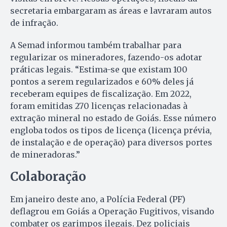
secretaria embargaram as áreas e lavraram autos
de infração.
A Semad informou também trabalhar para
regularizar os mineradores, fazendo-os adotar
práticas legais. “Estima-se que existam 100
pontos a serem regularizados e 60% deles já
receberam equipes de fiscalização. Em 2022,
foram emitidas 270 licenças relacionadas à
extração mineral no estado de Goiás. Esse número
engloba todos os tipos de licença (licença prévia,
de instalação e de operação) para diversos portes
de mineradoras.”
Colaboração
Em janeiro deste ano, a Polícia Federal (PF)
deflagrou em Goiás a Operação Fugitivos, visando
combater os garimpos ilegais. Dez policiais