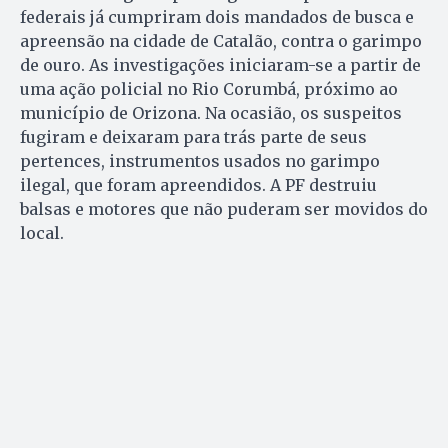
federais já cumpriram dois mandados de busca e
apreensão na cidade de Catalão, contra o garimpo
de ouro. As investigações iniciaram-se a partir de
uma ação policial no Rio Corumbá, próximo ao
município de Orizona. Na ocasião, os suspeitos
fugiram e deixaram para trás parte de seus
pertences, instrumentos usados no garimpo
ilegal, que foram apreendidos. A PF destruiu
balsas e motores que não puderam ser movidos do
local.