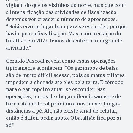
vigiado do que os vizinhos ao norte, mas que com
a intensificação das atividades de fiscalização,
devemos ver crescer o número de apreensões.
“Goiás era um lugar bom para se esconder, porque
havia pouca fiscalização. Mas, com a criação do
batalhão em 2022, temos descoberto uma grande
atividade.”
Geraldo Pascoal revela como essas operações
tipicamente acontecem: “Os garimpos de balsa
são de muito difícil acesso, pois as matas ciliares
impedem a chegada até eles pela terra. É cômodo
para o garimpeiro atuar, se esconder. Nas
operações, temos de chegar silenciosamente de
barco até um local próximo e nos mover longas
distâncias a pé. Ali, não existe sinal de celular,
então é difícil pedir apoio. O batalhão fica por si
só.”