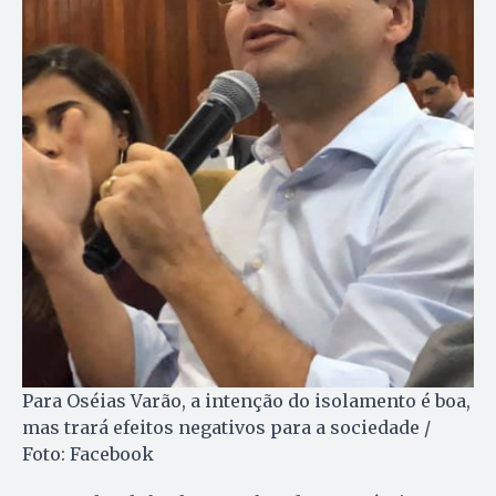
Para Oséias Varão, a intenção do isolamento é boa,
mas trará efeitos negativos para a sociedade /
Foto: Facebook