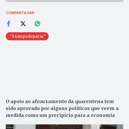
COMPARTILHAR
"#nãopodeparar"
O apoio ao afrouxamento da quarentena tem
sido aprovado por alguns políticos que veem a
medida como um precipício para a economia