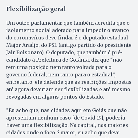
Flexibilização geral
Um outro parlamentar que também acredita que o
isolamento social adotado para impedir o avanço
do coronavírus deve findar é o deputado estadual
Major Araújo, do PSL (antigo partido do presidente
Jair Bolsonaro). O deputado, que também é pré-
candidato à Prefeitura de Goiânia, diz que “não
tem uma posição nem tanto voltada para o
governo federal, nem tanto para o estadual”,
entretanto, ele defende que as restrições impostas
até agora deveriam ser flexibilizadas e até mesmo
revogadas em alguns pontos do Estado.
“Eu acho que, nas cidades aqui em Goiás que não
apresentam nenhum caso [de Covid-19], poderia
haver uma flexibilização. Na capital, nas maiores
cidades onde o foco é maior, eu acho que deve