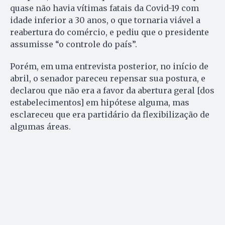
quase não havia vítimas fatais da Covid-19 com
idade inferior a 30 anos, o que tornaria viável a
reabertura do comércio, e pediu que o presidente
assumisse “o controle do país”.
Porém, em uma entrevista posterior, no início de
abril, o senador pareceu repensar sua postura, e
declarou que não era a favor da abertura geral [dos
estabelecimentos] em hipótese alguma, mas
esclareceu que era partidário da flexibilização de
algumas áreas.