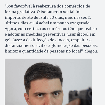
“Sou favorável à reabertura dos comércios de
forma gradativa. O isolamento social foi
importante até durante 30 dias, mas nesses 15
últimos dias eu já achei um pouco exagerado.
Agora, com certeza os comércios têm que reabrir
e adotar as medidas preventivas, usar álcool em
gel, fazer a desinfecção dos locais, respeitar o
distanciamento, evitar aglomeração das pessoas,
limitar a quantidade de pessoas no local”, alegou.