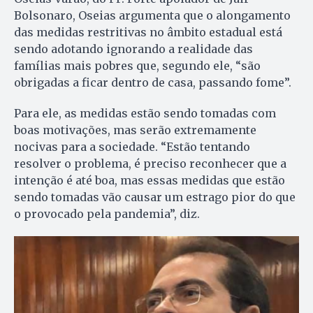
Bolsonaro, Oseias argumenta que o alongamento
das medidas restritivas no âmbito estadual está
sendo adotando ignorando a realidade das
famílias mais pobres que, segundo ele, “são
obrigadas a ficar dentro de casa, passando fome”.
Para ele, as medidas estão sendo tomadas com
boas motivações, mas serão extremamente
nocivas para a sociedade. “Estão tentando
resolver o problema, é preciso reconhecer que a
intenção é até boa, mas essas medidas que estão
sendo tomadas vão causar um estrago pior do que
o provocado pela pandemia”, diz.