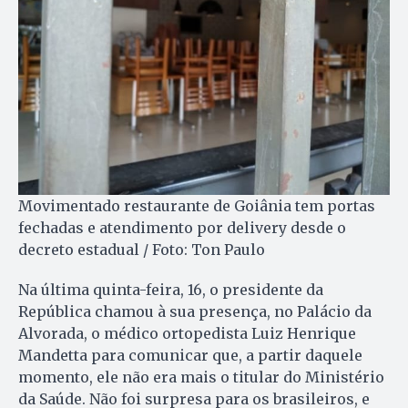
Movimentado restaurante de Goiânia tem portas
fechadas e atendimento por delivery desde o
decreto estadual / Foto: Ton Paulo
Na última quinta-feira, 16, o presidente da
República chamou à sua presença, no Palácio da
Alvorada, o médico ortopedista Luiz Henrique
Mandetta para comunicar que, a partir daquele
momento, ele não era mais o titular do Ministério
da Saúde. Não foi surpresa para os brasileiros, e