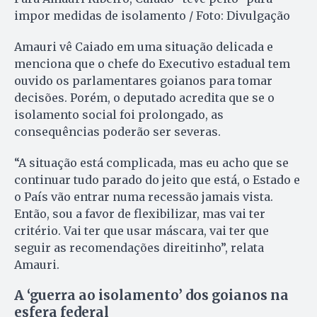
impor medidas de isolamento / Foto: Divulgação
Amauri vê Caiado em uma situação delicada e
menciona que o chefe do Executivo estadual tem
ouvido os parlamentares goianos para tomar
decisões. Porém, o deputado acredita que se o
isolamento social foi prolongado, as
consequências poderão ser severas.
“A situação está complicada, mas eu acho que se
continuar tudo parado do jeito que está, o Estado e
o País vão entrar numa recessão jamais vista.
Então, sou a favor de flexibilizar, mas vai ter
critério. Vai ter que usar máscara, vai ter que
seguir as recomendações direitinho”, relata
Amauri.
A ‘guerra ao isolamento’ dos goianos na
esfera federal