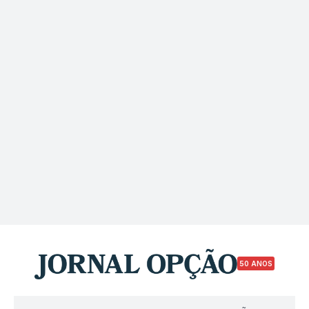
50 ANOS