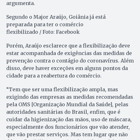
argumenta.
Segundo o Major Araújo, Goiânia já está
preparada para ter o comércio
flexibilizado / Foto: Facebook
Porém, Araújo esclarece que a flexibilização deve
estar acompanhada de exigências das medidas de
prevenção contra o contágio do coronavírus. Além
disso, deve haver exceções em alguns pontos da
cidade para a reabertura do comércio.
“Tem que ser uma flexibilização ampla, mas
exigindo das empresas as medidas recomendadas
pela OMS [Organização Mundial da Saúde], pelas
autoridades sanitárias do Brasil, enfim, que é
cuidar da higienização das mãos, uso de máscara,
especialmente dos funcionários que vão atender,
que vão prestar serviços. Mas tem lugar que não