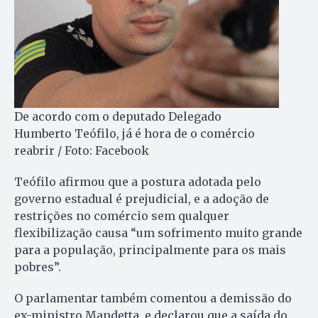
De acordo com o deputado Delegado
Humberto Teófilo, já é hora de o comércio
reabrir / Foto: Facebook
Teófilo afirmou que a postura adotada pelo
governo estadual é prejudicial, e a adoção de
restrições no comércio sem qualquer
flexibilização causa “um sofrimento muito grande
para a população, principalmente para os mais
pobres”.
O parlamentar também comentou a demissão do
ex-ministro Mandetta, e declarou que a saída do