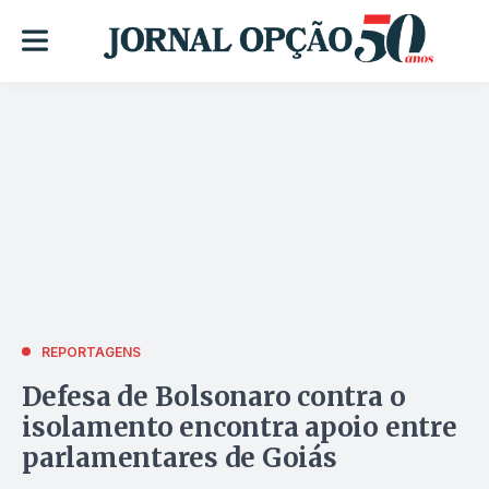
REPORTAGENS
Defesa de Bolsonaro contra o
isolamento encontra apoio entre
parlamentares de Goiás