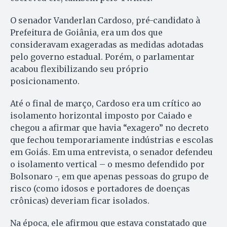
O senador Vanderlan Cardoso, pré-candidato à
Prefeitura de Goiânia, era um dos que
consideravam exageradas as medidas adotadas
pelo governo estadual. Porém, o parlamentar
acabou flexibilizando seu próprio
posicionamento.
Até o final de março, Cardoso era um crítico ao
isolamento horizontal imposto por Caiado e
chegou a afirmar que havia “exagero” no decreto
que fechou temporariamente indústrias e escolas
em Goiás. Em uma entrevista, o senador defendeu
o isolamento vertical – o mesmo defendido por
Bolsonaro -, em que apenas pessoas do grupo de
risco (como idosos e portadores de doenças
crônicas) deveriam ficar isolados.
Na época, ele afirmou que estava constatado que