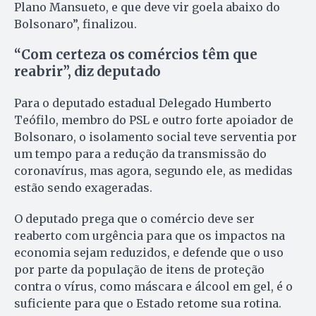
Plano Mansueto, e que deve vir goela abaixo do
Bolsonaro”, finalizou.
“Com certeza os comércios têm que
reabrir”, diz deputado
Para o deputado estadual Delegado Humberto
Teófilo, membro do PSL e outro forte apoiador de
Bolsonaro, o isolamento social teve serventia por
um tempo para a redução da transmissão do
coronavírus, mas agora, segundo ele, as medidas
estão sendo exageradas.
O deputado prega que o comércio deve ser
reaberto com urgência para que os impactos na
economia sejam reduzidos, e defende que o uso
por parte da população de itens de proteção
contra o vírus, como máscara e álcool em gel, é o
suficiente para que o Estado retome sua rotina.