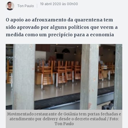
19 abril 2020 às 00h00
Ton Paulo
O apoio ao afrouxamento da quarentena tem
sido aprovado por alguns políticos que veem a
medida como um precipício para a economia
Movimentado restaurante de Goiânia tem portas fechadas e
atendimento por delivery desde o decreto estadual / Foto:
Ton Paulo