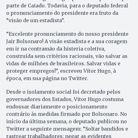
parte de Caiado. Todavia, para o deputado federal
o pronunciamento do presidente era fruto da
“visão de um estadista”.
“Excelente pronunciamento do nosso presidente
Jair Bolsonaro! A visão estadista e a sua coragem
em ir na contramão da histeria coletiva,
construída sem critérios racionais, vão salvar as
vidas de milhões de brasileiros. Salvar vidas e
proteger empregos!”, escreveu Vítor Hugo, à
época, em sua página no Twitter.
Desde o isolamento social foi decretado pelos
governadores dos Estados, Vitor Hugo costuma
endossar diariamente o posicionamento
contrário às medidas firmado por Bolsonaro. No
início da última semana, o deputado publicou no
Twitter a seguinte mensagem: “Soltar bandidos e
rastrear trabalhadores; negar as evidentes