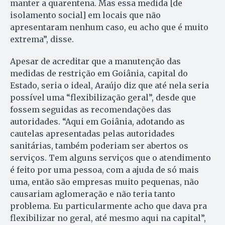
manter a quarentena. Mas essa medida [de
isolamento social] em locais que não
apresentaram nenhum caso, eu acho que é muito
extrema”, disse.
Apesar de acreditar que a manutenção das
medidas de restrição em Goiânia, capital do
Estado, seria o ideal, Araújo diz que até nela seria
possível uma “flexibilização geral”, desde que
fossem seguidas as recomendações das
autoridades. “Aqui em Goiânia, adotando as
cautelas apresentadas pelas autoridades
sanitárias, também poderiam ser abertos os
serviços. Tem alguns serviços que o atendimento
é feito por uma pessoa, com a ajuda de só mais
uma, então são empresas muito pequenas, não
causariam aglomeração e não teria tanto
problema. Eu particularmente acho que dava pra
flexibilizar no geral, até mesmo aqui na capital”,