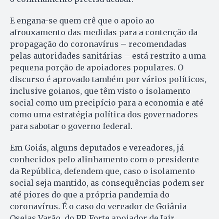
E engana-se quem crê que o apoio ao
afrouxamento das medidas para a contenção da
propagação do coronavírus – recomendadas
pelas autoridades sanitárias – está restrito a uma
pequena porção de apoiadores populares. O
discurso é aprovado também por vários políticos,
inclusive goianos, que têm visto o isolamento
social como um precipício para a economia e até
como uma estratégia política dos governadores
para sabotar o governo federal.
Em Goiás, alguns deputados e vereadores, já
conhecidos pelo alinhamento com o presidente
da República, defendem que, caso o isolamento
social seja mantido, as consequências podem ser
até piores do que a própria pandemia do
coronavírus. É o caso do vereador de Goiânia
Oseias Varão, do PP. Forte apoiador de Jair