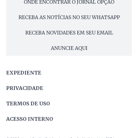
ONDE ENCONTRAR O JORNAL OPÇÃO
RECEBA AS NOTÍCIAS NO SEU WHATSAPP
RECEBA NOVIDADES EM SEU EMAIL
ANUNCIE AQUI
EXPEDIENTE
PRIVACIDADE
TERMOS DE USO
ACESSO INTERNO