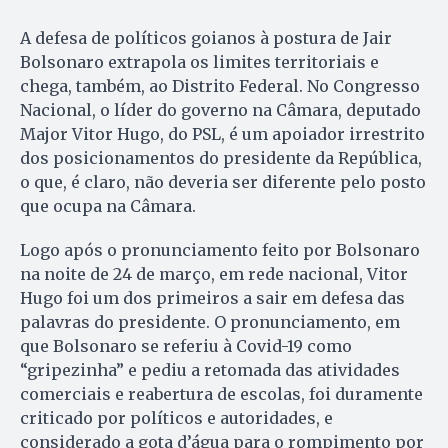
A defesa de políticos goianos à postura de Jair
Bolsonaro extrapola os limites territoriais e
chega, também, ao Distrito Federal. No Congresso
Nacional, o líder do governo na Câmara, deputado
Major Vitor Hugo, do PSL, é um apoiador irrestrito
dos posicionamentos do presidente da República,
o que, é claro, não deveria ser diferente pelo posto
que ocupa na Câmara.
Logo após o pronunciamento feito por Bolsonaro
na noite de 24 de março, em rede nacional, Vitor
Hugo foi um dos primeiros a sair em defesa das
palavras do presidente. O pronunciamento, em
que Bolsonaro se referiu à Covid-19 como
“gripezinha” e pediu a retomada das atividades
comerciais e reabertura de escolas, foi duramente
criticado por políticos e autoridades, e
considerado a gota d’água para o rompimento por