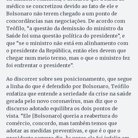
médico se concretizou devido ao fato de ele e
Bolsonaro não terem chegado a um ponto de
concordâncias nas negociações. De acordo com
Teófilo, “a questão da demissão do ministro da
Saúde foi uma questão política do presidente”, e
que “se o ministro não está em alinhamento com
o presidente da República, então eles devem que
chegar num meio termo, mas o que o ministro fez
foi enfrentar o presidente”.
Ao discorrer sobre seu posicionamento, que segue
a linha do que é defendido por Bolsonaro, Teófilo
enfatiza que entende a seriedade da crise na saúde
gerada pelo novo coronavírus, mas diz que o
discurso adotado equilibra os dois pontos de
vista. “Ele [Bolsonaro] queria a reabertura do
comércio, concordo, mas também temos que
adotar as medidas preventivas, e que é o que o