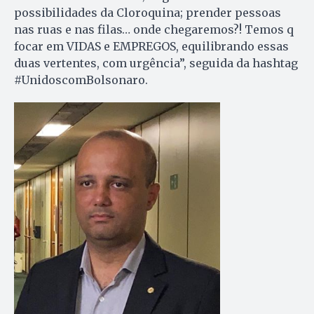
possibilidades da Cloroquina; prender pessoas
nas ruas e nas filas… onde chegaremos?! Temos q
focar em VIDAS e EMPREGOS, equilibrando essas
duas vertentes, com urgência”, seguida da hashtag
#UnidoscomBolsonaro.