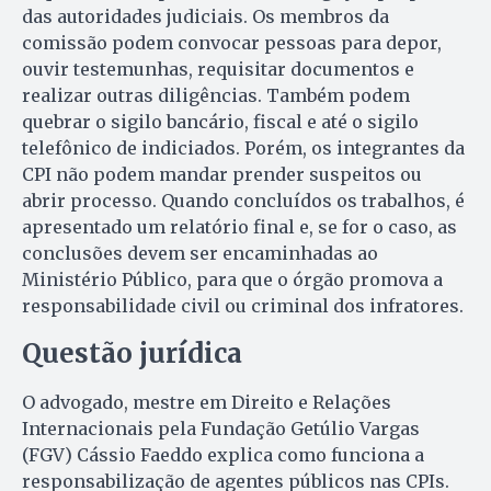
das autoridades judiciais. Os membros da
comissão podem convocar pessoas para depor,
ouvir testemunhas, requisitar documentos e
realizar outras diligências. Também podem
quebrar o sigilo bancário, fiscal e até o sigilo
telefônico de indiciados. Porém, os integrantes da
CPI não podem mandar prender suspeitos ou
abrir processo. Quando concluídos os trabalhos, é
apresentado um relatório final e, se for o caso, as
conclusões devem ser encaminhadas ao
Ministério Público, para que o órgão promova a
responsabilidade civil ou criminal dos infratores.
Questão jurídica
O advogado, mestre em Direito e Relações
Internacionais pela Fundação Getúlio Vargas
(FGV) Cássio Faeddo explica como funciona a
responsabilização de agentes públicos nas CPIs.