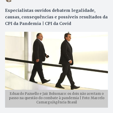
Especialistas ouvidos debatem legalidade,
causas, consequências e possíveis resultados da
CPI da Pandemia | CPI da Covid
Eduardo Pazuello e Jair Bolsonaro: os dois não acertam o
passo na questão do combate à pandemia | Foto: Marcelo
Camargo/Agência Brasil