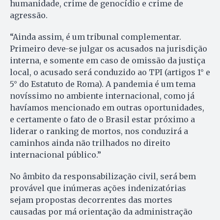
humanidade, crime de genocídio e crime de
agressão.
“Ainda assim, é um tribunal complementar.
Primeiro deve-se julgar os acusados na jurisdição
interna, e somente em caso de omissão da justiça
local, o acusado será conduzido ao TPI (artigos 1° e
5° do Estatuto de Roma). A pandemia é um tema
novíssimo no ambiente internacional, como já
havíamos mencionado em outras oportunidades,
e certamente o fato de o Brasil estar próximo a
liderar o ranking de mortos, nos conduzirá a
caminhos ainda não trilhados no direito
internacional público.”
No âmbito da responsabilização civil, será bem
provável que inúmeras ações indenizatórias
sejam propostas decorrentes das mortes
causadas por má orientação da administração