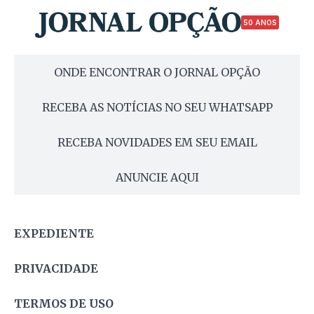
50 ANOS
ONDE ENCONTRAR O JORNAL OPÇÃO
RECEBA AS NOTÍCIAS NO SEU WHATSAPP
RECEBA NOVIDADES EM SEU EMAIL
ANUNCIE AQUI
EXPEDIENTE
PRIVACIDADE
TERMOS DE USO