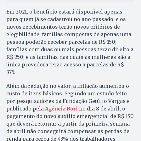
Em 2021, o benefício estará disponível apenas
para quem já se cadastrou no ano passado, e os
novos recebimentos terão novos critérios de
elegibilidade: famílias compostas de apenas uma
pessoa poderão receber parcelas de R$ 150;
famílias com duas ou mais pessoas terão direito a
R$ 250; e as famílias nas quais as mulheres são a
única provedora terão acesso a parcelas de R$
375.
Além da redução no valor, a inflação aumentou o
custo de itens básicos. Segundo um estudo feito
por pesquisadores da Fundação Getúlio Vargas e
publicado pela
Agência Bori
no dia 8 de abril, o
pagamento do novo auxílio emergencial de R$ 150
que deverá retornar a partir da primeira semana
de abril não conseguirá compensar as perdas de
renda para cerca de 43% dos trabalhadores