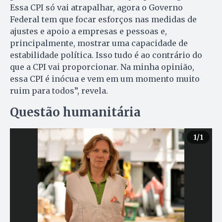
Essa CPI só vai atrapalhar, agora o Governo
Federal tem que focar esforços nas medidas de
ajustes e apoio a empresas e pessoas e,
principalmente, mostrar uma capacidade de
estabilidade política. Isso tudo é ao contrário do
que a CPI vai proporcionar. Na minha opinião,
essa CPI é inócua e vem em um momento muito
ruim para todos”, revela.
Questão humanitária
1
/1