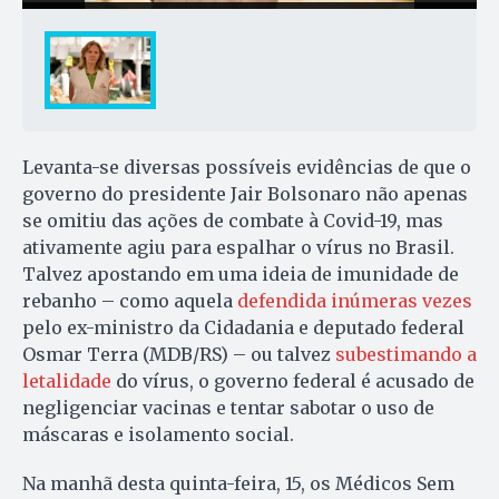
Levanta-se diversas possíveis evidências de que o
governo do presidente Jair Bolsonaro não apenas
se omitiu das ações de combate à Covid-19, mas
ativamente agiu para espalhar o vírus no Brasil.
Talvez apostando em uma ideia de imunidade de
rebanho – como aquela
defendida inúmeras vezes
pelo ex-ministro da Cidadania e deputado federal
Osmar Terra (MDB/RS) – ou talvez
subestimando a
letalidade
do vírus, o governo federal é acusado de
negligenciar vacinas e tentar sabotar o uso de
máscaras e isolamento social.
Na manhã desta quinta-feira, 15, os Médicos Sem