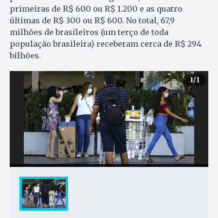
primeiras de R$ 600 ou R$ 1.200 e as quatro
últimas de R$ 300 ou R$ 600. No total, 67,9
milhões de brasileiros (um terço de toda
população brasileira) receberam cerca de R$ 294
bilhões.
1
/1