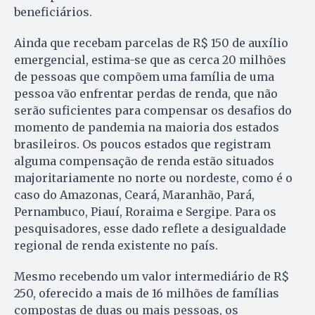
beneficiários.
Ainda que recebam parcelas de R$ 150 de auxílio
emergencial, estima-se que as cerca 20 milhões
de pessoas que compõem uma família de uma
pessoa vão enfrentar perdas de renda, que não
serão suficientes para compensar os desafios do
momento de pandemia na maioria dos estados
brasileiros. Os poucos estados que registram
alguma compensação de renda estão situados
majoritariamente no norte ou nordeste, como é o
caso do Amazonas, Ceará, Maranhão, Pará,
Pernambuco, Piauí, Roraima e Sergipe. Para os
pesquisadores, esse dado reflete a desigualdade
regional de renda existente no país.
Mesmo recebendo um valor intermediário de R$
250, oferecido a mais de 16 milhões de famílias
compostas de duas ou mais pessoas, os