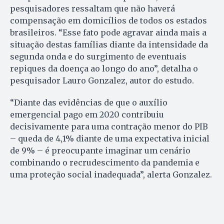
pesquisadores ressaltam que não haverá
compensação em domicílios de todos os estados
brasileiros. “Esse fato pode agravar ainda mais a
situação destas famílias diante da intensidade da
segunda onda e do surgimento de eventuais
repiques da doença ao longo do ano”, detalha o
pesquisador Lauro Gonzalez, autor do estudo.
“Diante das evidências de que o auxílio
emergencial pago em 2020 contribuiu
decisivamente para uma contração menor do PIB
– queda de 4,1% diante de uma expectativa inicial
de 9% – é preocupante imaginar um cenário
combinando o recrudescimento da pandemia e
uma proteção social inadequada”, alerta Gonzalez.