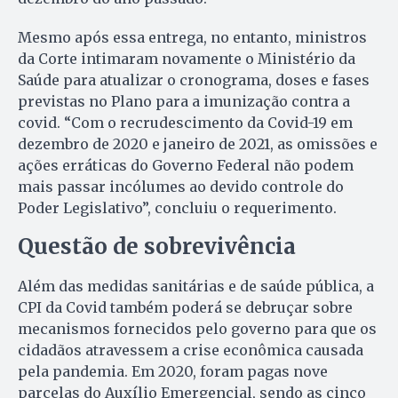
Mesmo após essa entrega, no entanto, ministros
da Corte intimaram novamente o Ministério da
Saúde para atualizar o cronograma, doses e fases
previstas no Plano para a imunização contra a
covid. “Com o recrudescimento da Covid-19 em
dezembro de 2020 e janeiro de 2021, as omissões e
ações erráticas do Governo Federal não podem
mais passar incólumes ao devido controle do
Poder Legislativo”, concluiu o requerimento.
Questão de sobrevivência
Além das medidas sanitárias e de saúde pública, a
CPI da Covid também poderá se debruçar sobre
mecanismos fornecidos pelo governo para que os
cidadãos atravessem a crise econômica causada
pela pandemia. Em 2020, foram pagas nove
parcelas do Auxílio Emergencial, sendo as cinco