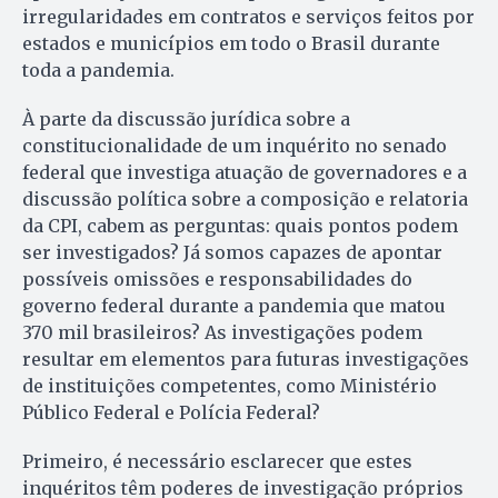
irregularidades em contratos e serviços feitos por
estados e municípios em todo o Brasil durante
toda a pandemia.
À parte da discussão jurídica sobre a
constitucionalidade de um inquérito no senado
federal que investiga atuação de governadores e a
discussão política sobre a composição e relatoria
da CPI, cabem as perguntas: quais pontos podem
ser investigados? Já somos capazes de apontar
possíveis omissões e responsabilidades do
governo federal durante a pandemia que matou
370 mil brasileiros? As investigações podem
resultar em elementos para futuras investigações
de instituições competentes, como Ministério
Público Federal e Polícia Federal?
Primeiro, é necessário esclarecer que estes
inquéritos têm poderes de investigação próprios