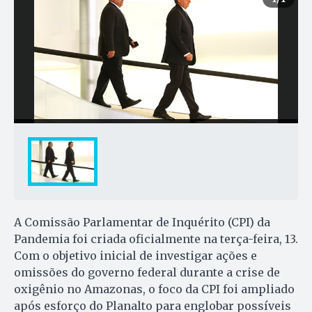
A Comissão Parlamentar de Inquérito (CPI) da
Pandemia foi criada oficialmente na terça-feira, 13.
Com o objetivo inicial de investigar ações e
omissões do governo federal durante a crise de
oxigênio no Amazonas, o foco da CPI foi ampliado
após esforço do Planalto para englobar possíveis