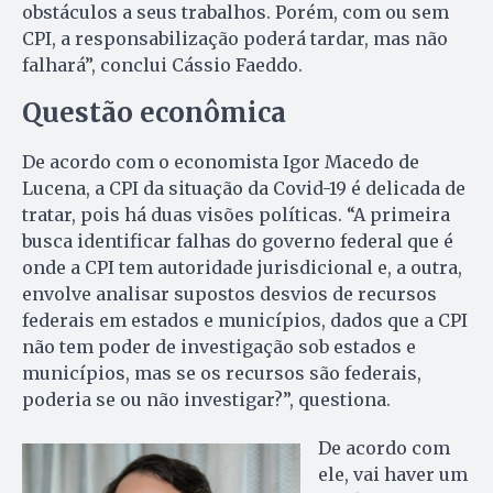
obstáculos a seus trabalhos. Porém, com ou sem
CPI, a responsabilização poderá tardar, mas não
falhará”, conclui Cássio Faeddo.
Questão econômica
De acordo com o economista Igor Macedo de
Lucena, a CPI da situação da Covid-19 é delicada de
tratar, pois há duas visões políticas. “A primeira
busca identificar falhas do governo federal que é
onde a CPI tem autoridade jurisdicional e, a outra,
envolve analisar supostos desvios de recursos
federais em estados e municípios, dados que a CPI
não tem poder de investigação sob estados e
municípios, mas se os recursos são federais,
poderia se ou não investigar?”, questiona.
De acordo com
ele, vai haver um