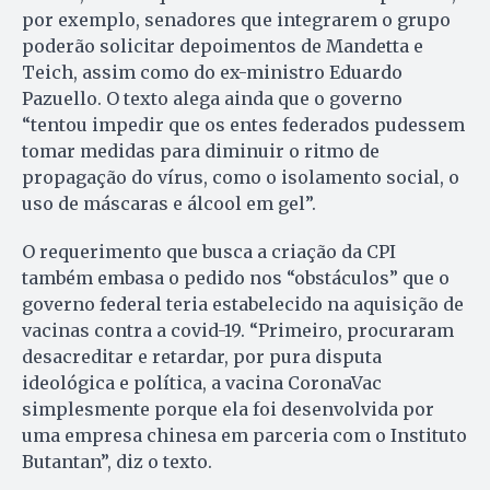
por exemplo, senadores que integrarem o grupo
poderão solicitar depoimentos de Mandetta e
Teich, assim como do ex-ministro Eduardo
Pazuello. O texto alega ainda que o governo
“tentou impedir que os entes federados pudessem
tomar medidas para diminuir o ritmo de
propagação do vírus, como o isolamento social, o
uso de máscaras e álcool em gel”.
O requerimento que busca a criação da CPI
também embasa o pedido nos “obstáculos” que o
governo federal teria estabelecido na aquisição de
vacinas contra a covid-19. “Primeiro, procuraram
desacreditar e retardar, por pura disputa
ideológica e política, a vacina CoronaVac
simplesmente porque ela foi desenvolvida por
uma empresa chinesa em parceria com o Instituto
Butantan”, diz o texto.