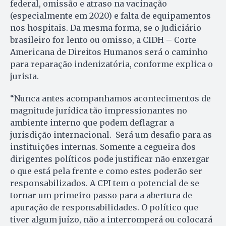
federal, omissão e atraso na vacinação
(especialmente em 2020) e falta de equipamentos
nos hospitais. Da mesma forma, se o Judiciário
brasileiro for lento ou omisso, a CIDH – Corte
Americana de Direitos Humanos será o caminho
para reparação indenizatória, conforme explica o
jurista.
“Nunca antes acompanhamos acontecimentos de
magnitude jurídica tão impressionantes no
ambiente interno que podem deflagrar a
jurisdição internacional. Será um desafio para as
instituições internas. Somente a cegueira dos
dirigentes políticos pode justificar não enxergar
o que está pela frente e como estes poderão ser
responsabilizados. A CPI tem o potencial de se
tornar um primeiro passo para a abertura de
apuração de responsabilidades. O político que
tiver algum juízo, não a interromperá ou colocará