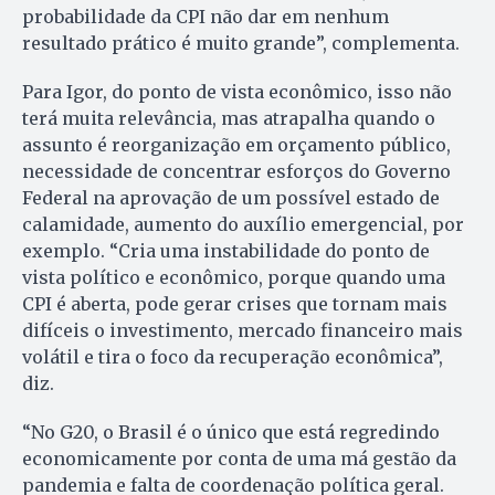
probabilidade da CPI não dar em nenhum
resultado prático é muito grande”, complementa.
Para Igor, do ponto de vista econômico, isso não
terá muita relevância, mas atrapalha quando o
assunto é reorganização em orçamento público,
necessidade de concentrar esforços do Governo
Federal na aprovação de um possível estado de
calamidade, aumento do auxílio emergencial, por
exemplo. “Cria uma instabilidade do ponto de
vista político e econômico, porque quando uma
CPI é aberta, pode gerar crises que tornam mais
difíceis o investimento, mercado financeiro mais
volátil e tira o foco da recuperação econômica”,
diz.
“No G20, o Brasil é o único que está regredindo
economicamente por conta de uma má gestão da
pandemia e falta de coordenação política geral.