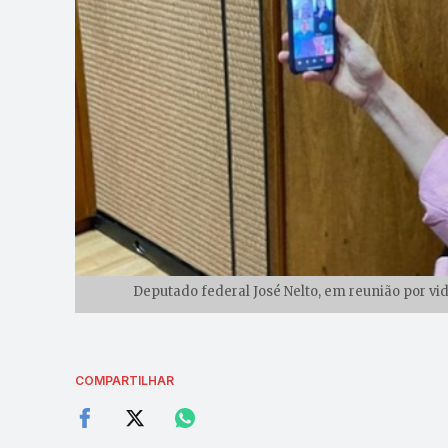
Deputado federal José Nelto, em reunião por v
COMPARTILHAR