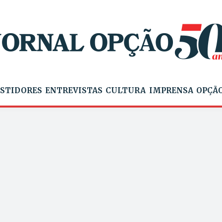
STIDORES
ENTREVISTAS
CULTURA
IMPRENSA
OPÇÃO