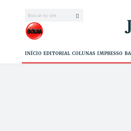
INÍCIO
EDITORIAL
COLUNAS
IMPRESSO
BA