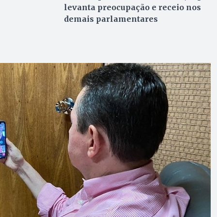
levanta preocupação e receio nos
demais parlamentares