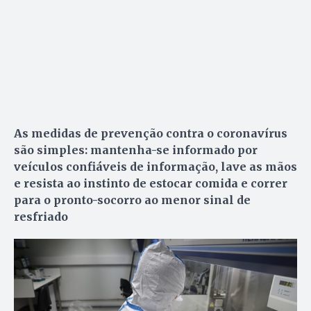
As medidas de prevenção contra o coronavírus
são simples: mantenha-se informado por
veículos confiáveis de informação, lave as mãos
e resista ao instinto de estocar comida e correr
para o pronto-socorro ao menor sinal de
resfriado