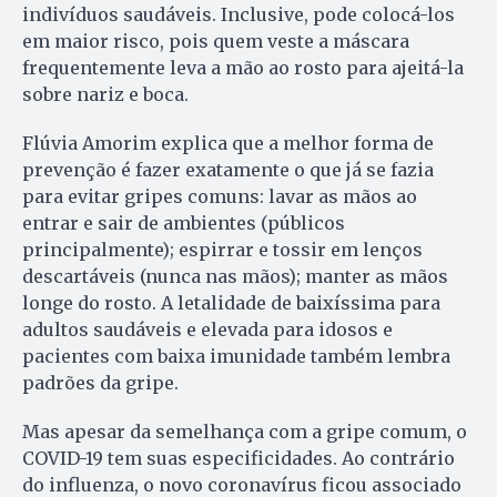
indivíduos saudáveis. Inclusive, pode colocá-los
em maior risco, pois quem veste a máscara
frequentemente leva a mão ao rosto para ajeitá-la
sobre nariz e boca.
Flúvia Amorim explica que a melhor forma de
prevenção é fazer exatamente o que já se fazia
para evitar gripes comuns: lavar as mãos ao
entrar e sair de ambientes (públicos
principalmente); espirrar e tossir em lenços
descartáveis (nunca nas mãos); manter as mãos
longe do rosto. A letalidade de baixíssima para
adultos saudáveis e elevada para idosos e
pacientes com baixa imunidade também lembra
padrões da gripe.
Mas apesar da semelhança com a gripe comum, o
COVID-19 tem suas especificidades. Ao contrário
do influenza, o novo coronavírus ficou associado