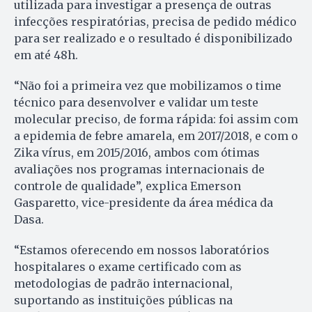
utilizada para investigar a presença de outras
infecções respiratórias, precisa de pedido médico
para ser realizado e o resultado é disponibilizado
em até 48h.
“Não foi a primeira vez que mobilizamos o time
técnico para desenvolver e validar um teste
molecular preciso, de forma rápida: foi assim com
a epidemia de febre amarela, em 2017/2018, e com o
Zika vírus, em 2015/2016, ambos com ótimas
avaliações nos programas internacionais de
controle de qualidade”, explica Emerson
Gasparetto, vice-presidente da área médica da
Dasa.
“Estamos oferecendo em nossos laboratórios
hospitalares o exame certificado com as
metodologias de padrão internacional,
suportando as instituições públicas na