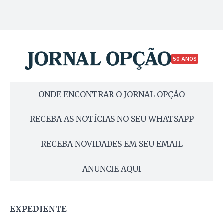
50 ANOS
ONDE ENCONTRAR O JORNAL OPÇÃO
RECEBA AS NOTÍCIAS NO SEU WHATSAPP
RECEBA NOVIDADES EM SEU EMAIL
ANUNCIE AQUI
EXPEDIENTE