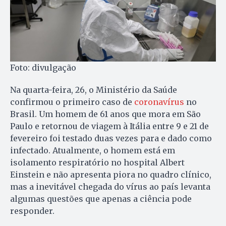
Foto: divulgação
Na quarta-feira, 26, o Ministério da Saúde
confirmou o primeiro caso de
coronavírus
no
Brasil. Um homem de 61 anos que mora em São
Paulo e retornou de viagem à Itália entre 9 e 21 de
fevereiro foi testado duas vezes para e dado como
infectado. Atualmente, o homem está em
isolamento respiratório no hospital Albert
Einstein e não apresenta piora no quadro clínico,
mas a inevitável chegada do vírus ao país levanta
algumas questões que apenas a ciência pode
responder.