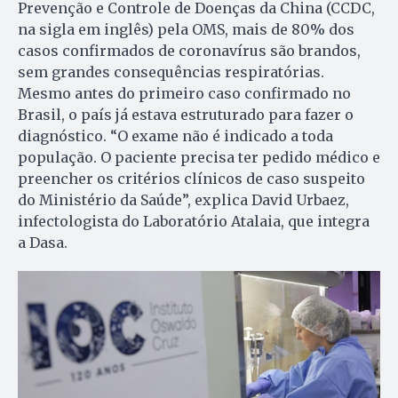
Prevenção e Controle de Doenças da China (CCDC,
na sigla em inglês) pela OMS, mais de 80% dos
casos confirmados de coronavírus são brandos,
sem grandes consequências respiratórias.
Mesmo antes do primeiro caso confirmado no
Brasil, o país já estava estruturado para fazer o
diagnóstico. “O exame não é indicado a toda
população. O paciente precisa ter pedido médico e
preencher os critérios clínicos de caso suspeito
do Ministério da Saúde”, explica David Urbaez,
infectologista do Laboratório Atalaia, que integra
a Dasa.