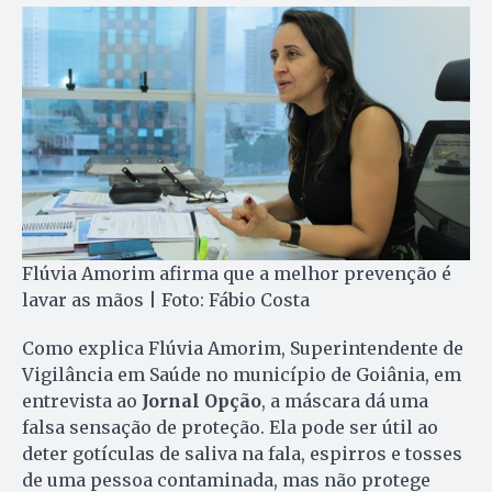
Flúvia Amorim afirma que a melhor prevenção é
lavar as mãos | Foto: Fábio Costa
Como explica Flúvia Amorim, Superintendente de
Vigilância em Saúde no município de Goiânia, em
entrevista ao
Jornal Opção
, a máscara dá uma
falsa sensação de proteção. Ela pode ser útil ao
deter gotículas de saliva na fala, espirros e tosses
de uma pessoa contaminada, mas não protege