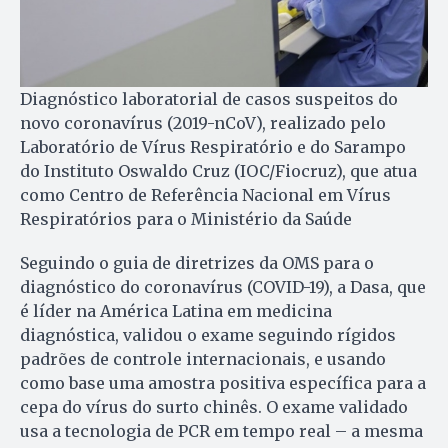
Diagnóstico laboratorial de casos suspeitos do
novo coronavírus (2019-nCoV), realizado pelo
Laboratório de Vírus Respiratório e do Sarampo
do Instituto Oswaldo Cruz (IOC/Fiocruz), que atua
como Centro de Referência Nacional em Vírus
Respiratórios para o Ministério da Saúde
Seguindo o guia de diretrizes da OMS para o
diagnóstico do coronavírus (COVID-19), a Dasa, que
é líder na América Latina em medicina
diagnóstica, validou o exame seguindo rígidos
padrões de controle internacionais, e usando
como base uma amostra positiva específica para a
cepa do vírus do surto chinês. O exame validado
usa a tecnologia de PCR em tempo real – a mesma