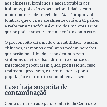
aos chineses, iranianos e agora também aos
italianos, pois são estas nacionalidades com
maior número de infectados. Mas é importante
lembrar que o vírus atualmente está em 61 países
e reforçar a xenofobia é outro dos maiores erros
que se pode cometer em um cenário como este.
O preconceito cria medo e instabilidade, e assim
chineses, iranianos e italianos podem perceber
que serão hostilizados caso demonstrem
sintomas do vírus. Isso diminui a chance de
infectados procurarem ajuda profissional caso
realmente precisem, e termina por expor a
população e o próprio xenofóbico a risco.
Caso haja suspeita de
contaminação
Como demonstrado pelo relatório do Centro de