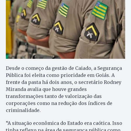
Desde o começo da gestão de Caiado, a Segurança
Pública foi eleita como prioridade em Goiás. A
frente da pasta há dois anos, o secretário Rodney
Miranda avalia que houve grandes
transformações tanto de valorização das
corporações como na redução dos índices de
criminalidade.
“A situação econômica do Estado era caótica. Isso
tinha reflexo na área de segurança pública como