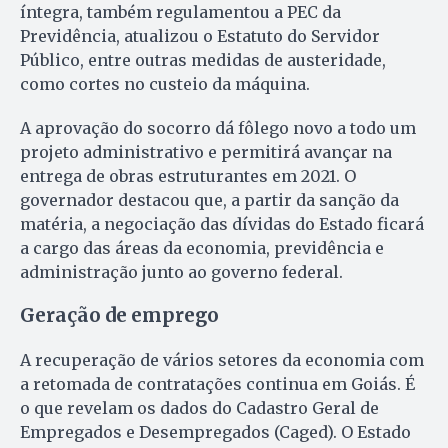
íntegra, também regulamentou a PEC da
Previdência, atualizou o Estatuto do Servidor
Público, entre outras medidas de austeridade,
como cortes no custeio da máquina.
A aprovação do socorro dá fôlego novo a todo um
projeto administrativo e permitirá avançar na
entrega de obras estruturantes em 2021. O
governador destacou que, a partir da sanção da
matéria, a negociação das dívidas do Estado ficará
a cargo das áreas da economia, previdência e
administração junto ao governo federal.
Geração de emprego
A recuperação de vários setores da economia com
a retomada de contratações continua em Goiás. É
o que revelam os dados do Cadastro Geral de
Empregados e Desempregados (Caged). O Estado