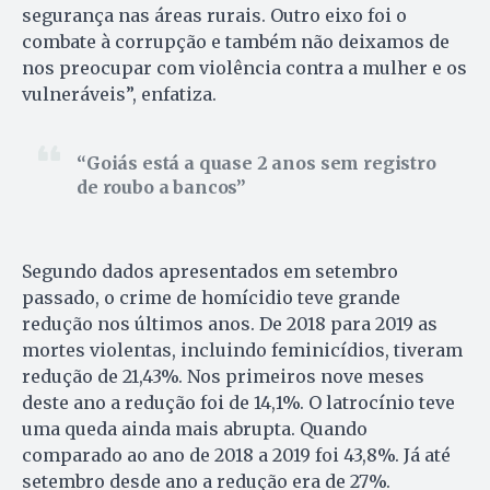
segurança nas áreas rurais. Outro eixo foi o
combate à corrupção e também não deixamos de
nos preocupar com violência contra a mulher e os
vulneráveis”, enfatiza.
Goiás está a quase 2 anos sem registro
de roubo a bancos
Segundo dados apresentados em setembro
passado, o crime de homícidio teve grande
redução nos últimos anos. De 2018 para 2019 as
mortes violentas, incluindo feminicídios, tiveram
redução de 21,43%. Nos primeiros nove meses
deste ano a redução foi de 14,1%. O latrocínio teve
uma queda ainda mais abrupta. Quando
comparado ao ano de 2018 a 2019 foi 43,8%. Já até
setembro desde ano a redução era de 27%.