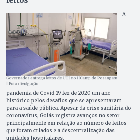
leitos
A
Governador entrega leitos de UTI no HCamp de Porangatu
| Foto divulgação
pandemia de Covid-19 fez de 2020 um ano
histórico pelos desafios que se apresentaram
para a saúde pública. Apesar da crise sanitária do
coronavírus, Goiás registra avanços no setor,
principalmente em relação ao número de leitos
que foram criados e a descentralização das
unidades hospitalares.