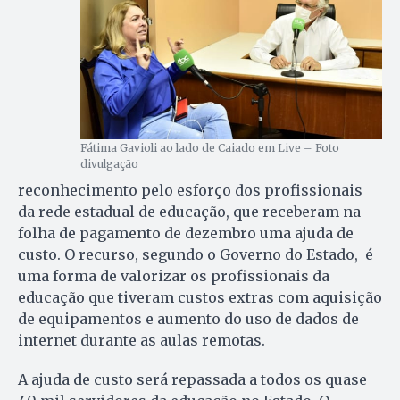
Fátima Gavioli ao lado de Caiado em Live – Foto
divulgação
reconhecimento pelo esforço dos profissionais
da rede estadual de educação, que receberam na
folha de pagamento de dezembro uma ajuda de
custo. O recurso, segundo o Governo do Estado, é
uma forma de valorizar os profissionais da
educação que tiveram custos extras com aquisição
de equipamentos e aumento do uso de dados de
internet durante as aulas remotas.
A ajuda de custo será repassada a todos os quase