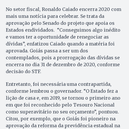
No setor fiscal, Ronaldo Caiado encerra 2020 com
mais uma notícia para celebrar. Se trata da
aprovação pelo Senado do projeto que apoia os
Estados endividados. “Conseguimos algo inédito
e vamos ter a oportunidade de renegociar as
dívidas”, enfatizou Caiado quando a matéria foi
aprovada. Goiás passa a ser um dos
contemplados, pois a prorrogação das dívidas se
encerra no dia 31 de dezembro de 2020, conforme
decisão do STF.
Entretanto, foi necessária uma contrapartida,
conforme lembrou o governador. “O Estado fez a
lição de casa e, em 2019, se tornou o primeiro ano
em que foi reconhecido pelo Tesouro Nacional
como superavitário no seu orçamento”, pontuou.
Citou, por exemplo, que o Goiás foi pioneiro na
aprovação da reforma da previdência estadual na