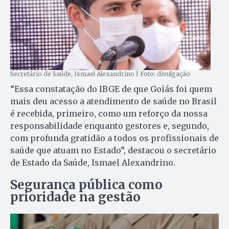
Secretário de Saúde, Ismael Alexandrino | Foto: divulgação
“Essa constatação do IBGE de que Goiás foi quem
mais deu acesso a atendimento de saúde no Brasil
é recebida, primeiro, como um reforço da nossa
responsabilidade enquanto gestores e, segundo,
com profunda gratidão a todos os profissionais de
saúde que atuam no Estado”, destacou o secretário
de Estado da Saúde, Ismael Alexandrino.
Segurança pública como
prioridade
na gestão