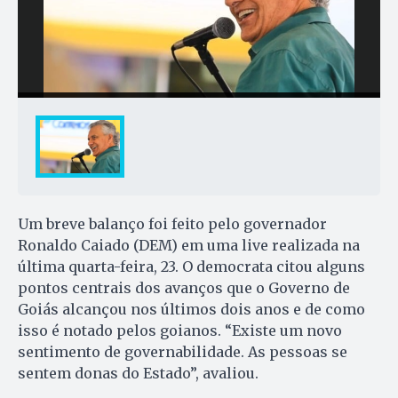
Um breve balanço foi feito pelo governador
Ronaldo Caiado (DEM) em uma live realizada na
última quarta-feira, 23. O democrata citou alguns
pontos centrais dos avanços que o Governo de
Goiás alcançou nos últimos dois anos e de como
isso é notado pelos goianos. “Existe um novo
sentimento de governabilidade. As pessoas se
sentem donas do Estado”, avaliou.