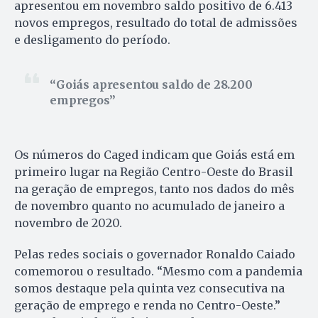
apresentou em novembro saldo positivo de 6.413
novos empregos, resultado do total de admissões
e desligamento do período.
Goiás apresentou saldo de 28.200
empregos
Os números do Caged indicam que Goiás está em
primeiro lugar na Região Centro-Oeste do Brasil
na geração de empregos, tanto nos dados do mês
de novembro quanto no acumulado de janeiro a
novembro de 2020.
Pelas redes sociais o governador Ronaldo Caiado
comemorou o resultado. “Mesmo com a pandemia
somos destaque pela quinta vez consecutiva na
geração de emprego e renda no Centro-Oeste.”