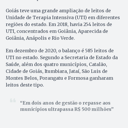
Goiás teve uma grande ampliação de leitos de
Unidade de Terapia Intensiva (UTI) em diferentes
regiões do estado. Em 2018, havia 254 leitos de
UTI, concentrados em Goiânia, Aparecida de
Goiânia, Anápolis e Rio Verde.
Em dezembro de 2020, o balanço é 585 leitos de
UTI no estado. Segundo a Secretaria de Estado da
Saúde, além dos quatro municípios, Catalão,
Cidade de Goiás, Itumbiara, Jataí, São Luis de
Montes Belos, Porangatu e Formosa ganharam
leitos deste tipo.
Em dois anos de gestão o repasse aos
municípios ultrapassa R$ 500 milhões