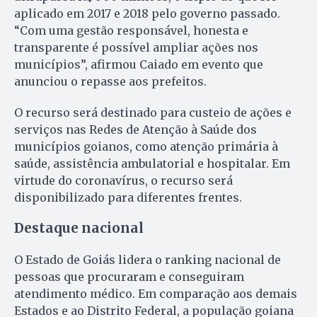
aplicado em 2017 e 2018 pelo governo passado.
“Com uma gestão responsável, honesta e
transparente é possível ampliar ações nos
municípios”, afirmou Caiado em evento que
anunciou o repasse aos prefeitos.
O recurso será destinado para custeio de ações e
serviços nas Redes de Atenção à Saúde dos
municípios goianos, como atenção primária à
saúde, assistência ambulatorial e hospitalar. Em
virtude do coronavírus, o recurso será
disponibilizado para diferentes frentes.
Destaque nacional
O Estado de Goiás lidera o ranking nacional de
pessoas que procuraram e conseguiram
atendimento médico. Em comparação aos demais
Estados e ao Distrito Federal, a população goiana