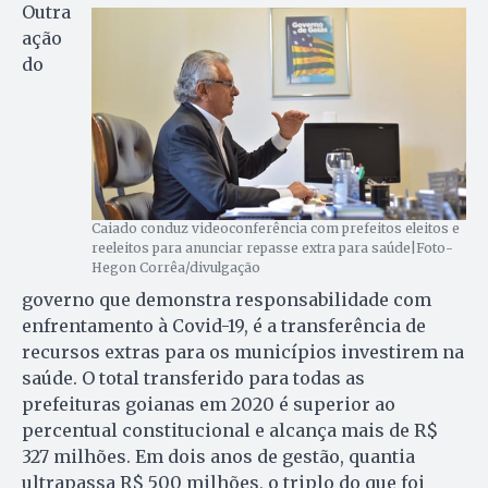
Outra
ação
do
Caiado conduz videoconferência com prefeitos eleitos e
reeleitos para anunciar repasse extra para saúde|Foto-
Hegon Corrêa/divulgação
governo que demonstra responsabilidade com
enfrentamento à Covid-19, é a transferência de
recursos extras para os municípios investirem na
saúde. O total transferido para todas as
prefeituras goianas em 2020 é superior ao
percentual constitucional e alcança mais de R$
327 milhões. Em dois anos de gestão, quantia
ultrapassa R$ 500 milhões, o triplo do que foi