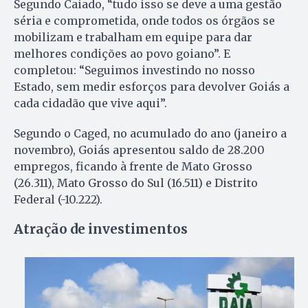
Segundo Caiado, “tudo isso se deve a uma gestão
séria e comprometida, onde todos os órgãos se
mobilizam e trabalham em equipe para dar
melhores condições ao povo goiano”. E
completou: “Seguimos investindo no nosso
Estado, sem medir esforços para devolver Goiás a
cada cidadão que vive aqui”.
Segundo o Caged, no acumulado do ano (janeiro a
novembro), Goiás apresentou saldo de 28.200
empregos, ficando à frente de Mato Grosso
(26.311), Mato Grosso do Sul (16.511) e Distrito
Federal (-10.222).
Atração de investimentos