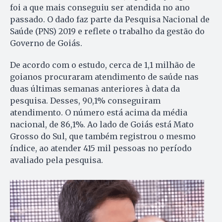
foi a que mais conseguiu ser atendida no ano
passado. O dado faz parte da Pesquisa Nacional de
Saúde (PNS) 2019 e reflete o trabalho da gestão do
Governo de Goiás.
De acordo com o estudo, cerca de 1,1 milhão de
goianos procuraram atendimento de saúde nas
duas últimas semanas anteriores à data da
pesquisa. Desses, 90,1% conseguiram
atendimento. O número está acima da média
nacional, de 86,1%. Ao lado de Goiás está Mato
Grosso do Sul, que também registrou o mesmo
índice, ao atender 415 mil pessoas no período
avaliado pela pesquisa.