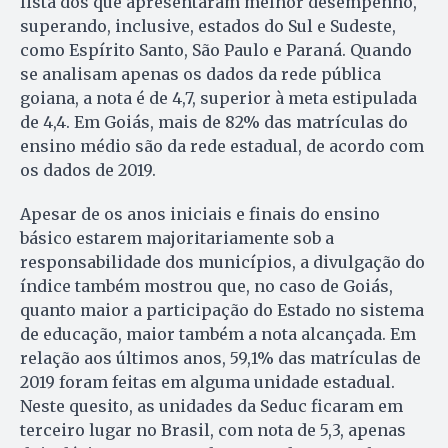
lista dos que apresentaram melhor desempenho,
superando, inclusive, estados do Sul e Sudeste,
como Espírito Santo, São Paulo e Paraná. Quando
se analisam apenas os dados da rede pública
goiana, a nota é de 4,7, superior à meta estipulada
de 4,4. Em Goiás, mais de 82% das matrículas do
ensino médio são da rede estadual, de acordo com
os dados de 2019.
Apesar de os anos iniciais e finais do ensino
básico estarem majoritariamente sob a
responsabilidade dos municípios, a divulgação do
índice também mostrou que, no caso de Goiás,
quanto maior a participação do Estado no sistema
de educação, maior também a nota alcançada. Em
relação aos últimos anos, 59,1% das matrículas de
2019 foram feitas em alguma unidade estadual.
Neste quesito, as unidades da Seduc ficaram em
terceiro lugar no Brasil, com nota de 5,3, apenas