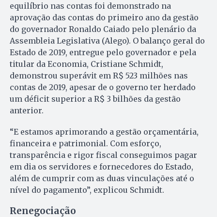
equilíbrio nas contas foi demonstrado na
aprovação das contas do primeiro ano da gestão
do governador Ronaldo Caiado pelo plenário da
Assembleia Legislativa (Alego). O balanço geral do
Estado de 2019, entregue pelo governador e pela
titular da Economia, Cristiane Schmidt,
demonstrou superávit em R$ 523 milhões nas
contas de 2019, apesar de o governo ter herdado
um déficit superior a R$ 3 bilhões da gestão
anterior.
“E estamos aprimorando a gestão orçamentária,
financeira e patrimonial. Com esforço,
transparência e rigor fiscal conseguimos pagar
em dia os servidores e fornecedores do Estado,
além de cumprir com as duas vinculações até o
nível do pagamento”, explicou Schmidt.
Renegociação