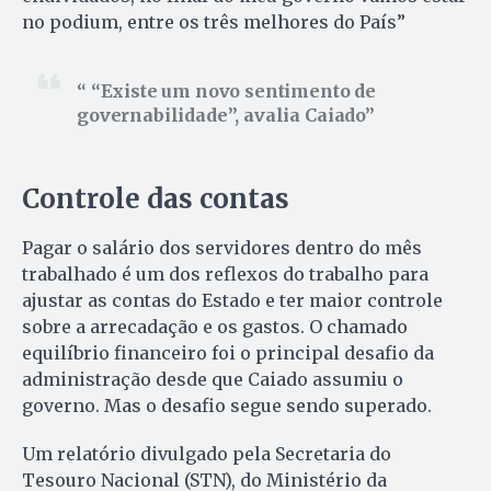
no podium, entre os três melhores do País”
“Existe um novo sentimento de
governabilidade”, avalia Caiado
Controle das contas
Pagar o salário dos servidores dentro do mês
trabalhado é um dos reflexos do trabalho para
ajustar as contas do Estado e ter maior controle
sobre a arrecadação e os gastos. O chamado
equilíbrio financeiro foi o principal desafio da
administração desde que Caiado assumiu o
governo. Mas o desafio segue sendo superado.
Um relatório divulgado pela Secretaria do
Tesouro Nacional (STN), do Ministério da