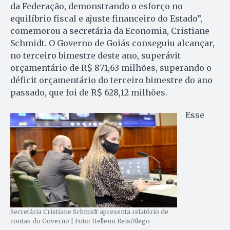
da Federação, demonstrando o esforço no
equilíbrio fiscal e ajuste financeiro do Estado”,
comemorou a secretária da Economia, Cristiane
Schmidt. O Governo de Goiás conseguiu alcançar,
no terceiro bimestre deste ano, superávit
orçamentário de R$ 871,63 milhões, superando o
déficit orçamentário do terceiro bimestre do ano
passado, que foi de R$ 628,12 milhões.
Esse
Secretária Cristiane Schmidt apresenta relatório de
contas do Governo | Foto: Hellenn Reis/Alego