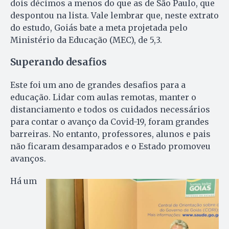
dois décimos a menos do que as de São Paulo, que
despontou na lista. Vale lembrar que, neste extrato
do estudo, Goiás bate a meta projetada pelo
Ministério da Educação (MEC), de 5,3.
Superando desafios
Este foi um ano de grandes desafios para a
educação. Lidar com aulas remotas, manter o
distanciamento e todos os cuidados necessários
para contar o avanço da Covid-19, foram grandes
barreiras. No entanto, professores, alunos e pais
não ficaram desamparados e o Estado promoveu
avanços.
Há um