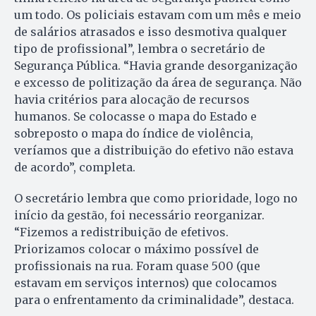
um todo. Os policiais estavam com um mês e meio
de salários atrasados e isso desmotiva qualquer
tipo de profissional”, lembra o secretário de
Segurança Pública. “Havia grande desorganização
e excesso de politização da área de segurança. Não
havia critérios para alocação de recursos
humanos. Se colocasse o mapa do Estado e
sobreposto o mapa do índice de violência,
veríamos que a distribuição do efetivo não estava
de acordo”, completa.
O secretário lembra que como prioridade, logo no
início da gestão, foi necessário reorganizar.
“Fizemos a redistribuição de efetivos.
Priorizamos colocar o máximo possível de
profissionais na rua. Foram quase 500 (que
estavam em serviços internos) que colocamos
para o enfrentamento da criminalidade”, destaca.