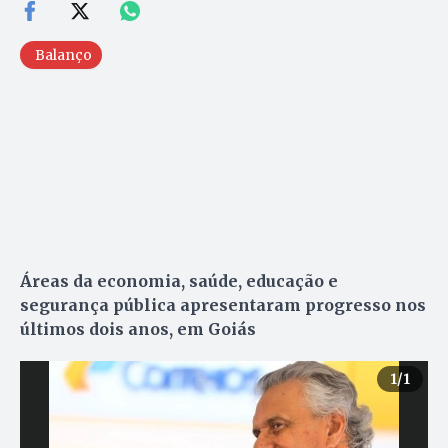
Balanço
Áreas da economia, saúde, educação e
segurança pública apresentaram progresso nos
últimos dois anos, em Goiás
1
/1