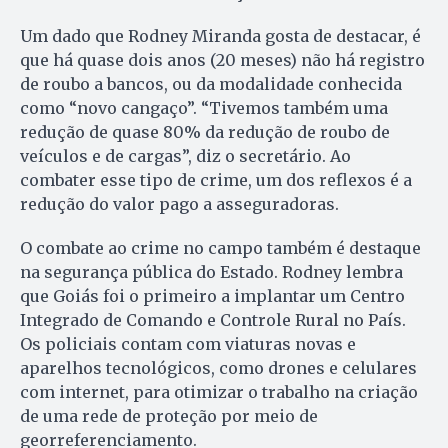
Um dado que Rodney Miranda gosta de destacar, é
que há quase dois anos (20 meses) não há registro
de roubo a bancos, ou da modalidade conhecida
como “novo cangaço”. “Tivemos também uma
redução de quase 80% da redução de roubo de
veículos e de cargas”, diz o secretário. Ao
combater esse tipo de crime, um dos reflexos é a
redução do valor pago a asseguradoras.
O combate ao crime no campo também é destaque
na segurança pública do Estado. Rodney lembra
que Goiás foi o primeiro a implantar um Centro
Integrado de Comando e Controle Rural no País.
Os policiais contam com viaturas novas e
aparelhos tecnológicos, como drones e celulares
com internet, para otimizar o trabalho na criação
de uma rede de proteção por meio de
georreferenciamento.