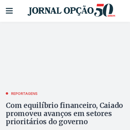
REPORTAGENS
Com equilíbrio financeiro, Caiado
promoveu avanços em setores
prioritários do governo