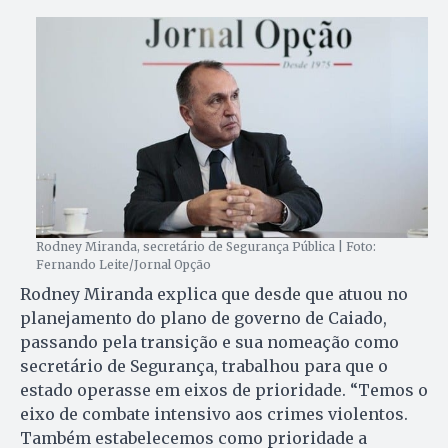
Rodney Miranda, secretário de Segurança Pública | Foto:
Fernando Leite/Jornal Opção
Rodney Miranda explica que desde que atuou no
planejamento do plano de governo de Caiado,
passando pela transição e sua nomeação como
secretário de Segurança, trabalhou para que o
estado operasse em eixos de prioridade. “Temos o
eixo de combate intensivo aos crimes violentos.
Também estabelecemos como prioridade a