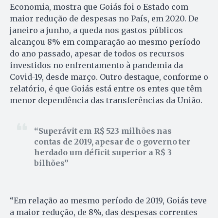
Economia, mostra que Goiás foi o Estado com
maior redução de despesas no País, em 2020. De
janeiro a junho, a queda nos gastos públicos
alcançou 8% em comparação ao mesmo período
do ano passado, apesar de todos os recursos
investidos no enfrentamento à pandemia da
Covid-19, desde março. Outro destaque, conforme o
relatório, é que Goiás está entre os entes que têm
menor dependência das transferências da União.
Superávit em R$ 523 milhões nas
contas de 2019, apesar de o governo ter
herdado um déficit superior a R$ 3
bilhões
“Em relação ao mesmo período de 2019, Goiás teve
a maior redução, de 8%, das despesas correntes