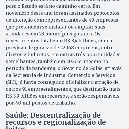
para o Estado está no caminho certo. Em
novembro deste ano foram assinados protocolos
de intenção com representantes de 49 empresas
que pretendem se instalar ou ampliar suas
atividades em 23 municípios goianos. Os
investimentos totalizam R$ 3,4 bilhões, com a
previsão de geração de 22.168 empregos, entre
diretos e indiretos. Em outras três oportunidades
semelhantes, também em 2020 e, mesmo no
período da pandemia, o Governo de Goiás, através
da Secretaria de Indústria, Comércio e Serviços
(SIC), já havia conseguido oficializar a atração de
outros 91 empreendimentos, que destinarão mais
R$ 3,9 bilhões em recursos, e serão responsáveis
por 40 mil postos de trabalho.
Saúde:
Descentralização de
recursos e regionalização de