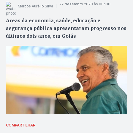
27 dezembro 2020 às 00h00
Marcos Aurélio Silva
Áreas da economia, saúde, educação e
segurança pública apresentaram progresso nos
últimos dois anos, em Goiás
COMPARTILHAR