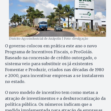
Distrito Agroindustrial de Anápolis | Foto: divulgação
O governo colocou em prática este ano o novo
Programa de Incentivos Fiscais, o ProGoiás.
Baseado na concessão de crédito outorgado, o
sistema veio para substituir os já existentes
Fomentar e Produzir, criados nas décadas de 1980
e 2000, para incentivar empresas a se instalarem
no estado.
O novo modelo de incentivo tem como metas a
atração de investimentos e a desburocratização da
política pública. Os números indicam que a
medida implementada para atração de empresas