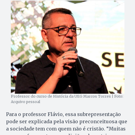
Professor do curso de História da UEG Marcos Torres | Foto:
Arquivo pessoal
Para o professor Flávio, essa subrepresentação
pode ser explicada pela visão preconceituosa que
a sociedade tem com quem não é cristão. “Muitas