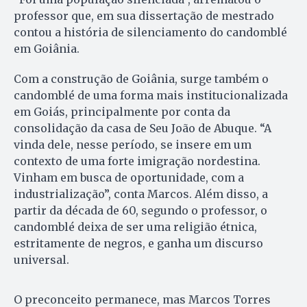
professor que, em sua dissertação de mestrado
contou a história de silenciamento do candomblé
em Goiânia.
Com a construção de Goiânia, surge também o
candomblé de uma forma mais institucionalizada
em Goiás, principalmente por conta da
consolidação da casa de Seu João de Abuque. “A
vinda dele, nesse período, se insere em um
contexto de uma forte imigração nordestina.
Vinham em busca de oportunidade, com a
industrialização”, conta Marcos. Além disso, a
partir da década de 60, segundo o professor, o
candomblé deixa de ser uma religião étnica,
estritamente de negros, e ganha um discurso
universal.
O preconceito permanece, mas Marcos Torres