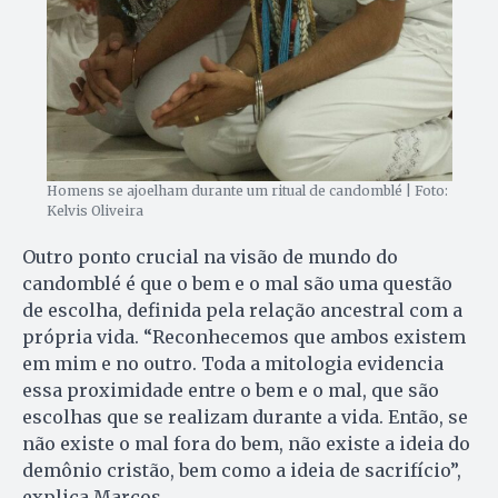
Homens se ajoelham durante um ritual de candomblé | Foto:
Kelvis Oliveira
Outro ponto crucial na visão de mundo do
candomblé é que o bem e o mal são uma questão
de escolha, definida pela relação ancestral com a
própria vida. “Reconhecemos que ambos existem
em mim e no outro. Toda a mitologia evidencia
essa proximidade entre o bem e o mal, que são
escolhas que se realizam durante a vida. Então, se
não existe o mal fora do bem, não existe a ideia do
demônio cristão, bem como a ideia de sacrifício”,
explica Marcos.