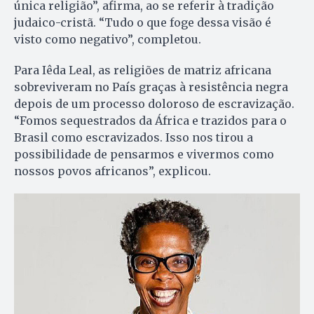
única religião”, afirma, ao se referir à tradição
judaico-cristã. “Tudo o que foge dessa visão é
visto como negativo”, completou.
Para Iêda Leal, as religiões de matriz africana
sobreviveram no País graças à resistência negra
depois de um processo doloroso de escravização.
“Fomos sequestrados da África e trazidos para o
Brasil como escravizados. Isso nos tirou a
possibilidade de pensarmos e vivermos como
nossos povos africanos”, explicou.