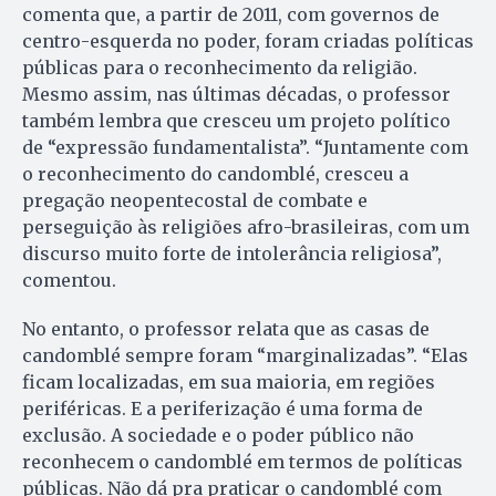
comenta que, a partir de 2011, com governos de
centro-esquerda no poder, foram criadas políticas
públicas para o reconhecimento da religião.
Mesmo assim, nas últimas décadas, o professor
também lembra que cresceu um projeto político
de “expressão fundamentalista”. “Juntamente com
o reconhecimento do candomblé, cresceu a
pregação neopentecostal de combate e
perseguição às religiões afro-brasileiras, com um
discurso muito forte de intolerância religiosa”,
comentou.
No entanto, o professor relata que as casas de
candomblé sempre foram “marginalizadas”. “Elas
ficam localizadas, em sua maioria, em regiões
periféricas. E a periferização é uma forma de
exclusão. A sociedade e o poder público não
reconhecem o candomblé em termos de políticas
públicas. Não dá pra praticar o candomblé com