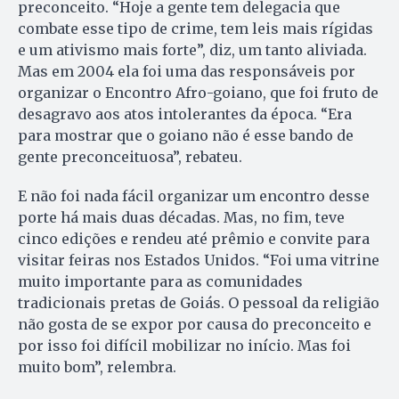
preconceito. “Hoje a gente tem delegacia que
combate esse tipo de crime, tem leis mais rígidas
e um ativismo mais forte”, diz, um tanto aliviada.
Mas em 2004 ela foi uma das responsáveis por
organizar o Encontro Afro-goiano, que foi fruto de
desagravo aos atos intolerantes da época. “Era
para mostrar que o goiano não é esse bando de
gente preconceituosa”, rebateu.
E não foi nada fácil organizar um encontro desse
porte há mais duas décadas. Mas, no fim, teve
cinco edições e rendeu até prêmio e convite para
visitar feiras nos Estados Unidos. “Foi uma vitrine
muito importante para as comunidades
tradicionais pretas de Goiás. O pessoal da religião
não gosta de se expor por causa do preconceito e
por isso foi difícil mobilizar no início. Mas foi
muito bom”, relembra.