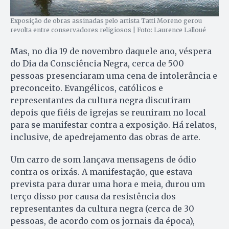
Exposição de obras assinadas pelo artista Tatti Moreno gerou
revolta entre conservadores religiosos | Foto: Laurence Lalloué
Mas, no dia 19 de novembro daquele ano, véspera
do Dia da Consciência Negra, cerca de 500
pessoas presenciaram uma cena de intolerância e
preconceito. Evangélicos, católicos e
representantes da cultura negra discutiram
depois que fiéis de igrejas se reuniram no local
para se manifestar contra a exposição. Há relatos,
inclusive, de apedrejamento das obras de arte.
Um carro de som lançava mensagens de ódio
contra os orixás. A manifestação, que estava
prevista para durar uma hora e meia, durou um
terço disso por causa da resistência dos
representantes da cultura negra (cerca de 30
pessoas, de acordo com os jornais da época),