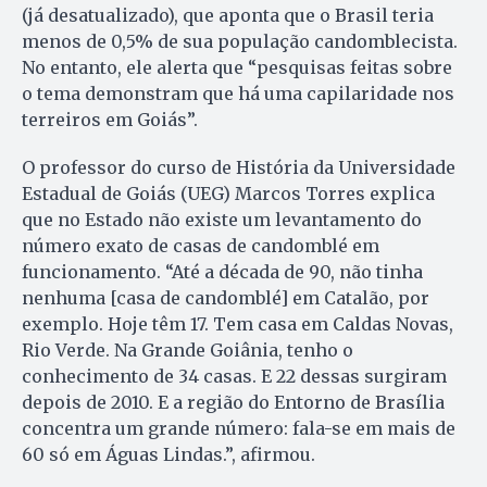
(já desatualizado), que aponta que o Brasil teria
menos de 0,5% de sua população candomblecista.
No entanto, ele alerta que “pesquisas feitas sobre
o tema demonstram que há uma capilaridade nos
terreiros em Goiás”.
O professor do curso de História da Universidade
Estadual de Goiás (UEG) Marcos Torres explica
que no Estado não existe um levantamento do
número exato de casas de candomblé em
funcionamento. “Até a década de 90, não tinha
nenhuma [casa de candomblé] em Catalão, por
exemplo. Hoje têm 17. Tem casa em Caldas Novas,
Rio Verde. Na Grande Goiânia, tenho o
conhecimento de 34 casas. E 22 dessas surgiram
depois de 2010. E a região do Entorno de Brasília
concentra um grande número: fala-se em mais de
60 só em Águas Lindas.”, afirmou.