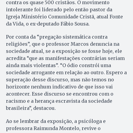
contra os quase 500 cristãos. O movimento
intolerante foi liderado pelo então pastor da
Igreja Ministério Comunidade Cristã, atual Fonte
da Vida, o ex-deputado Fábio Sousa.
Por conta da “pregação sistemática contra
religiões”, que o professor Marcos denuncia na
sociedade atual, se a exposição se fosse hoje, ele
acredita “que as manifestações contrárias seriam
ainda mais violentas”. “O ódio constrói uma
sociedade arrogante em relação ao outro. Espero a
superação desse discurso, mas não temos no
horizonte nenhum indicativo de que isso vai
acontecer. Esse discurso se encontrou com o
racismo e a herança escravista da sociedade
brasileira”, destacou.
Ao se lembrar da exposição, a psicóloga e
professora Raimunda Montelo, revive o