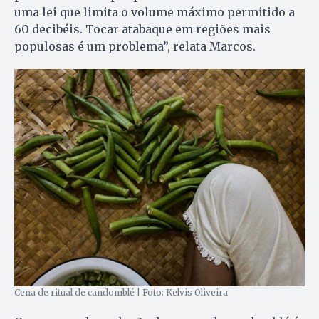
uma lei que limita o volume máximo permitido a
60 decibéis. Tocar atabaque em regiões mais
populosas é um problema”, relata Marcos.
Cena de ritual de candomblé | Foto: Kelvis Oliveira