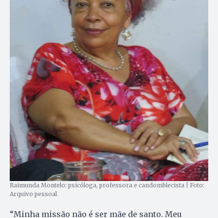
Raimunda Montelo: psicóloga, professora e candomblecista | Foto:
Arquivo pessoal
“Minha missão não é ser mãe de santo. Meu