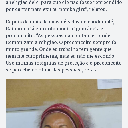
a religião dele, para que ele não fosse repreendido
por cantar para exu ou pomba gira”, relatou.
Depois de mais de duas décadas no candomblé,
Raimunda já enfrentou muita ignorância e
preconceito. “As pessoas não tentam entender.
Demonizam a religião. O preconceito sempre foi
muito grande. Onde eu trabalho tem gente que
nem me cumprimenta, mas eu não me escondo.
Uso minhas insígnias de proteção e o preconceito
se percebe no olhar das pessoas”, relata.