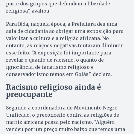
parte dos grupos que defendem a liberdade
religiosa”, avaliou.
Para Iêda, naquela época, a Prefeitura deu uma
aula de cidadania ao abrigar uma exposição para
valorizar a cultura e a religião africana. No
entanto, as reações negativas tentaram diminuir
esse feito. “A exposição foi importante para
revelar o quanto de racismo, o quanto de
ignorância, de fanatismo religioso e
conservadorismo temos em Goiás”, declara.
Racismo religioso ainda é
preocupante
Segundo a coordenadora do Movimento Negro
Unificado, o preconceito contra as religiões de
matriz africana passa pelo racismo. “Alguém
vendeu por um preço muito baixo que temos uma