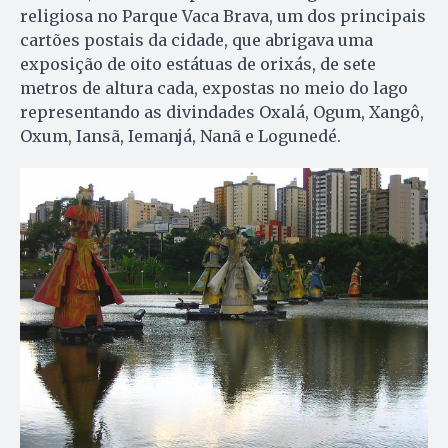
religiosa no Parque Vaca Brava, um dos principais
cartões postais da cidade, que abrigava uma
exposição de oito estátuas de orixás, de sete
metros de altura cada, expostas no meio do lago
representando as divindades Oxalá, Ogum, Xangô,
Oxum, Iansã, Iemanjá, Nanã e Logunedé.