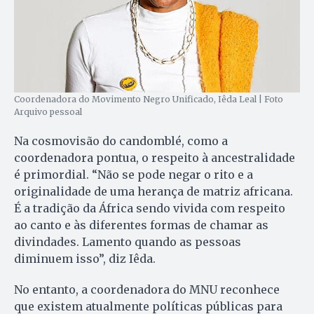
Coordenadora do Movimento Negro Unificado, Iêda Leal | Foto
Arquivo pessoal
Na cosmovisão do candomblé, como a
coordenadora pontua, o respeito à ancestralidade
é primordial. “Não se pode negar o rito e a
originalidade de uma herança de matriz africana.
É a tradição da África sendo vivida com respeito
ao canto e às diferentes formas de chamar as
divindades. Lamento quando as pessoas
diminuem isso”, diz Iêda.
No entanto, a coordenadora do MNU reconhece
que existem atualmente políticas públicas para