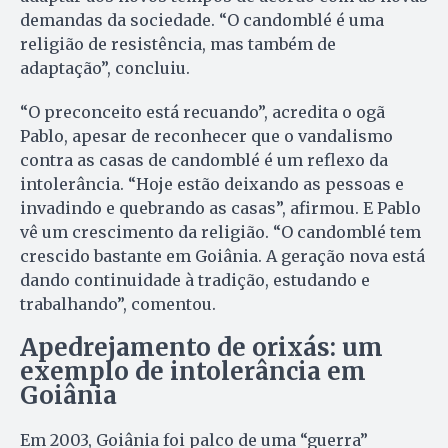
demandas da sociedade. “O candomblé é uma
religião de resistência, mas também de
adaptação”, concluiu.
“O preconceito está recuando”, acredita o ogã
Pablo, apesar de reconhecer que o vandalismo
contra as casas de candomblé é um reflexo da
intolerância. “Hoje estão deixando as pessoas e
invadindo e quebrando as casas”, afirmou. E Pablo
vê um crescimento da religião. “O candomblé tem
crescido bastante em Goiânia. A geração nova está
dando continuidade à tradição, estudando e
trabalhando”, comentou.
Apedrejamento de orixás: um
exemplo de intolerância em
Goiânia
Em 2003, Goiânia foi palco de uma “guerra”