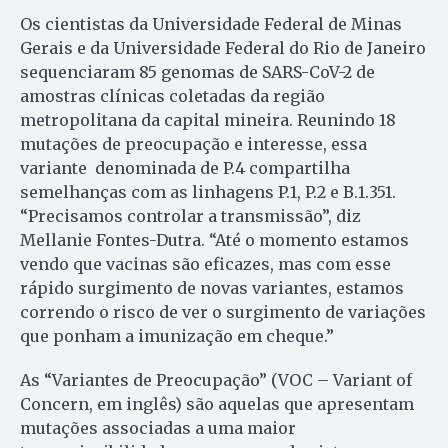
Os cientistas da Universidade Federal de Minas
Gerais e da Universidade Federal do Rio de Janeiro
sequenciaram 85 genomas de SARS-CoV-2 de
amostras clínicas coletadas da região
metropolitana da capital mineira. Reunindo 18
mutações de preocupação e interesse, essa
variante denominada de P.4 compartilha
semelhanças com as linhagens P.1, P.2 e B.1.351.
“Precisamos controlar a transmissão”, diz
Mellanie Fontes-Dutra. “Até o momento estamos
vendo que vacinas são eficazes, mas com esse
rápido surgimento de novas variantes, estamos
correndo o risco de ver o surgimento de variações
que ponham a imunização em cheque.”
As “Variantes de Preocupação” (VOC – Variant of
Concern, em inglês) são aquelas que apresentam
mutações associadas a uma maior