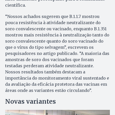
científica.
“Nossos achados sugerem que B.1.1.7 mostrou
pouca resistência à atividade neutralizante do
soro convalescente ou vacinado, enquanto B.1.351
mostrou mais resistência à neutralização tanto do
soro convalescente quanto do soro vacinado do
que o vírus do tipo selvagem”, escrevem os
pesquisadores no artigo publicado. “A maioria das
amostras de soro dos vacinados que foram
testadas perderam atividade neutralizante.
Nossos resultados também destacam a
importância do monitoramento viral sustentado e
da avaliação da eficácia protetora das vacinas em
áreas onde as variantes estão circulando”.
Novas variantes