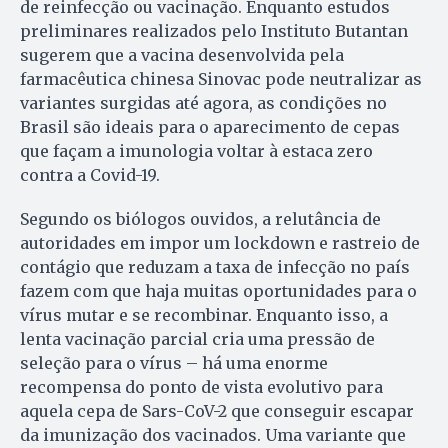
de reinfecção ou vacinação. Enquanto estudos
preliminares realizados pelo Instituto Butantan
sugerem que a vacina desenvolvida pela
farmacêutica chinesa Sinovac pode neutralizar as
variantes surgidas até agora, as condições no
Brasil são ideais para o aparecimento de cepas
que façam a imunologia voltar à estaca zero
contra a Covid-19.
Segundo os biólogos ouvidos, a relutância de
autoridades em impor um lockdown e rastreio de
contágio que reduzam a taxa de infecção no país
fazem com que haja muitas oportunidades para o
vírus mutar e se recombinar. Enquanto isso, a
lenta vacinação parcial cria uma pressão de
seleção para o vírus – há uma enorme
recompensa do ponto de vista evolutivo para
aquela cepa de Sars-CoV-2 que conseguir escapar
da imunização dos vacinados. Uma variante que