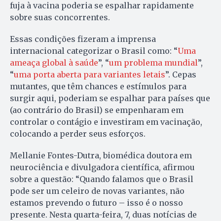
fuja à vacina poderia se espalhar rapidamente
sobre suas concorrentes.
Essas condições fizeram a imprensa
internacional categorizar o Brasil como: “
Uma
ameaça global à saúde
”, “
um problema mundial
”,
“
uma porta aberta para variantes letais
”. Cepas
mutantes, que têm chances e estímulos para
surgir aqui, poderiam se espalhar para países que
(ao contrário do Brasil) se empenharam em
controlar o contágio e investiram em vacinação,
colocando a perder seus esforços.
Mellanie Fontes-Dutra, biomédica doutora em
neurociência e divulgadora científica, afirmou
sobre a questão: “Quando falamos que o Brasil
pode ser um celeiro de novas variantes, não
estamos prevendo o futuro – isso é o nosso
presente. Nesta quarta-feira, 7, duas notícias de