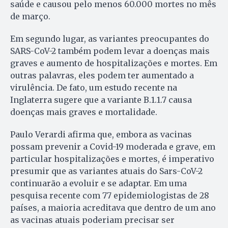
saúde e causou pelo menos 60.000 mortes no mês
de março.
Em segundo lugar, as variantes preocupantes do
SARS-CoV-2 também podem levar a doenças mais
graves e aumento de hospitalizações e mortes. Em
outras palavras, eles podem ter aumentado a
virulência. De fato, um estudo recente na
Inglaterra sugere que a variante B.1.1.7 causa
doenças mais graves e mortalidade.
Paulo Verardi afirma que, embora as vacinas
possam prevenir a Covid-19 moderada e grave, em
particular hospitalizações e mortes, é imperativo
presumir que as variantes atuais do Sars-CoV-2
continuarão a evoluir e se adaptar. Em uma
pesquisa recente com 77 epidemiologistas de 28
países, a maioria acreditava que dentro de um ano
as vacinas atuais poderiam precisar ser