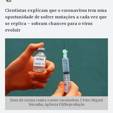
Cientistas explicam que o coronavírus tem uma
oportunidade de sofrer mutações a cada vez que
se replica – sobram chances para o vírus
evoluir
Dose de vacina contra o novo coronavírus. | Foto: Miguel
Noronha, Agência F8/Reprodução