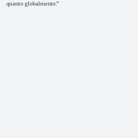
quanto globalmente.”