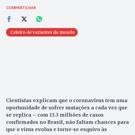
COMPARTILHAR
Celeiro de variantes do mundo
Cientistas explicam que o coronavírus tem uma
oportunidade de sofrer mutações a cada vez que
se replica – com 13.3 milhões de casos
confirmados no Brasil, não faltam chances para
que o vírus evolua e torne-se esquivo às