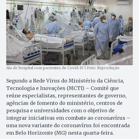
Ala de hospital com pacientes de Covid-19 | Foto: Reprodução
Segundo a Rede Vírus do Ministério da Ciência,
Tecnologia e Inovações (MCTI) – Comitê que
reúne especialistas, representantes de governo,
agências de fomento do ministério, centros de
pesquisa e universidades com o objetivo de
integrar iniciativas em combate ao coronavírus –
uma nova variante do coronavírus foi encontrada
em Belo Horizonte (MG) nesta quarta-feira.