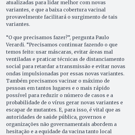
atualizadas para lidar melhor com novas
variantes, e que a baixa cobertura vacinal
provavelmente facilitará o surgimento de tais
variantes.
“O que precisamos fazer?”, pergunta Paulo
Verardi. “Precisamos continuar fazendo o que
temos feito: usar máscaras, evitar áreas mal
ventiladas e praticar técnicas de distanciamento
social para retardar a transmissão e evitar novas
ondas impulsionadas por essas novas variantes.
Também precisamos vacinar o máximo de
pessoas em tantos lugares e o mais rápido
possível para reduzir o número de casos e a
probabilidade de o vírus gerar novas variantes e
escapar de mutantes. E, para isso, é vital que as
autoridades de saúde pública, governos e
organizações não governamentais abordem a
hesitação e a equidade da vacina tanto local