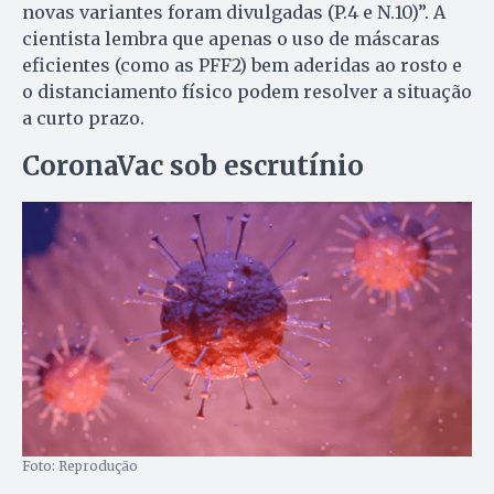
novas variantes foram divulgadas (P.4 e N.10)”. A
cientista lembra que apenas o uso de máscaras
eficientes (como as PFF2) bem aderidas ao rosto e
o distanciamento físico podem resolver a situação
a curto prazo.
CoronaVac sob escrutínio
Foto: Reprodução