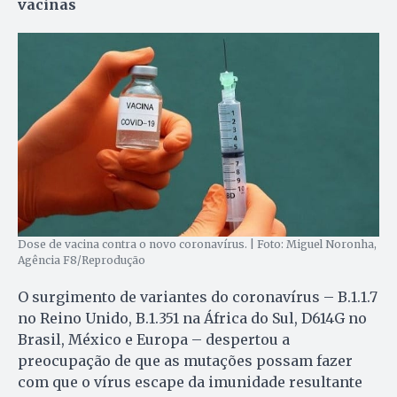
vacinas
Dose de vacina contra o novo coronavírus. | Foto: Miguel Noronha,
Agência F8/Reprodução
O surgimento de variantes do coronavírus – B.1.1.7
no Reino Unido, B.1.351 na África do Sul, D614G no
Brasil, México e Europa – despertou a
preocupação de que as mutações possam fazer
com que o vírus escape da imunidade resultante