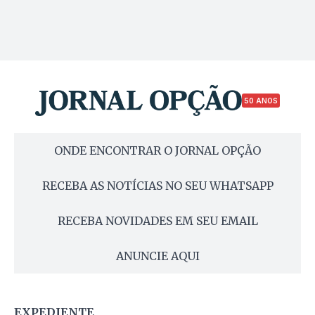
50 ANOS
ONDE ENCONTRAR O JORNAL OPÇÃO
RECEBA AS NOTÍCIAS NO SEU WHATSAPP
RECEBA NOVIDADES EM SEU EMAIL
ANUNCIE AQUI
EXPEDIENTE