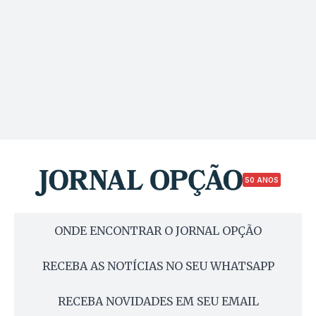
50 ANOS
ONDE ENCONTRAR O JORNAL OPÇÃO
RECEBA AS NOTÍCIAS NO SEU WHATSAPP
RECEBA NOVIDADES EM SEU EMAIL