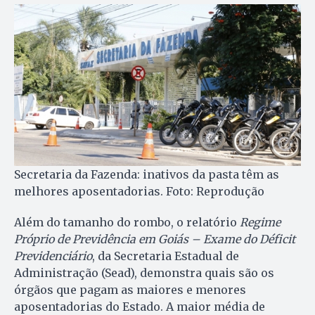
Secretaria da Fazenda: inativos da pasta têm as
melhores aposentadorias. Foto: Reprodução
Além do tamanho do rombo, o relatório
Regime
Próprio de Previdência em Goiás – Exame do Déficit
Previdenciário
, da Secretaria Estadual de
Administração (Sead), demonstra quais são os
órgãos que pagam as maiores e menores
aposentadorias do Estado. A maior média de