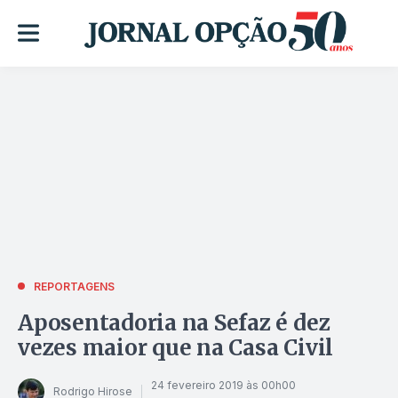
REPORTAGENS
Aposentadoria na Sefaz é dez
vezes maior que na Casa Civil
24 fevereiro 2019 às 00h00
Rodrigo Hirose