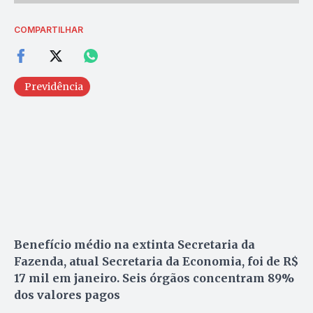
COMPARTILHAR
Previdência
Benefício médio na extinta Secretaria da
Fazenda, atual Secretaria da Economia, foi de R$
17 mil em janeiro. Seis órgãos concentram 89%
dos valores pagos