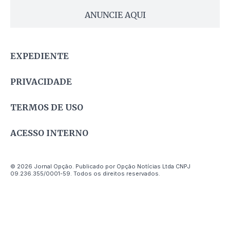
ANUNCIE AQUI
EXPEDIENTE
PRIVACIDADE
TERMOS DE USO
ACESSO INTERNO
© 2026 Jornal Opção. Publicado por Opção Notícias Ltda CNPJ
09.236.355/0001-59. Todos os direitos reservados.