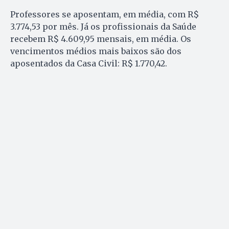
Professores se aposentam, em média, com R$
3.774,53 por mês. Já os profissionais da Saúde
recebem R$ 4.609,95 mensais, em média. Os
vencimentos médios mais baixos são dos
aposentados da Casa Civil: R$ 1.770,42.