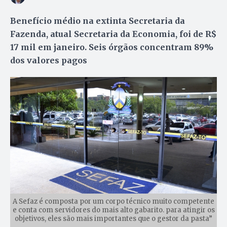
Benefício médio na extinta Secretaria da
Fazenda, atual Secretaria da Economia, foi de R$
17 mil em janeiro. Seis órgãos concentram 89%
dos valores pagos
A Sefaz é composta por um corpo técnico muito competente
e conta com servidores do mais alto gabarito. para atingir os
objetivos, eles são mais importantes que o gestor da pasta”