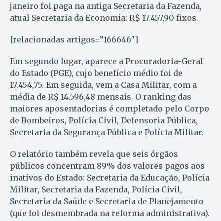
janeiro foi paga na antiga Secretaria da Fazenda,
atual Secretaria da Economia: R$ 17.457,90 fixos.
[relacionadas artigos=”166646″]
Em segundo lugar, aparece a Procuradoria-Geral
do Estado (PGE), cujo benefício médio foi de
17.454,75. Em seguida, vem a Casa Militar, com a
média de R$ 14.596,48 mensais. O ranking das
maiores aposentadorias é completado pelo Corpo
de Bombeiros, Polícia Civil, Defensoria Pública,
Secretaria da Segurança Pública e Polícia Militar.
O relatório também revela que seis órgãos
públicos concentram 89% dos valores pagos aos
inativos do Estado: Secretaria da Educação, Polícia
Militar, Secretaria da Fazenda, Polícia Civil,
Secretaria da Saúde e Secretaria de Planejamento
(que foi desmembrada na reforma administrativa).