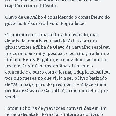
trajetória com o filósofo.
Olavo de Carvalho é considerado o conselheiro do
governo Bolsonaro | Foto: Reprodução
O contrato com uma editora foi fechado, mas
depois de tentativas insatisfatórias com um
ghost-writer a filha de Olavo de Carvalho resolveu
procurar seu amigo pessoal, o escritor, tradutor e
filósofo Henry Bugalho, e o convidou a assumir o
projeto. O ‘sim’ foi instantâneo. Um com o
conteúdo e o outro com a forma, a dupla trabalhou
por oito meses no que viria a ser o livro batizado
de “Meu pai, o guru do presidente – A face ainda
oculta de Olavo de Carvalho”, já disponível na pré-
venda.
Foram 12 horas de gravações convertidas em um
pesado desabafo. Para ela, a intenção do livro é