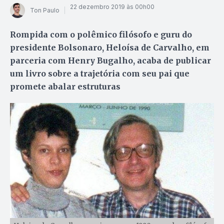
22 dezembro 2019 às 00h00
Ton Paulo
Rompida com o polêmico filósofo e guru do
presidente Bolsonaro, Heloísa de Carvalho, em
parceria com Henry Bugalho, acaba de publicar
um livro sobre a trajetória com seu pai que
promete abalar estruturas