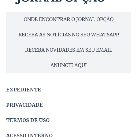
ONDE ENCONTRAR O JORNAL OPÇÃO
RECEBA AS NOTÍCIAS NO SEU WHATSAPP
RECEBA NOVIDADES EM SEU EMAIL
ANUNCIE AQUI
EXPEDIENTE
PRIVACIDADE
TERMOS DE USO
ACESSO INTERNO