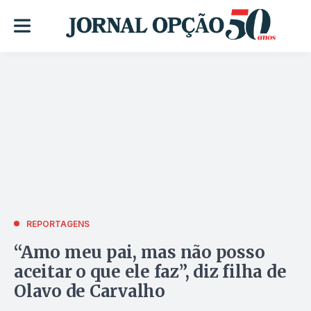
REPORTAGENS
“Amo meu pai, mas não posso
aceitar o que ele faz”, diz filha de
Olavo de Carvalho