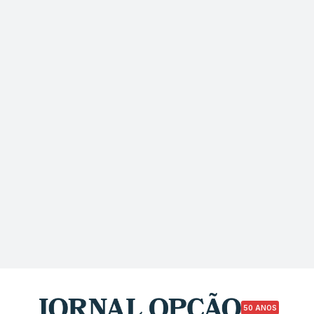
50 ANOS