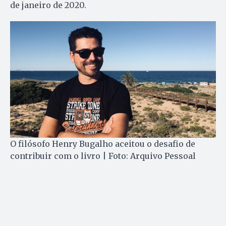
de janeiro de 2020.
O filósofo Henry Bugalho aceitou o desafio de
contribuir com o livro | Foto: Arquivo Pessoal