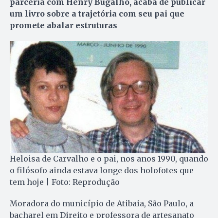
parceria com Henry Bugalho, acaba de publicar
um livro sobre a trajetória com seu pai que
promete abalar estruturas
Heloisa de Carvalho e o pai, nos anos 1990, quando
o filósofo ainda estava longe dos holofotes que
tem hoje | Foto: Reprodução
Moradora do município de Atibaia, São Paulo, a
bacharel em Direito e professora de artesanato