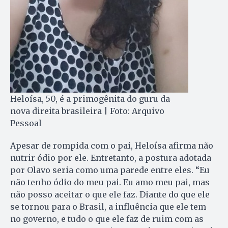
Heloísa, 50, é a primogênita do guru da
nova direita brasileira | Foto: Arquivo
Pessoal
Apesar de rompida com o pai, Heloísa afirma não
nutrir ódio por ele. Entretanto, a postura adotada
por Olavo seria como uma parede entre eles. “Eu
não tenho ódio do meu pai. Eu amo meu pai, mas
não posso aceitar o que ele faz. Diante do que ele
se tornou para o Brasil, a influência que ele tem
no governo, e tudo o que ele faz de ruim com as