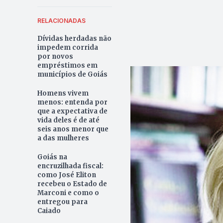
RELACIONADAS
Dívidas herdadas não
impedem corrida
por novos
empréstimos em
municípios de Goiás
Homens vivem
menos: entenda por
que a expectativa de
vida deles é de até
seis anos menor que
a das mulheres
Goiás na
encruzilhada fiscal:
como José Eliton
recebeu o Estado de
Marconi e como o
entregou para
Caiado