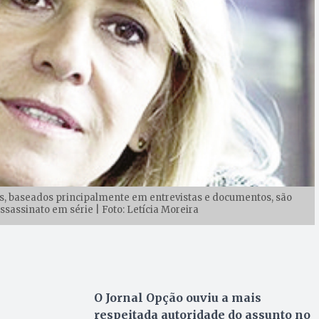
ros, baseados principalmente em entrevistas e documentos, são
ssassinato em série | Foto: Letícia Moreira
O Jornal Opção ouviu a mais
respeitada autoridade do assunto no