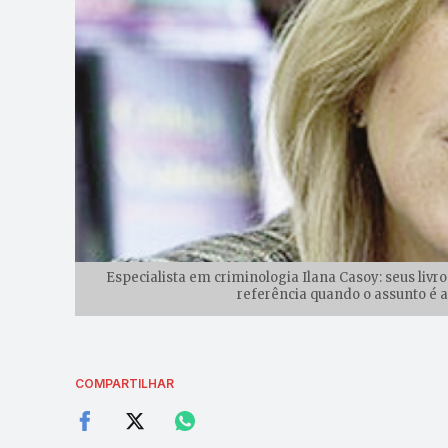
Especialista em criminologia Ilana Casoy: seus liv
referência quando o assunto é a
COMPARTILHAR