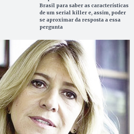
Brasil para saber as características
de um serial killer e, assim, poder
se aproximar da resposta a essa
pergunta