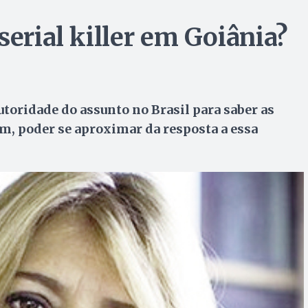
serial killer em Goiânia?
utoridade do assunto no Brasil para saber as
sim, poder se aproximar da resposta a essa