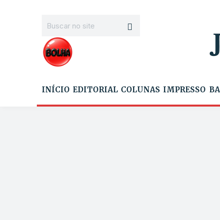
INÍCIO
EDITORIAL
COLUNAS
IMPRESSO
BA