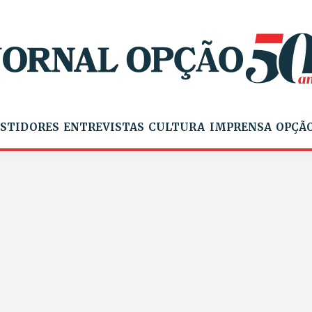
STIDORES
ENTREVISTAS
CULTURA
IMPRENSA
OPÇÃO