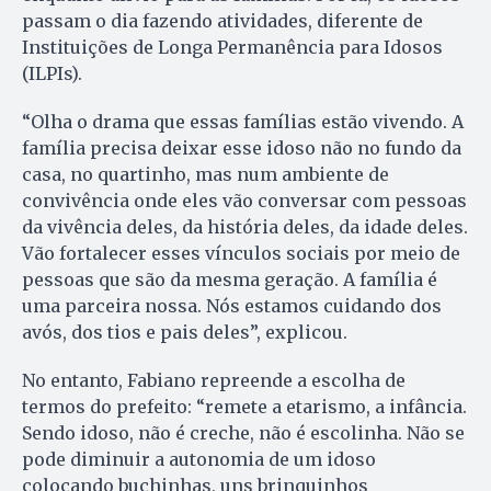
passam o dia fazendo atividades, diferente de
Instituições de Longa Permanência para Idosos
(ILPIs).
“Olha o drama que essas famílias estão vivendo. A
família precisa deixar esse idoso não no fundo da
casa, no quartinho, mas num ambiente de
convivência onde eles vão conversar com pessoas
da vivência deles, da história deles, da idade deles.
Vão fortalecer esses vínculos sociais por meio de
pessoas que são da mesma geração. A família é
uma parceira nossa. Nós estamos cuidando dos
avós, dos tios e pais deles”, explicou.
No entanto, Fabiano repreende a escolha de
termos do prefeito: “remete a etarismo, a infância.
Sendo idoso, não é creche, não é escolinha. Não se
pode diminuir a autonomia de um idoso
colocando buchinhas, uns brinquinhos