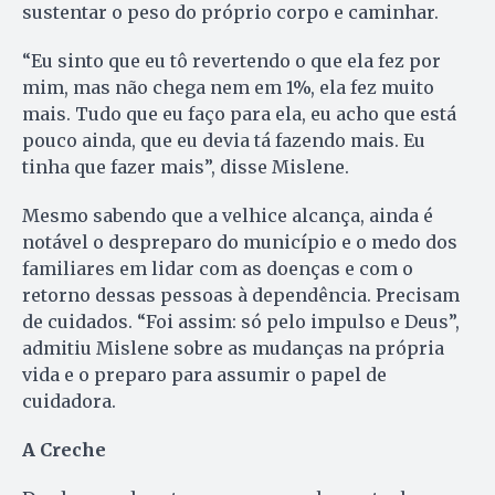
sustentar o peso do próprio corpo e caminhar.
“Eu sinto que eu tô revertendo o que ela fez por
mim, mas não chega nem em 1%, ela fez muito
mais. Tudo que eu faço para ela, eu acho que está
pouco ainda, que eu devia tá fazendo mais. Eu
tinha que fazer mais”, disse Mislene.
Mesmo sabendo que a velhice alcança, ainda é
notável o despreparo do município e o medo dos
familiares em lidar com as doenças e com o
retorno dessas pessoas à dependência. Precisam
de cuidados. “Foi assim: só pelo impulso e Deus”,
admitiu Mislene sobre as mudanças na própria
vida e o preparo para assumir o papel de
cuidadora.
A Creche