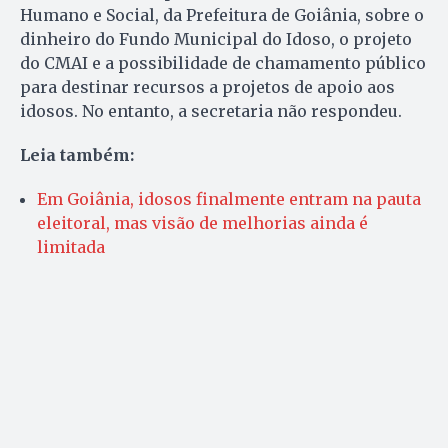
Humano e Social, da Prefeitura de Goiânia, sobre o
dinheiro do Fundo Municipal do Idoso, o projeto
do CMAI e a possibilidade de chamamento público
para destinar recursos a projetos de apoio aos
idosos. No entanto, a secretaria não respondeu.
Leia também:
Em Goiânia, idosos finalmente entram na pauta
eleitoral, mas visão de melhorias ainda é
limitada