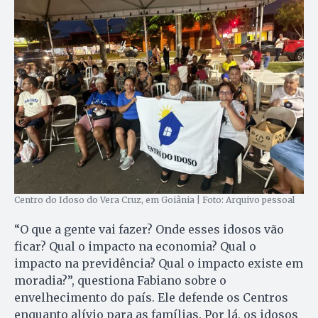
Centro do Idoso do Vera Cruz, em Goiânia | Foto: Arquivo pessoal
“O que a gente vai fazer? Onde esses idosos vão
ficar? Qual o impacto na economia? Qual o
impacto na previdência? Qual o impacto existe em
moradia?”, questiona Fabiano sobre o
envelhecimento do país. Ele defende os Centros
enquanto alívio para as famílias. Por lá, os idosos