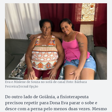
Eva e Mislene de Souza no sofá de casa| Foto: Bárbara
Ferreira/Jornal Opção
Do outro lado de Goiânia, a fisioterapeuta
precisou repetir para Dona Eva parar o sobe e
desce com a perna pelo menos duas vezes. Mesmo