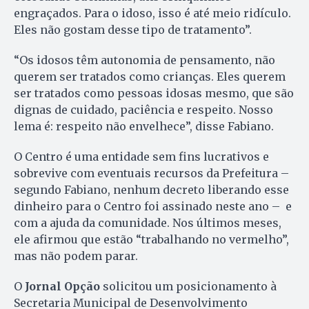
engraçados. Para o idoso, isso é até meio ridículo.
Eles não gostam desse tipo de tratamento”.
“Os idosos têm autonomia de pensamento, não
querem ser tratados como crianças. Eles querem
ser tratados como pessoas idosas mesmo, que são
dignas de cuidado, paciência e respeito. Nosso
lema é: respeito não envelhece”, disse Fabiano.
O Centro é uma entidade sem fins lucrativos e
sobrevive com eventuais recursos da Prefeitura –
segundo Fabiano, nenhum decreto liberando esse
dinheiro para o Centro foi assinado neste ano – e
com a ajuda da comunidade. Nos últimos meses,
ele afirmou que estão “trabalhando no vermelho”,
mas não podem parar.
O
Jornal Opção
solicitou um posicionamento à
Secretaria Municipal de Desenvolvimento