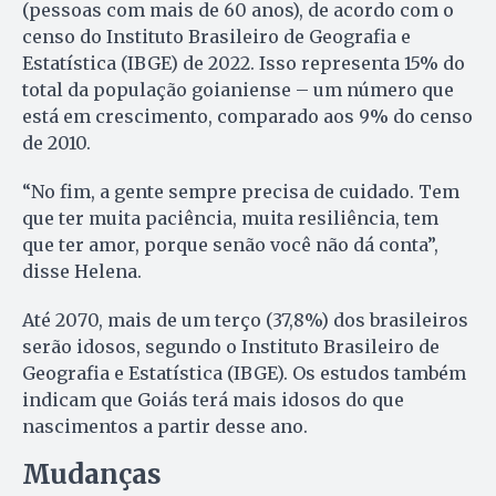
(pessoas com mais de 60 anos), de acordo com o
censo do Instituto Brasileiro de Geografia e
Estatística (IBGE) de 2022. Isso representa 15% do
total da população goianiense – um número que
está em crescimento, comparado aos 9% do censo
de 2010.
“No fim, a gente sempre precisa de cuidado. Tem
que ter muita paciência, muita resiliência, tem
que ter amor, porque senão você não dá conta”,
disse Helena.
Até 2070, mais de um terço (37,8%) dos brasileiros
serão idosos, segundo o Instituto Brasileiro de
Geografia e Estatística (IBGE). Os estudos também
indicam que Goiás terá mais idosos do que
nascimentos a partir desse ano.
Mudanças