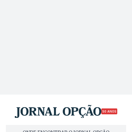
50 ANOS