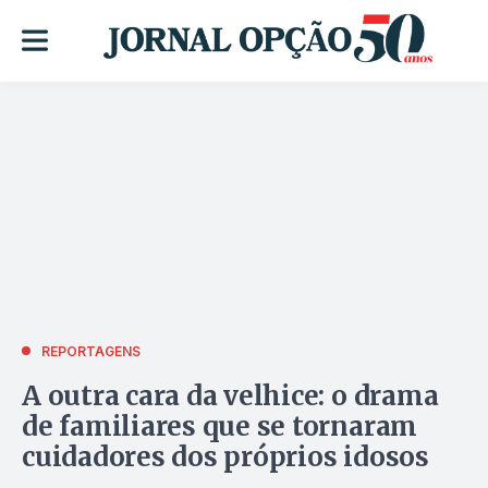
REPORTAGENS
A outra cara da velhice: o drama
de familiares que se tornaram
cuidadores dos próprios idosos