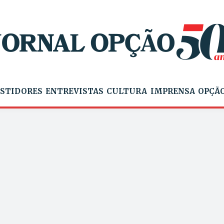
STIDORES
ENTREVISTAS
CULTURA
IMPRENSA
OPÇÃO