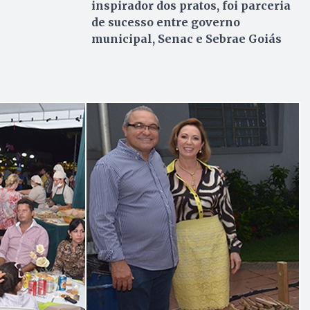
inspirador dos pratos, foi parceria
de sucesso entre governo
municipal, Senac e Sebrae Goiás