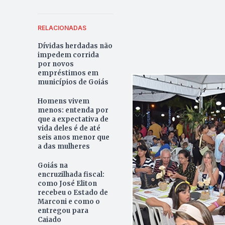
RELACIONADAS
Dívidas herdadas não
impedem corrida
por novos
empréstimos em
municípios de Goiás
Homens vivem
menos: entenda por
que a expectativa de
vida deles é de até
seis anos menor que
a das mulheres
Goiás na
encruzilhada fiscal:
como José Eliton
recebeu o Estado de
Marconi e como o
entregou para
Caiado