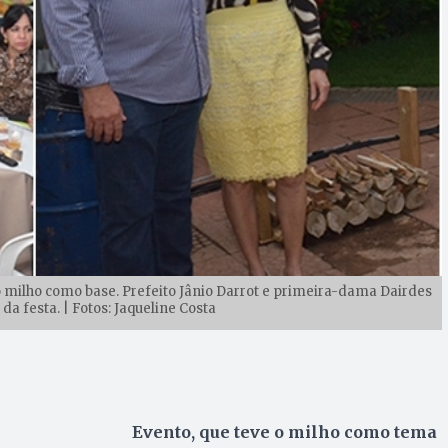
o milho como base. Prefeito Jânio Darrot e primeira-dama Dairdes
a festa. | Fotos: Jaqueline Costa
Evento, que teve o milho como tema