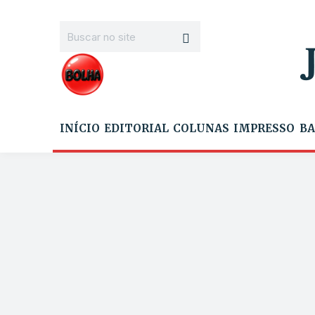
INÍCIO
EDITORIAL
COLUNAS
IMPRESSO
BA