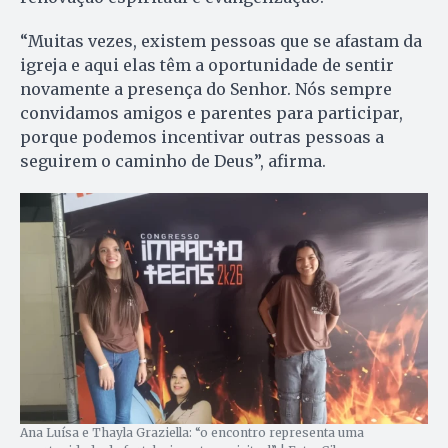
“Muitas vezes, existem pessoas que se afastam da
igreja e aqui elas têm a oportunidade de sentir
novamente a presença do Senhor. Nós sempre
convidamos amigos e parentes para participar,
porque podemos incentivar outras pessoas a
seguirem o caminho de Deus”, afirma.
Ana Luísa e Thayla Graziella: “o encontro representa uma