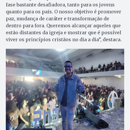
fase bastante desafiadora, tanto para os jovens
quanto para os pais. O nosso objetivo é promover
paz, mudança de caráter e transformação de
dentro para fora. Queremos alcançar aqueles que
estão distantes da igreja e mostrar que é possível
viver os princípios cristãos no dia a dia”, destaca.