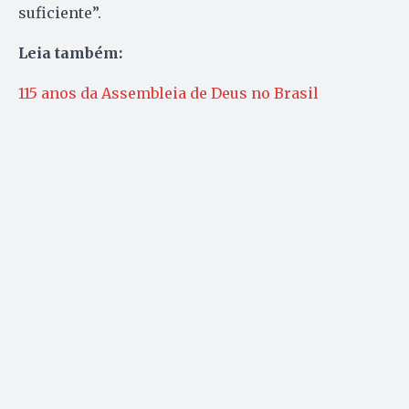
suficiente”.
Leia também:
115 anos da Assembleia de Deus no Brasil