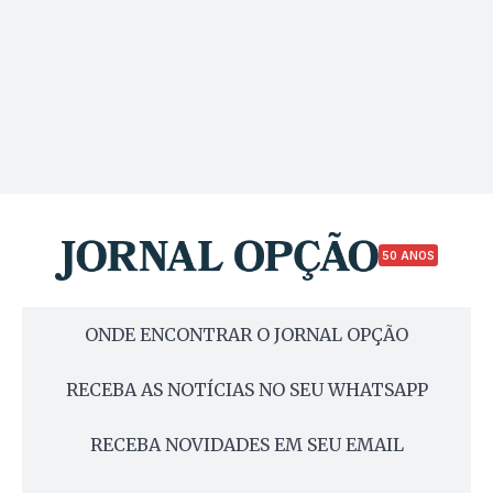
50 ANOS
ONDE ENCONTRAR O JORNAL OPÇÃO
RECEBA AS NOTÍCIAS NO SEU WHATSAPP
RECEBA NOVIDADES EM SEU EMAIL