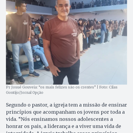
Pr Josué Gouveia: “os mais felizes são os crentes” | Foto: Cilas
Gontijo/Jornal Opção
Segundo o pastor, a igreja tem a missão de ensinar
princípios que acompanham os jovens por toda a
vida. “Nós ensinamos nossos adolescentes a
honrar os pais, a liderança e a viver uma vida de