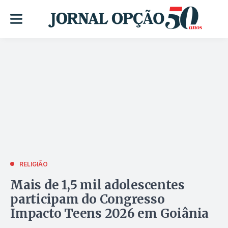
RELIGIÃO
Mais de 1,5 mil adolescentes
participam do Congresso
Impacto Teens 2026 em Goiânia