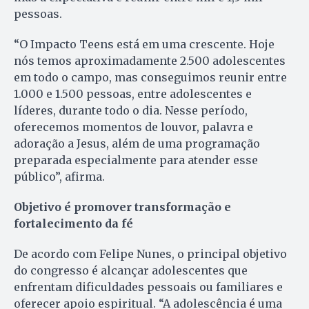
pessoas.
“O Impacto Teens está em uma crescente. Hoje
nós temos aproximadamente 2.500 adolescentes
em todo o campo, mas conseguimos reunir entre
1.000 e 1.500 pessoas, entre adolescentes e
líderes, durante todo o dia. Nesse período,
oferecemos momentos de louvor, palavra e
adoração a Jesus, além de uma programação
preparada especialmente para atender esse
público”, afirma.
Objetivo é promover transformação e
fortalecimento da fé
De acordo com Felipe Nunes, o principal objetivo
do congresso é alcançar adolescentes que
enfrentam dificuldades pessoais ou familiares e
oferecer apoio espiritual. “A adolescência é uma