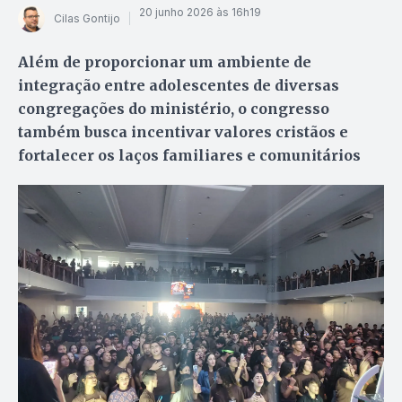
20 junho 2026 às 16h19
Cilas Gontijo
Além de proporcionar um ambiente de
integração entre adolescentes de diversas
congregações do ministério, o congresso
também busca incentivar valores cristãos e
fortalecer os laços familiares e comunitários