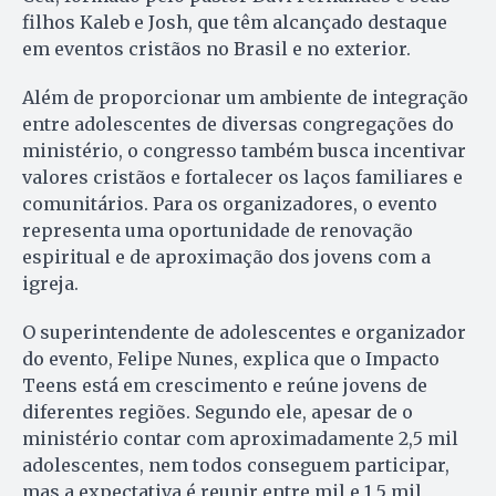
filhos Kaleb e Josh, que têm alcançado destaque
em eventos cristãos no Brasil e no exterior.
Além de proporcionar um ambiente de integração
entre adolescentes de diversas congregações do
ministério, o congresso também busca incentivar
valores cristãos e fortalecer os laços familiares e
comunitários. Para os organizadores, o evento
representa uma oportunidade de renovação
espiritual e de aproximação dos jovens com a
igreja.
O superintendente de adolescentes e organizador
do evento, Felipe Nunes, explica que o Impacto
Teens está em crescimento e reúne jovens de
diferentes regiões. Segundo ele, apesar de o
ministério contar com aproximadamente 2,5 mil
adolescentes, nem todos conseguem participar,
mas a expectativa é reunir entre mil e 1,5 mil