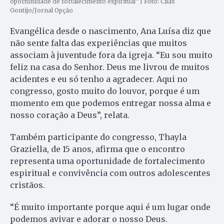
oportunidade de fortalecimento espiritual” | Foto: Cilas
Gontijo/Jornal Opção
Evangélica desde o nascimento, Ana Luísa diz que
não sente falta das experiências que muitos
associam à juventude fora da igreja. “Eu sou muito
feliz na casa do Senhor. Deus me livrou de muitos
acidentes e eu só tenho a agradecer. Aqui no
congresso, gosto muito do louvor, porque é um
momento em que podemos entregar nossa alma e
nosso coração a Deus”, relata.
Também participante do congresso, Thayla
Graziella, de 15 anos, afirma que o encontro
representa uma oportunidade de fortalecimento
espiritual e convivência com outros adolescentes
cristãos.
“É muito importante porque aqui é um lugar onde
podemos avivar e adorar o nosso Deus.