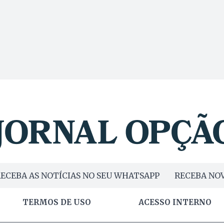
ECEBA AS NOTÍCIAS NO SEU WHATSAPP
RECEBA NOV
TERMOS DE USO
ACESSO INTERNO