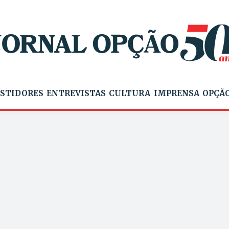
STIDORES
ENTREVISTAS
CULTURA
IMPRENSA
OPÇÃO