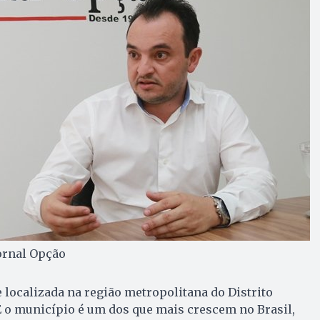
Jornal Opção
 localizada na região metropolitana do Distrito
E o município é um dos que mais crescem no Brasil,