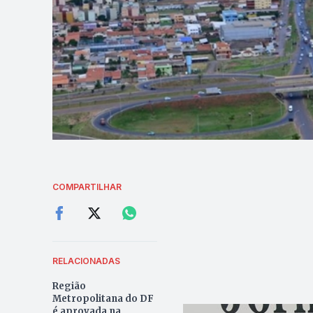
COMPARTILHAR
RELACIONADAS
Região
Metropolitana do DF
é aprovada na