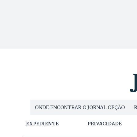
ONDE ENCONTRAR O JORNAL OPÇÃO
R
EXPEDIENTE
PRIVACIDADE