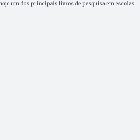
hoje um dos principais livros de pesquisa em escolas