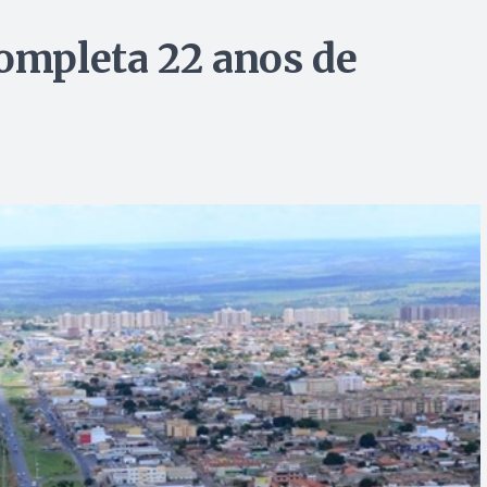
completa 22 anos de