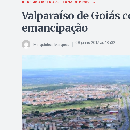
REGIÃO METROPOLITANA DE BRASÍLIA
Valparaíso de Goiás 
emancipação
08 junho 2017 às 18h32
Marquinhos Marques