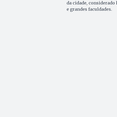
da cidade, considerado 
e grandes faculdades.