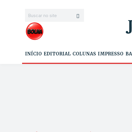
INÍCIO
EDITORIAL
COLUNAS
IMPRESSO
BA