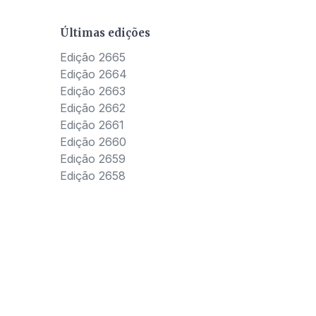
Últimas edições
Edição 2665
Edição 2664
Edição 2663
Edição 2662
Edição 2661
Edição 2660
Edição 2659
Edição 2658