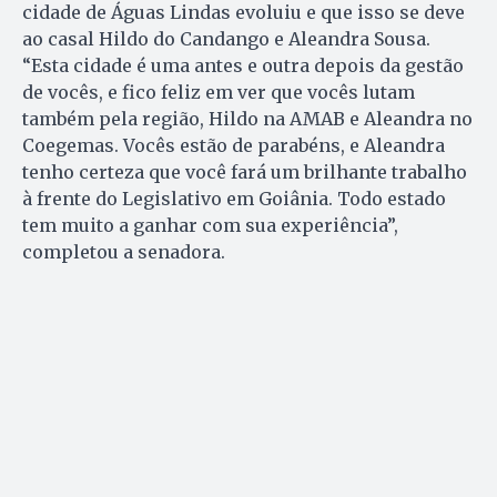
cidade de Águas Lindas evoluiu e que isso se deve
ao casal Hildo do Candango e Aleandra Sousa.
“Esta cidade é uma antes e outra depois da gestão
de vocês, e fico feliz em ver que vocês lutam
também pela região, Hildo na AMAB e Aleandra no
Coegemas. Vocês estão de parabéns, e Aleandra
tenho certeza que você fará um brilhante trabalho
à frente do Legislativo em Goiânia. Todo estado
tem muito a ganhar com sua experiência”,
completou a senadora.