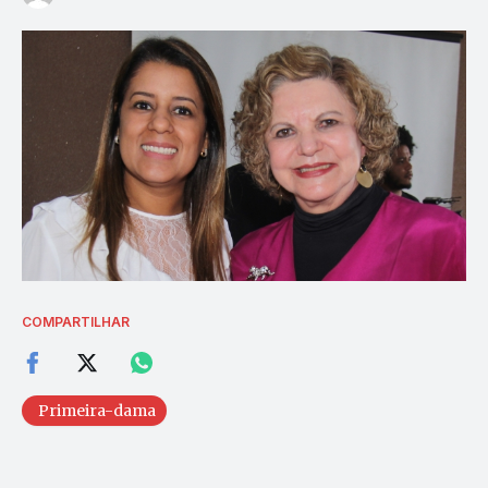
COMPARTILHAR
Primeira-dama