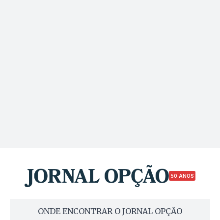
50 ANOS
ONDE ENCONTRAR O JORNAL OPÇÃO