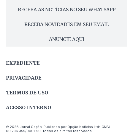
RECEBA AS NOTÍCIAS NO SEU WHATSAPP
RECEBA NOVIDADES EM SEU EMAIL
ANUNCIE AQUI
EXPEDIENTE
PRIVACIDADE
TERMOS DE USO
ACESSO INTERNO
© 2026 Jornal Opção. Publicado por Opção Notícias Ltda CNPJ
09.236.355/0001-59. Todos os direitos reservados.