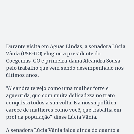
Durante visita em Águas Lindas, a senadora Lúcia
Vânia (PSB-GO) elogiou a presidente do
Coegemas-GO e primeira-dama Aleandra Sousa
pelo trabalho que vem sendo desempenhado nos
últimos anos.
“Aleandra te vejo como uma mulher forte e
aguerrida, que com muita delicadeza no trato
conquista todos a sua volta. E a nossa política
carece de mulheres como você, que trabalha em
prol da população”, disse Lúcia Vânia.
A senadora Lúcia Vânia falou ainda do quanto a