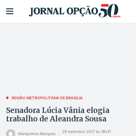
REGIÃO METROPOLITANA DE BRASÍLIA
Senadora Lúcia Vânia elogia
trabalho de Aleandra Sousa
29 setembro 2017 às 18h31
Marquinhos Marques