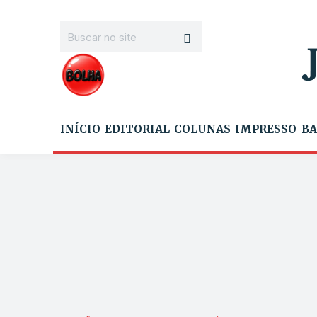
INÍCIO
EDITORIAL
COLUNAS
IMPRESSO
BA