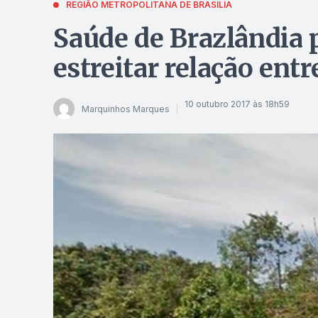
REGIÃO METROPOLITANA DE BRASÍLIA
Saúde de Brazlândia 
estreitar relação entr
10 outubro 2017 às 18h59
Marquinhos Marques