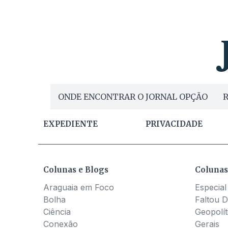
ONDE ENCONTRAR O JORNAL OPÇÃO
R
EXPEDIENTE
PRIVACIDADE
Colunas e Blogs
Colunas
Araguaia em Foco
Especial
Bolha
Faltou D
Ciência
Geopolít
Conexão
Gerais