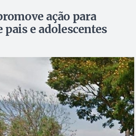
promove ação para
e pais e adolescentes