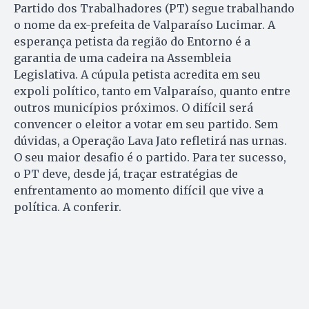
Partido dos Trabalhadores (PT) segue trabalhando
o nome
da ex-prefeita de Valparaíso Lucimar. A
esperança petista da região do Entorno é a
garantia de uma cadeira na Assembleia
Legislativa. A cúpula petista acredita em seu
expoli político, tanto em Valparaíso, quanto entre
outros municípios próximos. O difícil será
convencer o eleitor a votar em seu partido. Sem
dúvidas, a Operação Lava Jato refletirá nas urnas.
O seu maior desafio é o partido. Para ter sucesso,
o PT deve, desde já,
traçar estratégias de
enfrentamento ao momento difícil que vive a
política.
A conferir.