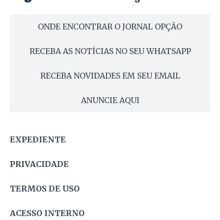
ONDE ENCONTRAR O JORNAL OPÇÃO
RECEBA AS NOTÍCIAS NO SEU WHATSAPP
RECEBA NOVIDADES EM SEU EMAIL
ANUNCIE AQUI
EXPEDIENTE
PRIVACIDADE
TERMOS DE USO
ACESSO INTERNO