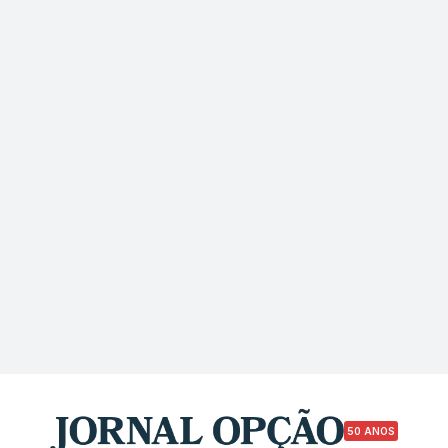
50 ANOS