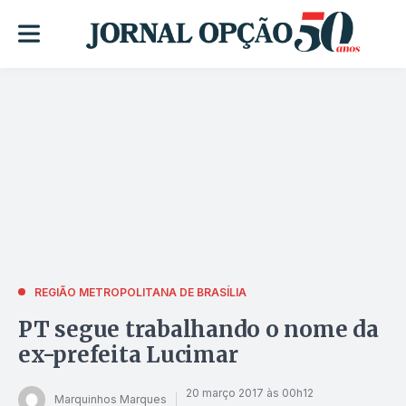
REGIÃO METROPOLITANA DE BRASÍLIA
PT segue trabalhando o nome da
ex-prefeita Lucimar
20 março 2017 às 00h12
Marquinhos Marques