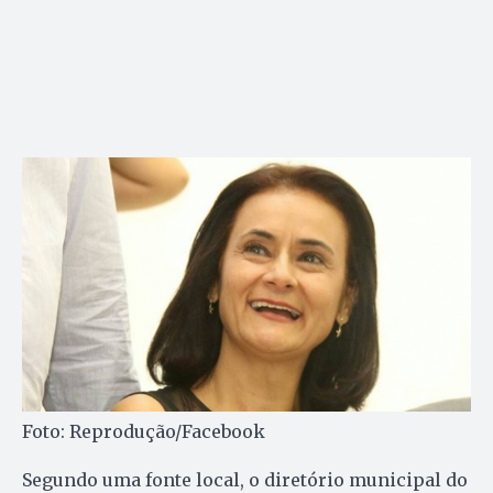
Foto: Reprodução/Facebook
Segundo uma fonte local, o diretório municipal do