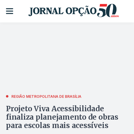
REGIÃO METROPOLITANA DE BRASÍLIA
Projeto Viva Acessibilidade
finaliza planejamento de obras
para escolas mais acessíveis