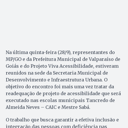
Na última quinta-feira (28/9), representantes do
MP/GO e da Prefeitura Municipal de Valparaíso de
Goiás e do Projeto Viva Acessibilidade, estiveram
reunidos na sede da Secretaria Municipal de
Desenvolvimento e Infraestrutura Urbana. O
objetivo do encontro foi mais uma vez tratar da
readequação de projeto de acessibilidade que será
executado nas escolas municipais Tancredo de
Almeida Neves – CAIC e Mestre Sabá.
O trabalho que busca garantir a efetiva inclusão e
integração das pessoas com deficiência nas