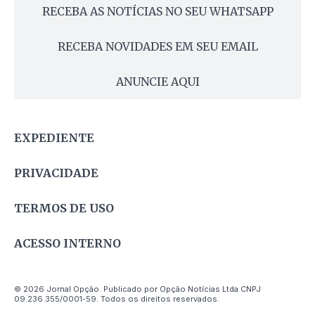
RECEBA AS NOTÍCIAS NO SEU WHATSAPP
RECEBA NOVIDADES EM SEU EMAIL
ANUNCIE AQUI
EXPEDIENTE
PRIVACIDADE
TERMOS DE USO
ACESSO INTERNO
© 2026 Jornal Opção. Publicado por Opção Notícias Ltda CNPJ
09.236.355/0001-59. Todos os direitos reservados.