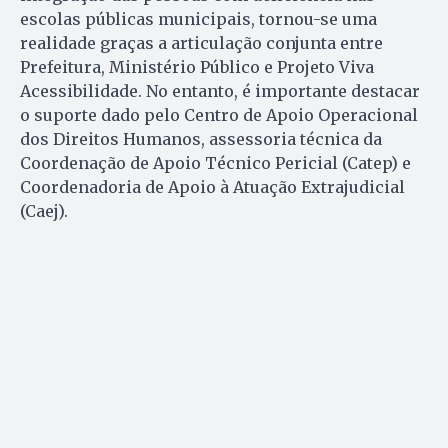
escolas públicas municipais, tornou-se uma
realidade graças a articulação conjunta entre
Prefeitura, Ministério Público e Projeto Viva
Acessibilidade. No entanto, é importante destacar
o suporte dado pelo Centro de Apoio Operacional
dos Direitos Humanos, assessoria técnica da
Coordenação de Apoio Técnico Pericial (Catep) e
Coordenadoria de Apoio à Atuação Extrajudicial
(Caej).