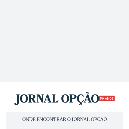
50 ANOS
ONDE ENCONTRAR O JORNAL OPÇÃO