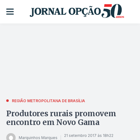
REGIÃO METROPOLITANA DE BRASÍLIA
Produtores rurais promovem
encontro em Novo Gama
21 setembro 2017 às 18h22
Marquinhos Marques