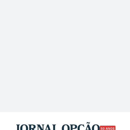
50 ANOS