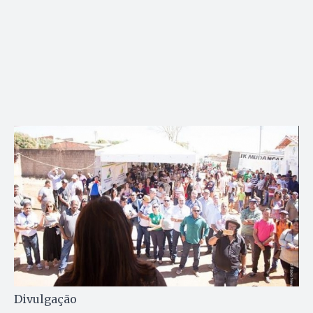
Divulgação