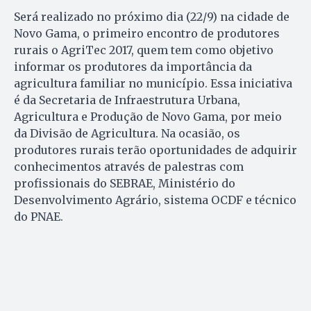
Será realizado no próximo dia (22/9) na cidade de
Novo Gama, o primeiro encontro de produtores
rurais o AgriTec 2017, quem tem como objetivo
informar os produtores da importância da
agricultura familiar no município. Essa iniciativa
é da Secretaria de Infraestrutura Urbana,
Agricultura e Produção de Novo Gama, por meio
da Divisão de Agricultura. Na ocasião, os
produtores rurais terão oportunidades de adquirir
conhecimentos através de palestras com
profissionais do SEBRAE, Ministério do
Desenvolvimento Agrário, sistema OCDF e técnico
do PNAE.