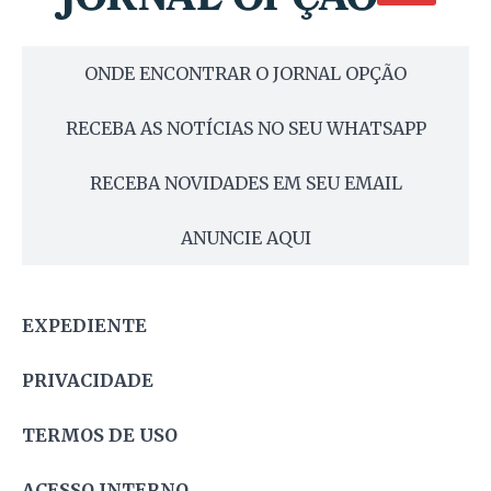
ONDE ENCONTRAR O JORNAL OPÇÃO
RECEBA AS NOTÍCIAS NO SEU WHATSAPP
RECEBA NOVIDADES EM SEU EMAIL
ANUNCIE AQUI
EXPEDIENTE
PRIVACIDADE
TERMOS DE USO
ACESSO INTERNO