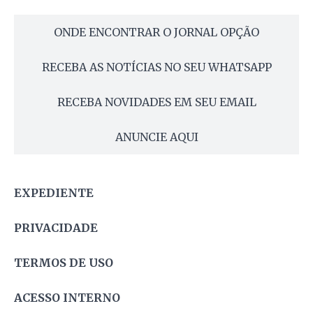
ONDE ENCONTRAR O JORNAL OPÇÃO
RECEBA AS NOTÍCIAS NO SEU WHATSAPP
RECEBA NOVIDADES EM SEU EMAIL
ANUNCIE AQUI
EXPEDIENTE
PRIVACIDADE
TERMOS DE USO
ACESSO INTERNO