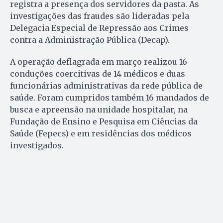
registra a presença dos servidores da pasta. As
investigações das fraudes são lideradas pela
Delegacia Especial de Repressão aos Crimes
contra a Administração Pública (Decap).
A operação deflagrada em março realizou 16
conduções coercitivas de 14 médicos e duas
funcionárias administrativas da rede pública de
saúde. Foram cumpridos também 16 mandados de
busca e apreensão na unidade hospitalar, na
Fundação de Ensino e Pesquisa em Ciências da
Saúde (Fepecs) e em residências dos médicos
investigados.