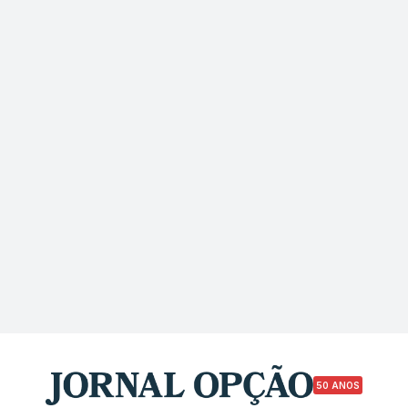
50 ANOS