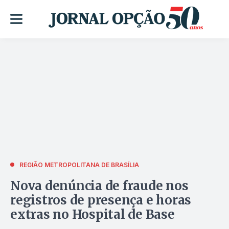
REGIÃO METROPOLITANA DE BRASÍLIA
Nova denúncia de fraude nos
registros de presença e horas
extras no Hospital de Base