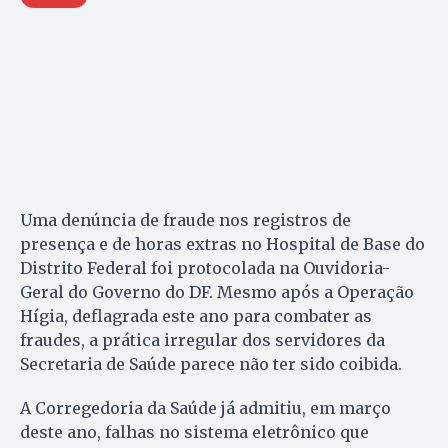
Uma denúncia de fraude nos registros de
presença e de horas extras no Hospital de Base do
Distrito Federal foi protocolada na Ouvidoria-
Geral do Governo do DF. Mesmo após a Operação
Hígia, deflagrada este ano para combater as
fraudes, a prática irregular dos servidores da
Secretaria de Saúde parece não ter sido coibida.
A Corregedoria da Saúde já admitiu, em março
deste ano, falhas no sistema eletrônico que