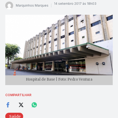
14 setembro 2017 às 18h03
Marquinhos Marques
Hospital de Base | Foto: Pedro Ventura
COMPARTILHAR
Saúde