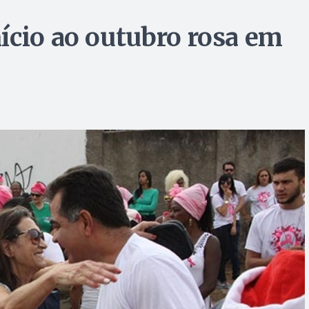
ício ao outubro rosa em