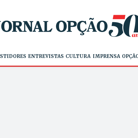
STIDORES
ENTREVISTAS
CULTURA
IMPRENSA
OPÇÃO