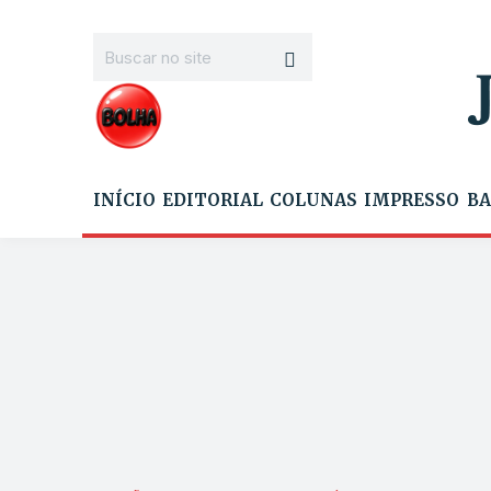
INÍCIO
EDITORIAL
COLUNAS
IMPRESSO
BA