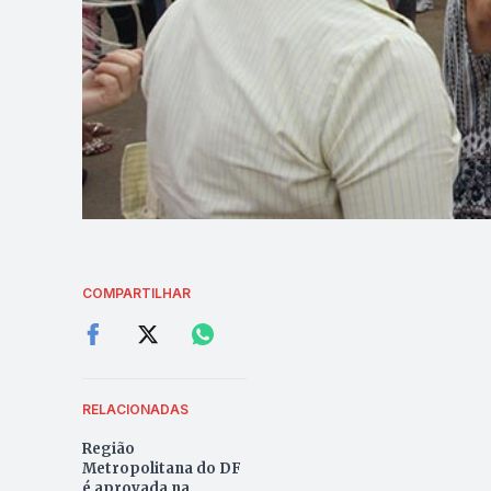
COMPARTILHAR
RELACIONADAS
Região
Metropolitana do DF
é aprovada na