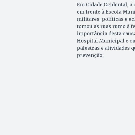
Em Cidade Ocidental, a
em frente à Escola Mun
militares, políticas e 
tomou as ruas rumo à fe
importância desta causa
Hospital Municipal e ou
palestras e atividades 
prevenção.