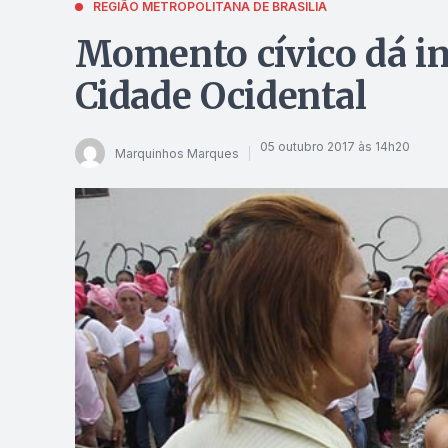
REGIÃO METROPOLITANA DE BRASÍLIA
Momento cívico dá in
Cidade Ocidental
05 outubro 2017 às 14h20
Marquinhos Marques