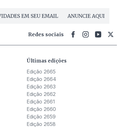
IDADES EM SEU EMAIL
ANUNCIE AQUI
Redes sociais
Últimas edições
Edição 2665
Edição 2664
Edição 2663
Edição 2662
Edição 2661
Edição 2660
Edição 2659
Edição 2658