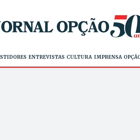
STIDORES
ENTREVISTAS
CULTURA
IMPRENSA
OPÇÃO