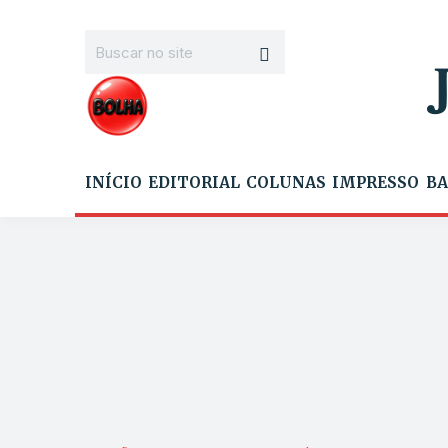
INÍCIO
EDITORIAL
COLUNAS
IMPRESSO
BA