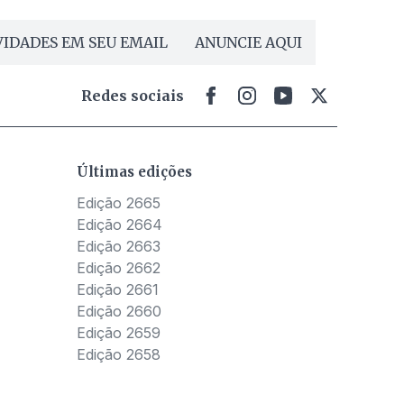
IDADES EM SEU EMAIL
ANUNCIE AQUI
Redes sociais
Últimas edições
Edição 2665
Edição 2664
Edição 2663
Edição 2662
Edição 2661
Edição 2660
Edição 2659
Edição 2658