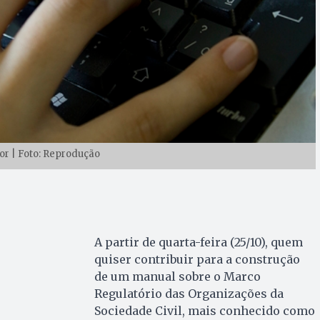
r | Foto: Reprodução
A partir de quarta-feira (25/10), quem
quiser contribuir para a construção
de um manual sobre o Marco
Regulatório das Organizações da
Sociedade Civil, mais conhecido como