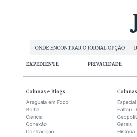
ONDE ENCONTRAR O JORNAL OPÇÃO
R
EXPEDIENTE
PRIVACIDADE
Colunas e Blogs
Colunas
Araguaia em Foco
Especial
Bolha
Faltou D
Ciência
Geopolít
Conexão
Gerais
Contradição
História