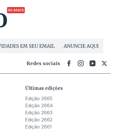
50 ANOS
IDADES EM SEU EMAIL
ANUNCIE AQUI
Redes sociais
Últimas edições
Edição 2665
Edição 2664
Edição 2663
Edição 2662
Edição 2661