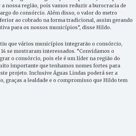
r a nossa região, pois vamos reduzir a burocracia de
 cargo do consórcio. Além disso, o valor do metro
nferior ao cobrado na forma tradicional, assim gerando
iva para os nossos municípios”, disse Hildo.
tiu que vários municípios integrarão o consórcio,
 14 se mostraram interessados. “Convidamos o
grar o consórcio, pois ele é um líder na região do
muito importante que tenhamos nomes fortes para
ste projeto. Inclusive Águas Lindas poderá ser a
o, graças a lealdade e o compromisso que Hildo tem