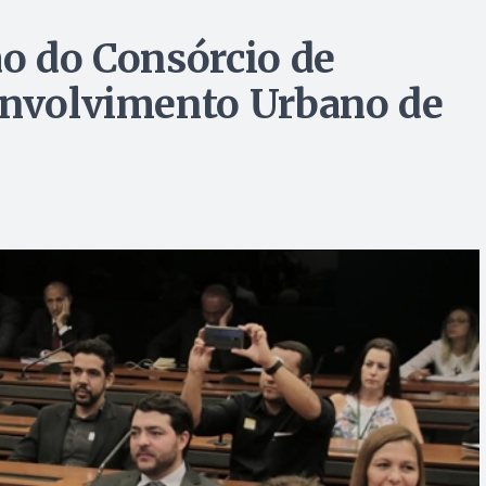
ão do Consórcio de
envolvimento Urbano de