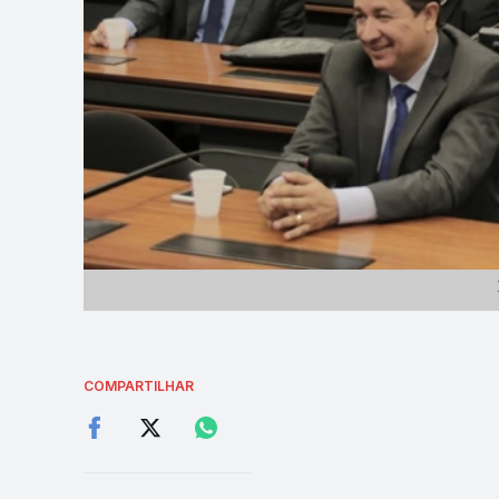
COMPARTILHAR