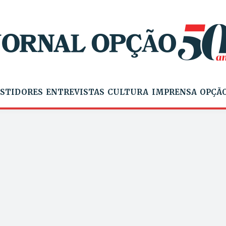
STIDORES
ENTREVISTAS
CULTURA
IMPRENSA
OPÇÃO