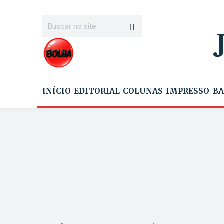
INÍCIO
EDITORIAL
COLUNAS
IMPRESSO
BA