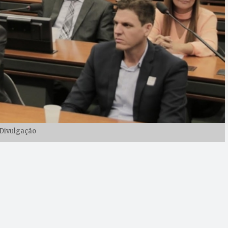
Divulgação