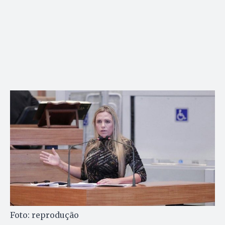
Foto: reprodução