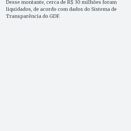
Desse montante, cerca de R$ 30 milhões foram
liquidados, de acordo com dados do Sistema de
Transparência do GDF.