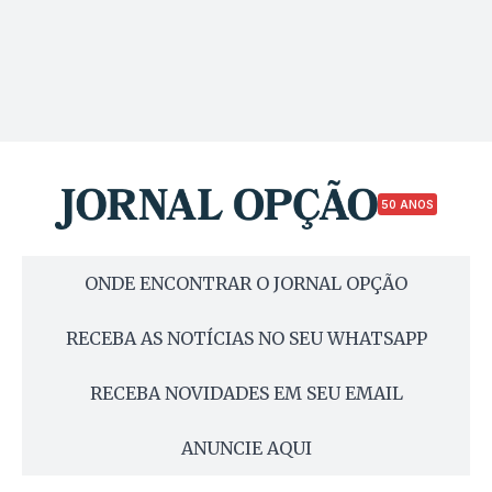
50 ANOS
ONDE ENCONTRAR O JORNAL OPÇÃO
RECEBA AS NOTÍCIAS NO SEU WHATSAPP
RECEBA NOVIDADES EM SEU EMAIL
ANUNCIE AQUI