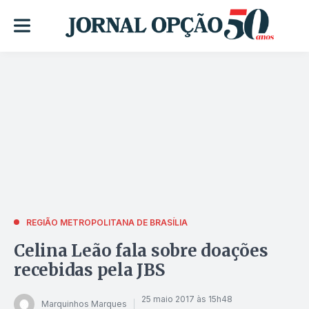
REGIÃO METROPOLITANA DE BRASÍLIA
Celina Leão fala sobre doações
recebidas pela JBS
25 maio 2017 às 15h48
Marquinhos Marques