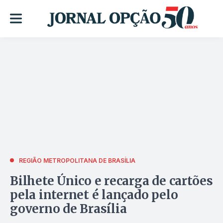
REGIÃO METROPOLITANA DE BRASÍLIA
Bilhete Único e recarga de cartões
pela internet é lançado pelo
governo de Brasília