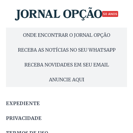
50 ANOS
ONDE ENCONTRAR O JORNAL OPÇÃO
RECEBA AS NOTÍCIAS NO SEU WHATSAPP
RECEBA NOVIDADES EM SEU EMAIL
ANUNCIE AQUI
EXPEDIENTE
PRIVACIDADE