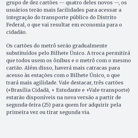
grupo de dez cartões — quatro deles novos —, os
usuários terão mais facilidades para acessar a
integração do transporte público do Distrito
Federal, o que vai resultar em economia para o
cidadão.
Os cartões do metrô serão gradualmente
substituídos pelo Bilhete Único. A troca permitirá
que todos usem os ônibus e o metrô com o mesmo
cartão. Além disso, haverá mais catracas para
acesso às estações com o Bilhete Único, o que
trará mais agilidade. Vale destacar, três cartões
(+Brasília Cidadã, + Estudante e +Vale-transporte)
estarão disponíveis na nova versão a partir de
segunda-feira (25) para quem for adquirir pela
primeira vez ou tirar segunda via.