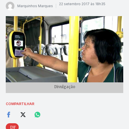
22 setembro 2017 às 18h35
Marquinhos Marques
Divulgação
COMPARTILHAR
DF