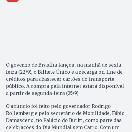
O governo de Brasília lançou, na manhã de sexta-
feira (22/9), o Bilhete Único e a recarga on-line de
créditos para abastecer cartões do transporte
público. A compra pela internet estará disponível
a partir de segunda-feira (25/9).
O anúncio foi feito pelo governador Rodrigo
Rollemberg e pelo secretário de Mobilidade, Fábio
Damasceno, no Palácio do Buriti, como parte das
celebrações do Dia Mundial sem Carro. Com um