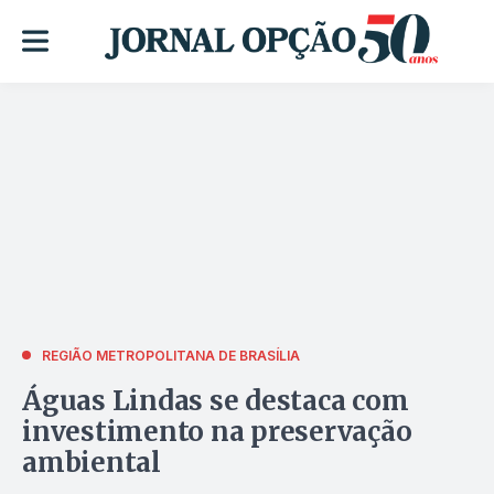
REGIÃO METROPOLITANA DE BRASÍLIA
Águas Lindas se destaca com
investimento na preservação
ambiental