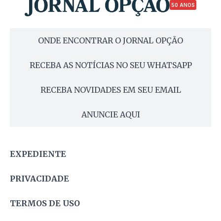
50 ANOS
ONDE ENCONTRAR O JORNAL OPÇÃO
RECEBA AS NOTÍCIAS NO SEU WHATSAPP
RECEBA NOVIDADES EM SEU EMAIL
ANUNCIE AQUI
EXPEDIENTE
PRIVACIDADE
TERMOS DE USO