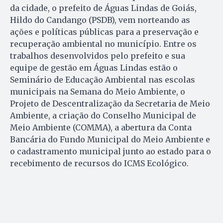
da cidade, o prefeito de Águas Lindas de Goiás,
Hildo do Candango (PSDB), vem norteando as
ações e políticas públicas para a preservação e
recuperação ambiental no município. Entre os
trabalhos desenvolvidos pelo prefeito e sua
equipe de gestão em Águas Lindas estão o
Seminário de Educação Ambiental nas escolas
municipais na Semana do Meio Ambiente, o
Projeto de Descentralização da Secretaria de Meio
Ambiente, a criação do Conselho Municipal de
Meio Ambiente (COMMA), a abertura da Conta
Bancária do Fundo Municipal do Meio Ambiente e
o cadastramento municipal junto ao estado para o
recebimento de recursos do ICMS Ecológico.