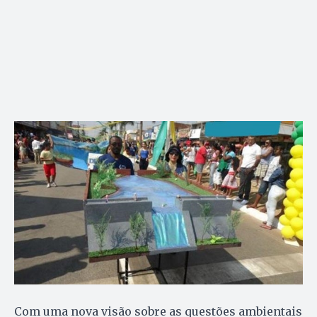
Com uma nova visão sobre as questões ambientais