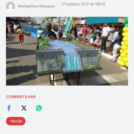
17 outubro 2017 às 16h13
Marquinhos Marques
COMPARTILHAR
Verde