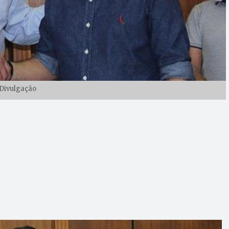
Divulgação