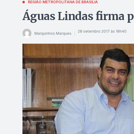
REGIÃO METROPOLITANA DE BRASÍLIA
Águas Lindas firma p
28 setembro 2017 às 18h40
Marquinhos Marques