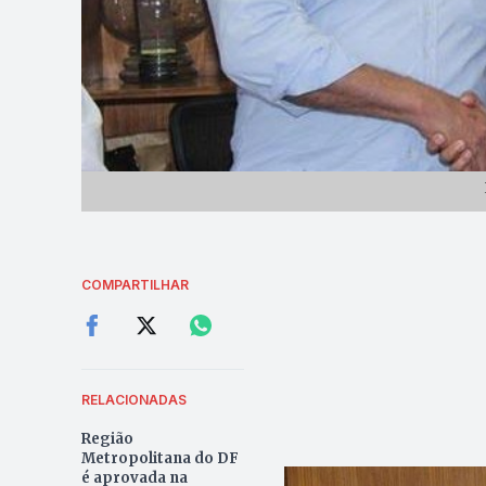
COMPARTILHAR
RELACIONADAS
Região
Metropolitana do DF
é aprovada na