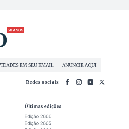
50 ANOS
IDADES EM SEU EMAIL
ANUNCIE AQUI
Redes sociais
Últimas edições
Edição 2666
Edição 2665