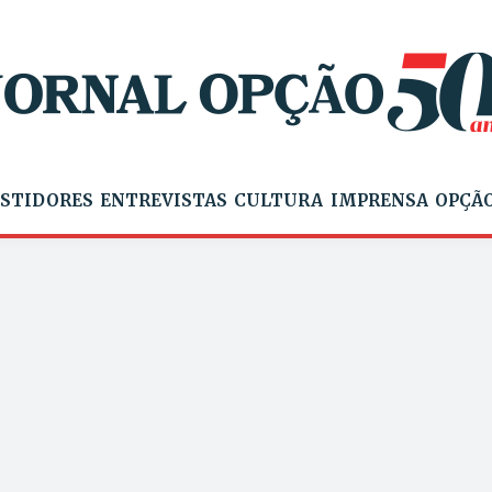
STIDORES
ENTREVISTAS
CULTURA
IMPRENSA
OPÇÃO