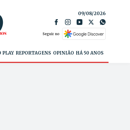
09/08/2026
Seguir no
 PLAY
REPORTAGENS
OPINIÃO
HÁ 50 ANOS