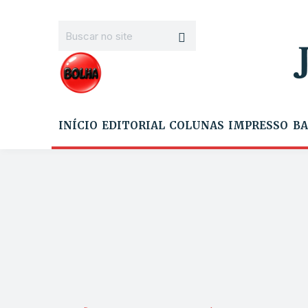
INÍCIO
EDITORIAL
COLUNAS
IMPRESSO
BA