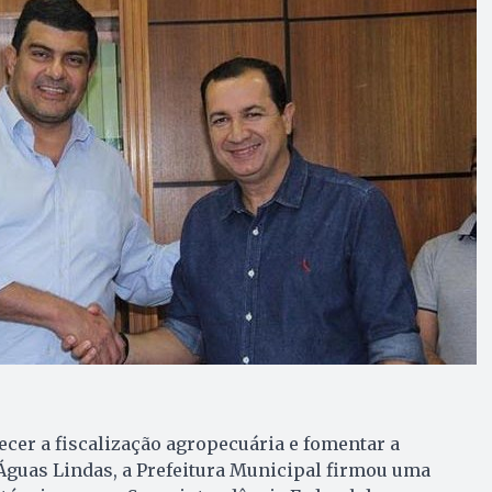
lecer a fiscalização agropecuária e fomentar a
 Águas Lindas, a Prefeitura Municipal firmou uma