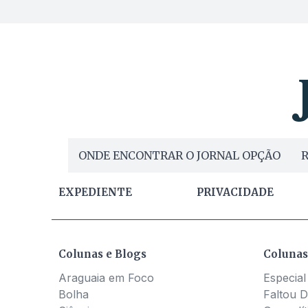
ONDE ENCONTRAR O JORNAL OPÇÃO
R
EXPEDIENTE
PRIVACIDADE
Colunas e Blogs
Colunas
Araguaia em Foco
Especial
Bolha
Faltou D