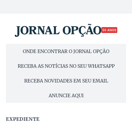
50 ANOS
ONDE ENCONTRAR O JORNAL OPÇÃO
RECEBA AS NOTÍCIAS NO SEU WHATSAPP
RECEBA NOVIDADES EM SEU EMAIL
ANUNCIE AQUI
EXPEDIENTE