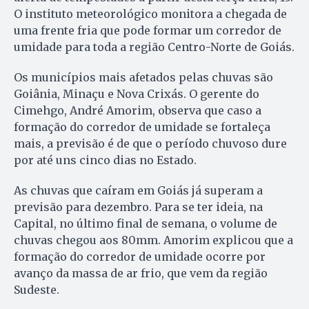
O instituto meteorológico monitora a chegada de
uma frente fria que pode formar um corredor de
umidade para toda a região Centro-Norte de Goiás.
Os municípios mais afetados pelas chuvas são
Goiânia, Minaçu e Nova Crixás. O gerente do
Cimehgo, André Amorim, observa que caso a
formação do corredor de umidade se fortaleça
mais, a previsão é de que o período chuvoso dure
por até uns cinco dias no Estado.
As chuvas que caíram em Goiás já superam a
previsão para dezembro. Para se ter ideia, na
Capital, no último final de semana, o volume de
chuvas chegou aos 80mm. Amorim explicou que a
formação do corredor de umidade ocorre por
avanço da massa de ar frio, que vem da região
Sudeste.