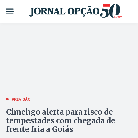
PREVISÃO
Cimehgo alerta para risco de
tempestades com chegada de
frente fria a Goiás