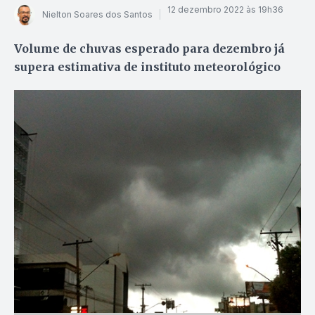
12 dezembro 2022 às 19h36
Nielton Soares dos Santos
Volume de chuvas esperado para dezembro já
supera estimativa de instituto meteorológico