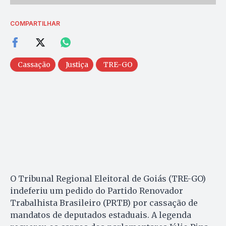
COMPARTILHAR
Cassação
Justiça
TRE-GO
O Tribunal Regional Eleitoral de Goiás (TRE-GO)
indeferiu um pedido do Partido Renovador
Trabalhista Brasileiro (PRTB) por cassação de
mandatos de deputados estaduais. A legenda