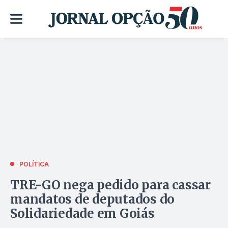
POLÍTICA
TRE-GO nega pedido para cassar
mandatos de deputados do
Solidariedade em Goiás