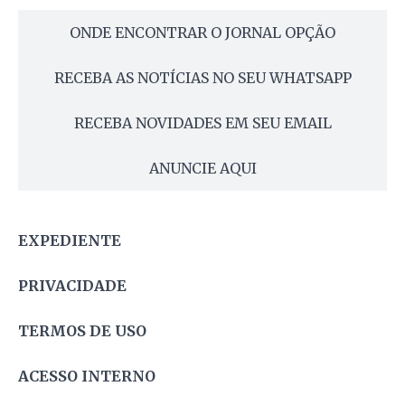
ONDE ENCONTRAR O JORNAL OPÇÃO
RECEBA AS NOTÍCIAS NO SEU WHATSAPP
RECEBA NOVIDADES EM SEU EMAIL
ANUNCIE AQUI
EXPEDIENTE
PRIVACIDADE
TERMOS DE USO
ACESSO INTERNO