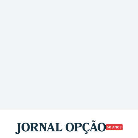
50 ANOS