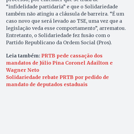
“infidelidade partidaria” e que o Solidariedade
também não atingiu a cláusula de barreira. “É um
caso novo que será levado ao TSE, uma vez que a
legislação veda esse comportamento”, arrematou.
Entretanto, o Solidariedade fez fusão com o
Partido Republicano da Ordem Social (Pros).
Leia também:
PRTB pede cassação dos
mandatos de Júlio Pina Coronel Adailton e
Wagner Neto
Solidariedade rebate PRTB por pedido de
mandato de deputados estaduais