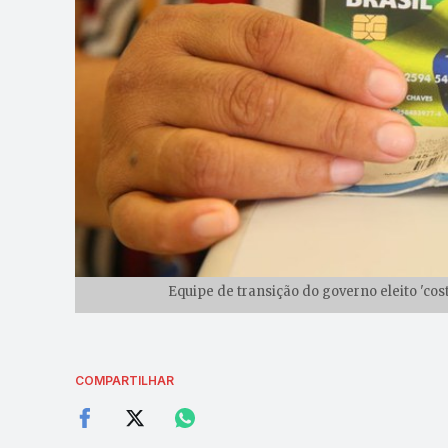
Equipe de transição do governo eleito 'cos
COMPARTILHAR