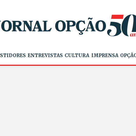
STIDORES
ENTREVISTAS
CULTURA
IMPRENSA
OPÇÃO