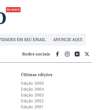
50 ANOS
IDADES EM SEU EMAIL
ANUNCIE AQUI
Redes sociais
Últimas edições
Edição 2665
Edição 2664
Edição 2663
Edição 2662
Edição 2661