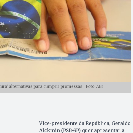
tura' alternativas para cumprir promessas | Foto: ABr
Vice-presidente da República, Geraldo
Alckmin (PSB-SP) quer apresentar a