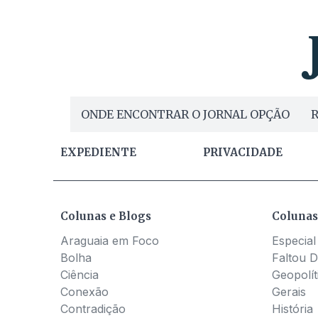
ONDE ENCONTRAR O JORNAL OPÇÃO
R
EXPEDIENTE
PRIVACIDADE
Colunas e Blogs
Colunas
Araguaia em Foco
Especial
Bolha
Faltou D
Ciência
Geopolít
Conexão
Gerais
Contradição
História