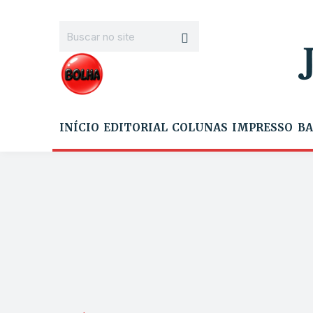
INÍCIO
EDITORIAL
COLUNAS
IMPRESSO
BA