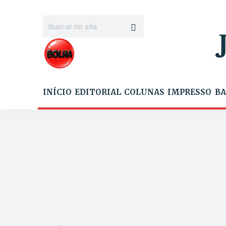
INÍCIO
EDITORIAL
COLUNAS
IMPRESSO
BA