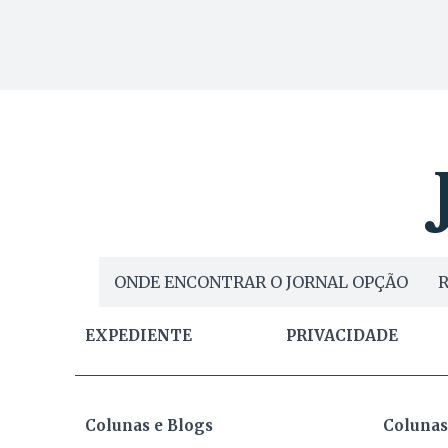
ONDE ENCONTRAR O JORNAL OPÇÃO
R
EXPEDIENTE
PRIVACIDADE
Colunas e Blogs
Colunas