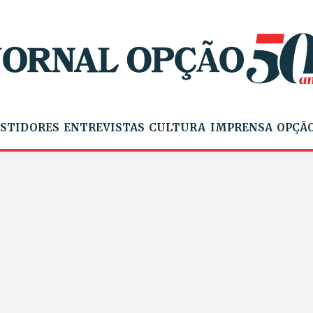
STIDORES
ENTREVISTAS
CULTURA
IMPRENSA
OPÇÃO