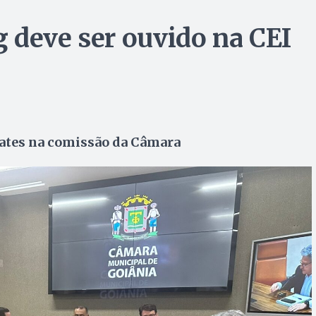
 deve ser ouvido na CEI
ates na comissão da Câmara