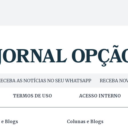
ECEBA AS NOTÍCIAS NO SEU WHATSAPP
RECEBA NOV
TERMOS DE USO
ACESSO INTERNO
 e Blogs
Colunas e Blogs